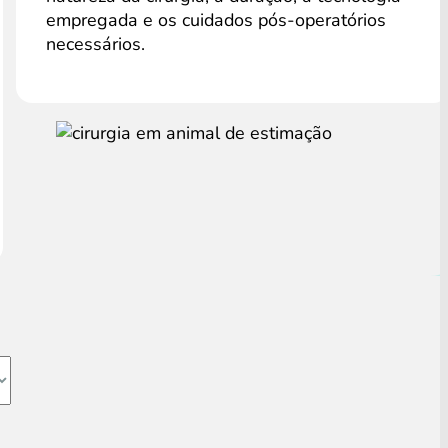
empregada e os cuidados pós-operatórios
necessários.