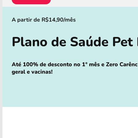
A partir de R$14,90/mês
Plano de Saúde Pet 
Até 100% de desconto no 1° mês e Zero Carênci
geral e vacinas!