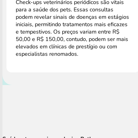
Check-ups veterinários periódicos são vitais
para a saúde dos pets. Essas consultas
podem revelar sinais de doenças em estágios
iniciais, permitindo tratamentos mais eficazes
e tempestivos. Os preços variam entre R$
50,00 e R$ 150,00, contudo, podem ser mais
elevados em clínicas de prestígio ou com
especialistas renomados.