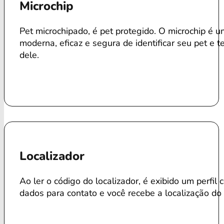
Microchip
Pet microchipado, é pet protegido. O microchip é 
moderna, eficaz e segura de identificar seu pet e te
dele.
Localizador
Ao ler o código do localizador, é exibido um perfil
dados para contato e você recebe a localização do