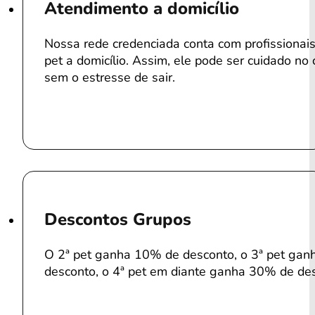
Atendimento a domicílio
Nossa rede credenciada conta com profissiona
pet a domicílio. Assim, ele pode ser cuidado no 
sem o estresse de sair.
Descontos Grupos
O 2ª pet ganha 10% de desconto, o 3ª pet ga
desconto, o 4ª pet em diante ganha 30% de de