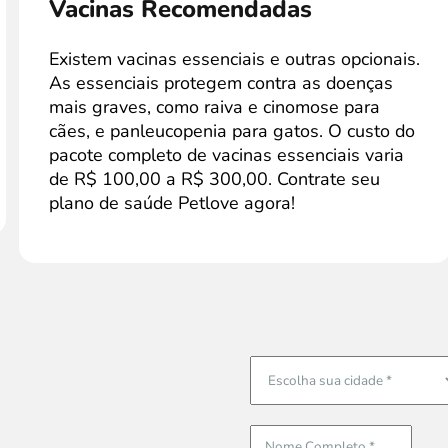
Vacinas Recomendadas
Existem vacinas essenciais e outras opcionais.
As essenciais protegem contra as doenças
mais graves, como raiva e cinomose para
cães, e panleucopenia para gatos. O custo do
pacote completo de vacinas essenciais varia
de R$ 100,00 a R$ 300,00. Contrate seu
plano de saúde Petlove agora!