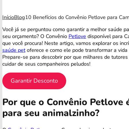
Início
Blog
10 Benefícios do Convênio Petlove para Ca
Você já se perguntou como garantir a melhor saúde p
seu orçamento? O Convênio
Petlove
disponível para C
que você procura! Neste artigo, vamos explorar os incr
saúde pet
oferece e como ele pode transformar a vida
Prepare-se para descobrir por que milhares de tutores
cuidar de seus companheiros peludos!
Garantir Desconto
Por que o Convênio Petlove é
para seu animalzinho?