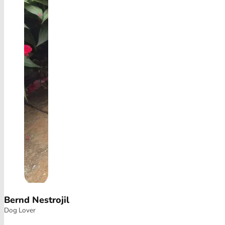
Bernd Nestrojil
Dog Lover