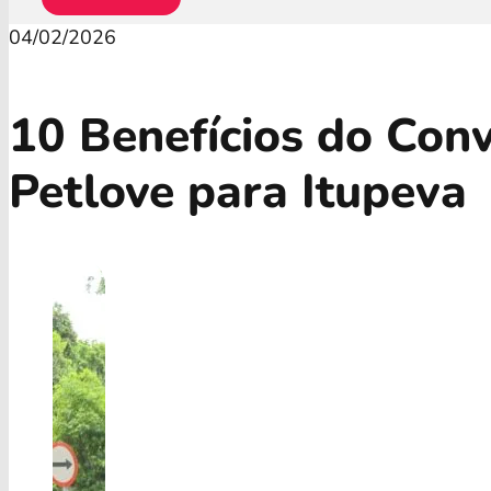
04/02/2026
10 Benefícios do Con
Petlove para Itupeva