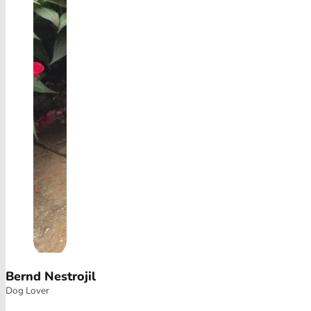
Bernd Nestrojil
Dog Lover