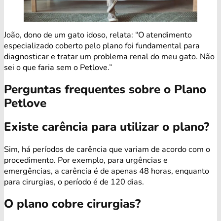
João, dono de um gato idoso, relata: “O atendimento
especializado coberto pelo plano foi fundamental para
diagnosticar e tratar um problema renal do meu gato. Não
sei o que faria sem o Petlove.”
Perguntas frequentes sobre o Plano
Petlove
Existe carência para utilizar o plano?
Sim, há períodos de carência que variam de acordo com o
procedimento. Por exemplo, para urgências e
emergências, a carência é de apenas 48 horas, enquanto
para cirurgias, o período é de 120 dias.
O plano cobre cirurgias?