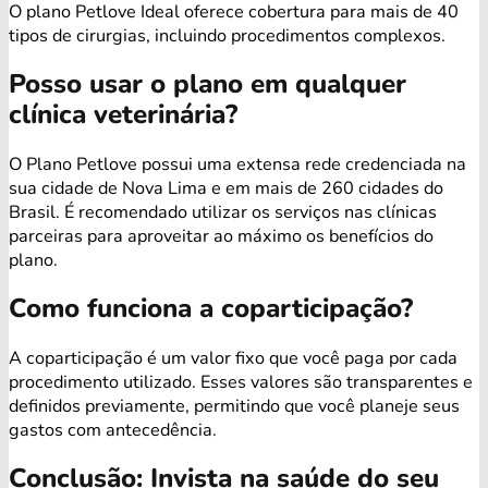
O plano Petlove Ideal oferece cobertura para mais de 40
tipos de cirurgias, incluindo procedimentos complexos.
Posso usar o plano em qualquer
clínica veterinária?
O Plano Petlove possui uma extensa rede credenciada na
sua cidade de Nova Lima e em mais de 260 cidades do
Brasil. É recomendado utilizar os serviços nas clínicas
parceiras para aproveitar ao máximo os benefícios do
plano.
Como funciona a coparticipação?
A coparticipação é um valor fixo que você paga por cada
procedimento utilizado. Esses valores são transparentes e
definidos previamente, permitindo que você planeje seus
gastos com antecedência.
Conclusão: Invista na saúde do seu