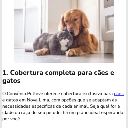
1. Cobertura completa para cães e
gatos
O Convênio Petlove oferece cobertura exclusiva para
cães
e gatos em Nova Lima, com opções que se adaptam às
necessidades específicas de cada animal. Seja qual for a
idade ou raça do seu peludo, há um plano ideal esperando
por você.