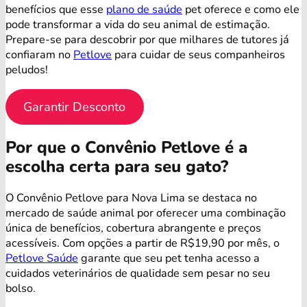
benefícios que esse
plano de saúde
pet oferece e como ele
pode transformar a vida do seu animal de estimação.
Prepare-se para descobrir por que milhares de tutores já
confiaram no
Petlove
para cuidar de seus companheiros
peludos!
Garantir Desconto
Por que o Convênio Petlove é a
escolha certa para seu gato?
O Convênio Petlove para Nova Lima se destaca no
mercado de saúde animal por oferecer uma combinação
única de benefícios, cobertura abrangente e preços
acessíveis. Com opções a partir de R$19,90 por mês, o
Petlove Saúde
garante que seu pet tenha acesso a
cuidados veterinários de qualidade sem pesar no seu
bolso.