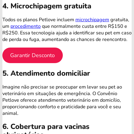
4. Microchipagem gratuita
Todos os planos Petlove incluem
microchipagem
gratuita,
um
procedimento
que normalmente custa entre R$150 e
R$250. Essa tecnologia ajuda a identificar seu pet em caso
de perda ou fuga, aumentando as chances de reencontro.
Garantir Desconto
5. Atendimento domiciliar
Imagine não precisar se preocupar em levar seu pet ao
veterinário em situações de emergência. O Convênio
Petlove oferece atendimento veterinário em domicílio,
proporcionando conforto e praticidade para você e seu
animal.
6. Cobertura para vacinas