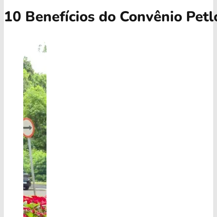
10 Benefícios do Convênio Pet