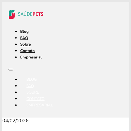
Blog
FAQ
Sobre
Contato
Empresarial
BLOG
FAQ
SOBRE
CONTATO
EMPRESARIAL
04/02/2026