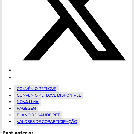
CONVÊNIO PETLOVE
CONVÊNIO PETLOVE DISPONÍVEL
NOVA LIMA
PAGEGEN
PLANO DE SAÚDE PET
VALORES DE COPARTICIPAÇÃO
Post anterior