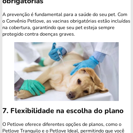
obrigatórias
A prevenção é fundamental para a saúde do seu pet. Com
o Convênio Petlove, as vacinas obrigatórias estão incluídas
na cobertura, garantindo que seu pet esteja sempre
protegido contra doenças graves.
7. Flexibilidade na escolha do plano
O Petlove oferece diferentes opções de planos, como o
Petlove Tranquilo e o Petlove Ideal, permitindo que você