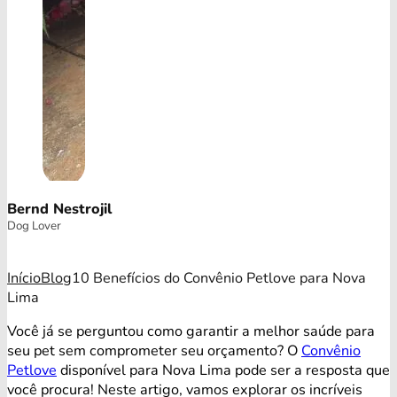
Bernd Nestrojil
Dog Lover
Início
Blog
10 Benefícios do Convênio Petlove para Nova
Lima
Você já se perguntou como garantir a melhor saúde para
seu pet sem comprometer seu orçamento? O
Convênio
Petlove
disponível para Nova Lima pode ser a resposta que
você procura! Neste artigo, vamos explorar os incríveis