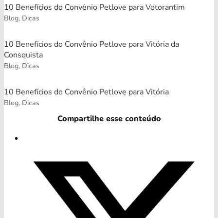
10 Benefícios do Convênio Petlove para Votorantim
Blog, Dicas
10 Benefícios do Convênio Petlove para Vitória da
Consquista
Blog, Dicas
10 Benefícios do Convênio Petlove para Vitória
Blog, Dicas
Compartilhe esse conteúdo