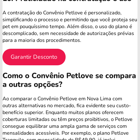
A contratação do Convênio Petlove é personalizado,
simplificando o processo e permitindo que você proteja seu
pet em pouquíssimo tempo. Além disso, o uso do plano é
descomplicado, sem necessidade de autorizações prévias
para a maioria dos procedimentos.
Garantir Desconto
Como o Convênio Petlove se compara
a outras opções?
Ao comparar o Convênio Petlove em Nova Lima com
outras alternativas no mercado, fica evidente seu custo-
benefício superior. Enquanto muitos planos oferecem
coberturas limitadas ou têm preços proibitivos, o Petlove
consegue equilibrar uma ampla gama de serviços com
mensalidades acessíveis. Por exemplo, o plano Petlove
Tranquilo, com mensalidade de R$49,90, já inclui