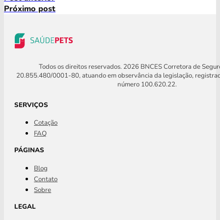
Próximo post
Todos os direitos reservados. 2026 BNCES Corretora de Segu
20.855.480/0001-80, atuando em observância da legislação, registra
número 100.620.22.
SERVIÇOS
Cotação
FAQ
PÁGINAS
Blog
Contato
Sobre
LEGAL