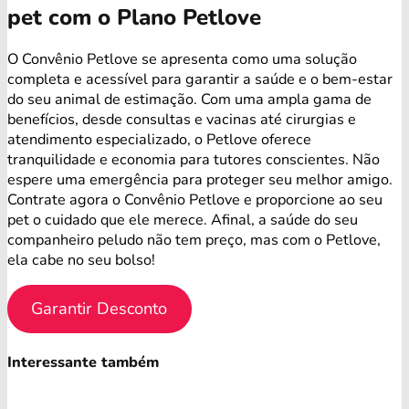
pet com o Plano Petlove
O Convênio Petlove se apresenta como uma solução
completa e acessível para garantir a saúde e o bem-estar
do seu animal de estimação. Com uma ampla gama de
benefícios, desde consultas e vacinas até cirurgias e
atendimento especializado, o Petlove oferece
tranquilidade e economia para tutores conscientes. Não
espere uma emergência para proteger seu melhor amigo.
Contrate agora o Convênio Petlove e proporcione ao seu
pet o cuidado que ele merece. Afinal, a saúde do seu
companheiro peludo não tem preço, mas com o Petlove,
ela cabe no seu bolso!
Garantir Desconto
Interessante também