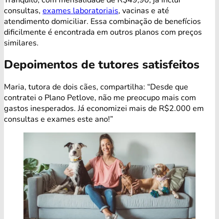
consultas,
exames laboratoriais
, vacinas e até
atendimento domiciliar. Essa combinação de benefícios
dificilmente é encontrada em outros planos com preços
similares.
Depoimentos de tutores satisfeitos
Maria, tutora de dois cães, compartilha: “Desde que
contratei o Plano Petlove, não me preocupo mais com
gastos inesperados. Já economizei mais de R$2.000 em
consultas e exames este ano!”