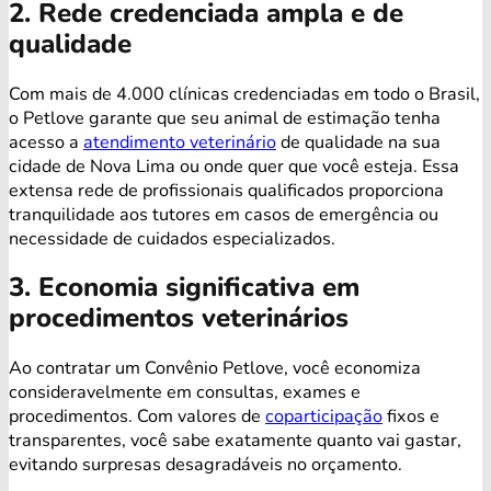
2. Rede credenciada ampla e de
qualidade
Com mais de 4.000 clínicas credenciadas em todo o Brasil,
o Petlove garante que seu animal de estimação tenha
acesso a
atendimento veterinário
de qualidade na sua
cidade de Nova Lima ou onde quer que você esteja. Essa
extensa rede de profissionais qualificados proporciona
tranquilidade aos tutores em casos de emergência ou
necessidade de cuidados especializados.
3. Economia significativa em
procedimentos veterinários
Ao contratar um Convênio Petlove, você economiza
consideravelmente em consultas, exames e
procedimentos. Com valores de
coparticipação
fixos e
transparentes, você sabe exatamente quanto vai gastar,
evitando surpresas desagradáveis no orçamento.