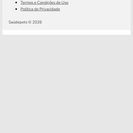
Termos e Condições de Uso
Política de Privacidade
Saúdepets © 2026