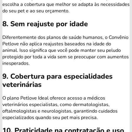
escolha a cobertura que melhor se adapta às necessidades
do seu pet e ao seu orçamento.
8. Sem reajuste por idade
Diferentemente dos planos de saúde humanos, o Convênio
Petlove não aplica reajustes baseados na idade do
animal. Isso significa que você pode manter seu peludo
protegido por toda a vida sem se preocupar com aumentos
inesperados.
9. Cobertura para especialidades
veterinárias
O plano Petlove Ideal oferece acesso a médicos
veterinários especialistas, como dermatologistas,
oftalmologistas e neurologistas, garantindo cuidados
especializados quando seu pet mais precisa.
10. Praticidade na contratação e uso