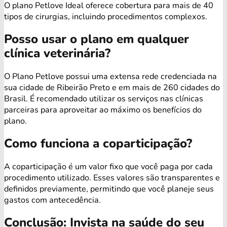
O plano Petlove Ideal oferece cobertura para mais de 40
tipos de cirurgias, incluindo procedimentos complexos.
Posso usar o plano em qualquer
clínica veterinária?
O Plano Petlove possui uma extensa rede credenciada na
sua cidade de Ribeirão Preto e em mais de 260 cidades do
Brasil. É recomendado utilizar os serviços nas clínicas
parceiras para aproveitar ao máximo os benefícios do
plano.
Como funciona a coparticipação?
A coparticipação é um valor fixo que você paga por cada
procedimento utilizado. Esses valores são transparentes e
definidos previamente, permitindo que você planeje seus
gastos com antecedência.
Conclusão: Invista na saúde do seu