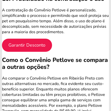
A contratação do Convênio Petlove é personalizado,
simplificando o processo e permitindo que você proteja seu
pet em pouquíssimo tempo. Além disso, o uso do plano é
descomplicado, sem necessidade de autorizações prévias
para a maioria dos procedimentos.
Garantir Desconto
Como o Convênio Petlove se compara
a outras opções?
Ao comparar o Convênio Petlove em Ribeirão Preto com
outras alternativas no mercado, fica evidente seu custo-
benefício superior. Enquanto muitos planos oferecem
coberturas limitadas ou têm preços proibitivos, o Petlove
consegue equilibrar uma ampla gama de serviços com
mensalidades acessíveis. Por exemplo, o plano Petlove
Tranquilo, com mensalidade de R$49,90, já inclui