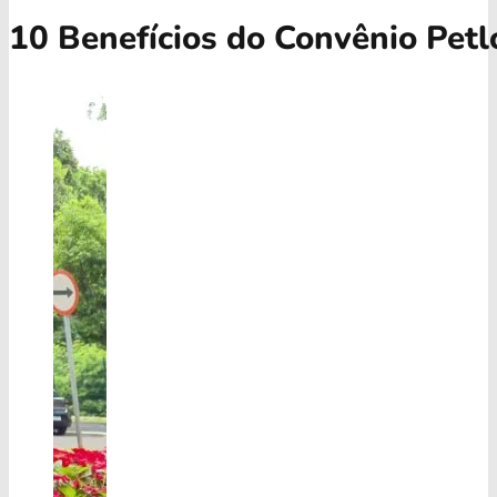
10 Benefícios do Convênio Petl