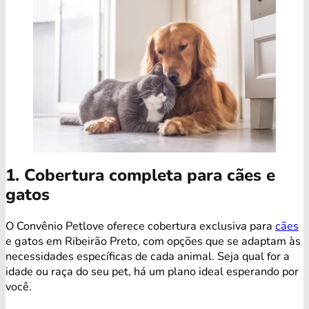
1. Cobertura completa para cães e
gatos
O Convênio Petlove oferece cobertura exclusiva para
cães
e gatos em Ribeirão Preto, com opções que se adaptam às
necessidades específicas de cada animal. Seja qual for a
idade ou raça do seu pet, há um plano ideal esperando por
você.