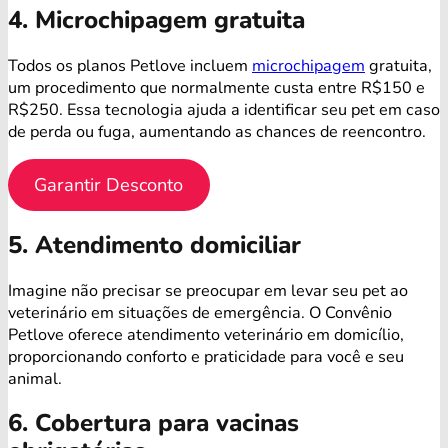
4. Microchipagem gratuita
Todos os planos Petlove incluem
microchipagem
gratuita,
um procedimento que normalmente custa entre R$150 e
R$250. Essa tecnologia ajuda a identificar seu pet em caso
de perda ou fuga, aumentando as chances de reencontro.
Garantir Desconto
5. Atendimento domiciliar
Imagine não precisar se preocupar em levar seu pet ao
veterinário em situações de emergência. O Convênio
Petlove oferece atendimento veterinário em domicílio,
proporcionando conforto e praticidade para você e seu
animal.
6. Cobertura para vacinas