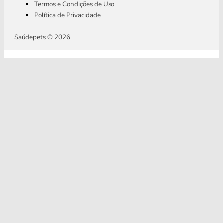
Termos e Condições de Uso
Política de Privacidade
Saúdepets © 2026