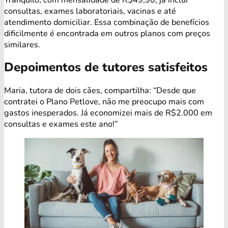
consultas, exames laboratoriais, vacinas e até
atendimento domiciliar. Essa combinação de benefícios
dificilmente é encontrada em outros planos com preços
similares.
Depoimentos de tutores satisfeitos
Maria, tutora de dois cães, compartilha: “Desde que
contratei o Plano Petlove, não me preocupo mais com
gastos inesperados. Já economizei mais de R$2.000 em
consultas e exames este ano!”