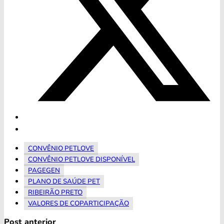
CONVÊNIO PETLOVE
CONVÊNIO PETLOVE DISPONÍVEL
PAGEGEN
PLANO DE SAÚDE PET
RIBEIRÃO PRETO
VALORES DE COPARTICIPAÇÃO
Post anterior