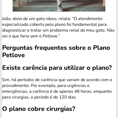
João, dono de um gato idoso, relata: “O atendimento
especializado coberto pelo plano foi fundamental para
diagnosticar e tratar um problema renal do meu gato. Não
sei o que faria sem o Petlove.”
Perguntas frequentes sobre o Plano
Petlove
Existe carência para utilizar o plano?
Sim, há períodos de carência que variam de acordo com o
procedimento. Por exemplo, para urgências e
emergências, a carência é de apenas 48 horas, enquanto
para cirurgias, o período é de 120 dias.
O plano cobre cirurgias?