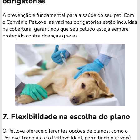
obrigatórias
A prevenção é fundamental para a saúde do seu pet. Com
o Convênio Petlove, as vacinas obrigatórias estão incluídas
na cobertura, garantindo que seu peludo esteja sempre
protegido contra doenças graves.
7. Flexibilidade na escolha do plano
O Petlove oferece diferentes opções de planos, como o
Petlove Tranquilo e o Petlove Ideal, permitindo que você