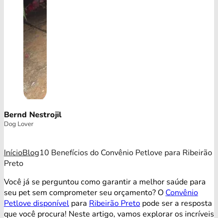
Bernd Nestrojil
Dog Lover
Início
Blog
10 Benefícios do Convênio Petlove para Ribeirão
Preto
Você já se perguntou como garantir a melhor saúde para
seu pet sem comprometer seu orçamento? O
Convênio
Petlove disponível
para
Ribeirão Preto
pode ser a resposta
que você procura! Neste artigo, vamos explorar os incríveis