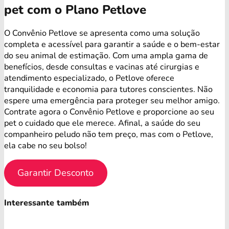
pet com o Plano Petlove
O Convênio Petlove se apresenta como uma solução
completa e acessível para garantir a saúde e o bem-estar
do seu animal de estimação. Com uma ampla gama de
benefícios, desde consultas e vacinas até cirurgias e
atendimento especializado, o Petlove oferece
tranquilidade e economia para tutores conscientes. Não
espere uma emergência para proteger seu melhor amigo.
Contrate agora o Convênio Petlove e proporcione ao seu
pet o cuidado que ele merece. Afinal, a saúde do seu
companheiro peludo não tem preço, mas com o Petlove,
ela cabe no seu bolso!
Garantir Desconto
Interessante também