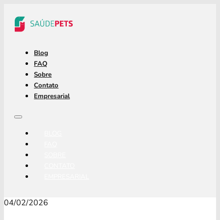
Blog
FAQ
Sobre
Contato
Empresarial
BLOG
FAQ
SOBRE
CONTATO
EMPRESARIAL
04/02/2026