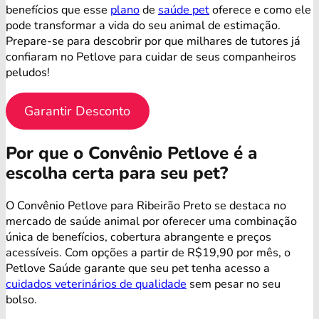
benefícios que esse
plano
de
saúde pet
oferece e como ele
pode transformar a vida do seu animal de estimação.
Prepare-se para descobrir por que milhares de tutores já
confiaram no Petlove para cuidar de seus companheiros
peludos!
Garantir Desconto
Por que o Convênio Petlove é a
escolha certa para seu pet?
O Convênio Petlove para Ribeirão Preto se destaca no
mercado de saúde animal por oferecer uma combinação
única de benefícios, cobertura abrangente e preços
acessíveis. Com opções a partir de R$19,90 por mês, o
Petlove Saúde garante que seu pet tenha acesso a
cuidados veterinários de qualidade
sem pesar no seu
bolso.