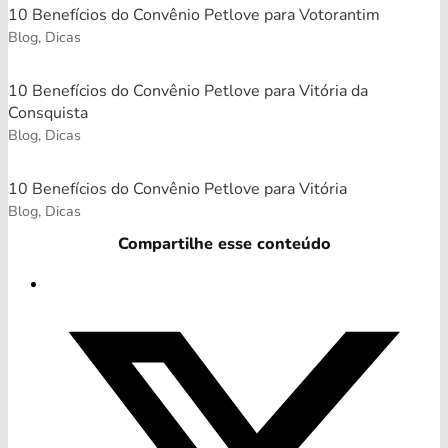
10 Benefícios do Convênio Petlove para Votorantim
Blog, Dicas
10 Benefícios do Convênio Petlove para Vitória da
Consquista
Blog, Dicas
10 Benefícios do Convênio Petlove para Vitória
Blog, Dicas
Compartilhe esse conteúdo