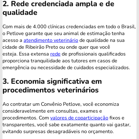
2. Rede credenciada ampla e de
qualidade
Com mais de 4.000 clínicas credenciadas em todo o Brasil,
o Petlove garante que seu animal de estimação tenha
acesso a
atendimento veterinário
de qualidade na sua
cidade de Ribeirão Preto ou onde quer que você
esteja. Essa extensa
rede
de profissionais qualificados
proporciona tranquilidade aos tutores em casos de
emergência ou necessidade de cuidados especializados.
3. Economia significativa em
procedimentos veterinários
Ao contratar um Convênio Petlove, você economiza
consideravelmente em consultas, exames e
procedimentos. Com
valores de coparticipação
fixos e
transparentes, você sabe exatamente quanto vai gastar,
evitando surpresas desagradáveis no orçamento.