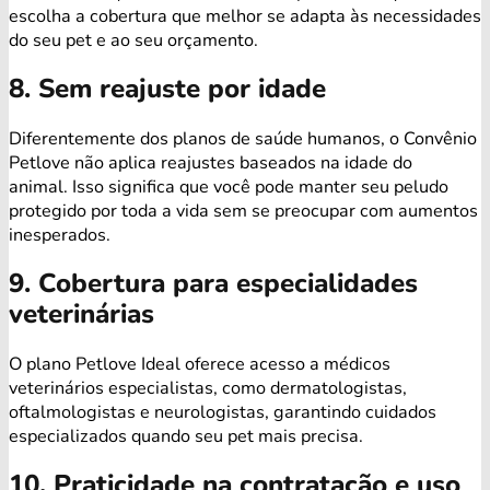
escolha a cobertura que melhor se adapta às necessidades
do seu pet e ao seu orçamento.
8. Sem reajuste por idade
Diferentemente dos planos de saúde humanos, o Convênio
Petlove não aplica reajustes baseados na idade do
animal. Isso significa que você pode manter seu peludo
protegido por toda a vida sem se preocupar com aumentos
inesperados.
9. Cobertura para especialidades
veterinárias
O plano Petlove Ideal oferece acesso a médicos
veterinários especialistas, como dermatologistas,
oftalmologistas e neurologistas, garantindo cuidados
especializados quando seu pet mais precisa.
10. Praticidade na contratação e uso