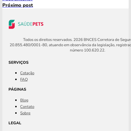
Próximo post
Todos os direitos reservados. 2026 BNCES Corretora de Segu
20.855.480/0001-80, atuando em observância da legislação, registra
número 100.620.22.
SERVIÇOS
Cotação
FAQ
PÁGINAS
Blog
Contato
Sobre
LEGAL