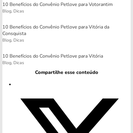
10 Benefícios do Convênio Petlove para Votorantim
Blog, Dicas
10 Benefícios do Convênio Petlove para Vitória da
Consquista
Blog, Dicas
10 Benefícios do Convênio Petlove para Vitória
Blog, Dicas
Compartilhe esse conteúdo