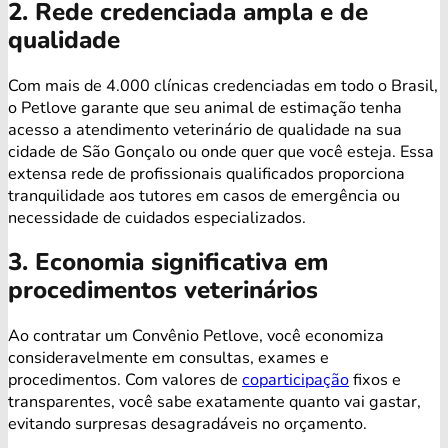
2. Rede credenciada ampla e de
qualidade
Com mais de 4.000 clínicas credenciadas em todo o Brasil,
o Petlove garante que seu animal de estimação tenha
acesso a atendimento veterinário de qualidade na sua
cidade de São Gonçalo ou onde quer que você esteja. Essa
extensa rede de profissionais qualificados proporciona
tranquilidade aos tutores em casos de emergência ou
necessidade de cuidados especializados.
3. Economia significativa em
procedimentos veterinários
Ao contratar um Convênio Petlove, você economiza
consideravelmente em consultas, exames e
procedimentos. Com valores de
coparticipação
fixos e
transparentes, você sabe exatamente quanto vai gastar,
evitando surpresas desagradáveis no orçamento.