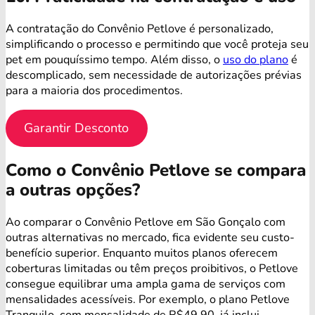
A contratação do Convênio Petlove é personalizado,
simplificando o processo e permitindo que você proteja seu
pet em pouquíssimo tempo. Além disso, o
uso do plano
é
descomplicado, sem necessidade de autorizações prévias
para a maioria dos procedimentos.
Garantir Desconto
Como o Convênio Petlove se compara
a outras opções?
Ao comparar o Convênio Petlove em São Gonçalo com
outras alternativas no mercado, fica evidente seu custo-
benefício superior. Enquanto muitos planos oferecem
coberturas limitadas ou têm preços proibitivos, o Petlove
consegue equilibrar uma ampla gama de serviços com
mensalidades acessíveis. Por exemplo, o plano Petlove
Tranquilo, com mensalidade de R$49,90, já inclui