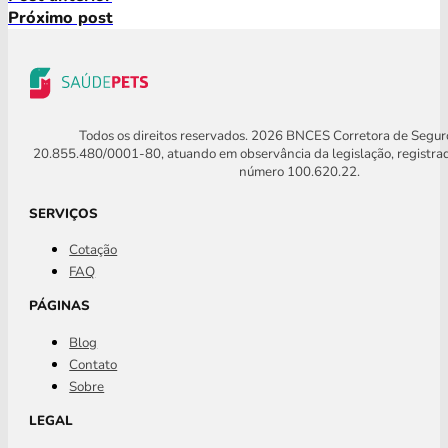
Próximo post
Todos os direitos reservados. 2026 BNCES Corretora de Segu
20.855.480/0001-80, atuando em observância da legislação, registra
número 100.620.22.
SERVIÇOS
Cotação
FAQ
PÁGINAS
Blog
Contato
Sobre
LEGAL