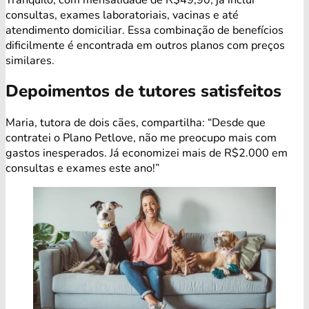
consultas, exames laboratoriais, vacinas e até
atendimento domiciliar. Essa combinação de benefícios
dificilmente é encontrada em outros planos com preços
similares.
Depoimentos de tutores satisfeitos
Maria, tutora de dois cães, compartilha: “Desde que
contratei o Plano Petlove, não me preocupo mais com
gastos inesperados. Já economizei mais de R$2.000 em
consultas e exames este ano!”