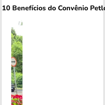
10 Benefícios do Convênio Pet