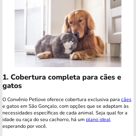
1. Cobertura completa para cães e
gatos
O Convênio Petlove oferece cobertura exclusiva para
cães
e gatos em São Gonçalo, com opções que se adaptam às
necessidades específicas de cada animal. Seja qual for a
idade ou raça do seu cachorro, há um
plano ideal
esperando por você.