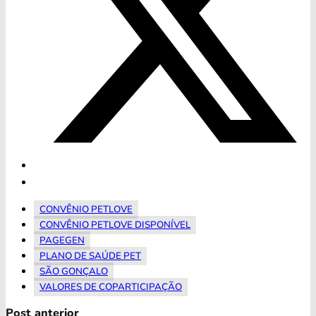
CONVÊNIO PETLOVE
CONVÊNIO PETLOVE DISPONÍVEL
PAGEGEN
PLANO DE SAÚDE PET
SÃO GONÇALO
VALORES DE COPARTICIPAÇÃO
Post anterior