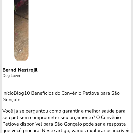
Bernd Nestrojil
Dog Lover
Início
Blog
10 Benefícios do Convênio Petlove para São
Gonçalo
Você já se perguntou como garantir a melhor saúde para
seu pet sem comprometer seu orçamento? O Convênio
Petlove disponível para São Gonçalo pode ser a resposta
que você procura! Neste artigo, vamos explorar os incríveis