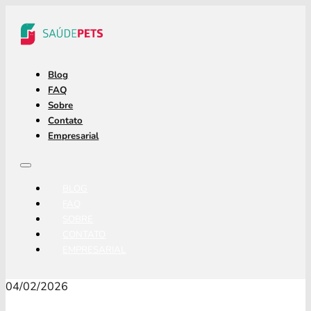
Blog
FAQ
Sobre
Contato
Empresarial
BLOG
FAQ
SOBRE
CONTATO
EMPRESARIAL
04/02/2026