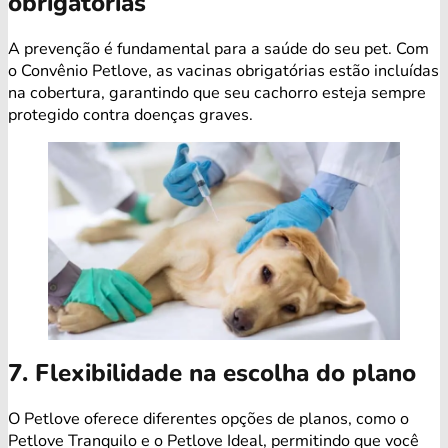
obrigatórias
A prevenção é fundamental para a saúde do seu pet. Com
o Convênio Petlove, as vacinas obrigatórias estão incluídas
na cobertura, garantindo que seu cachorro esteja sempre
protegido contra doenças graves.
7. Flexibilidade na escolha do plano
O Petlove oferece diferentes opções de planos, como o
Petlove Tranquilo e o Petlove Ideal, permitindo que você