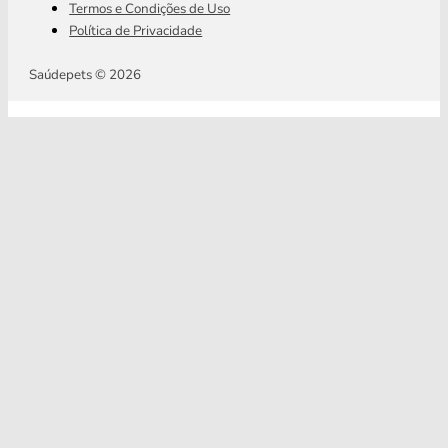
Termos e Condições de Uso
Política de Privacidade
Saúdepets © 2026