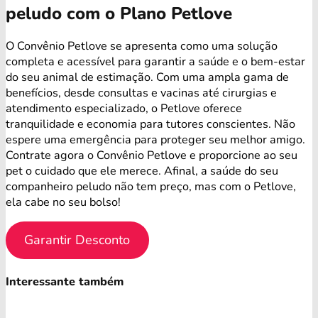
peludo com o Plano Petlove
O Convênio Petlove se apresenta como uma solução
completa e acessível para garantir a saúde e o bem-estar
do seu animal de estimação. Com uma ampla gama de
benefícios, desde consultas e vacinas até cirurgias e
atendimento especializado, o Petlove oferece
tranquilidade e economia para tutores conscientes. Não
espere uma emergência para proteger seu melhor amigo.
Contrate agora o Convênio Petlove e proporcione ao seu
pet o cuidado que ele merece. Afinal, a saúde do seu
companheiro peludo não tem preço, mas com o Petlove,
ela cabe no seu bolso!
Garantir Desconto
Interessante também