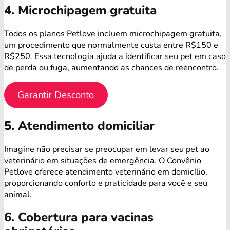
4. Microchipagem gratuita
Todos os planos Petlove incluem microchipagem gratuita,
um procedimento que normalmente custa entre R$150 e
R$250. Essa tecnologia ajuda a identificar seu pet em caso
de perda ou fuga, aumentando as chances de reencontro.
Garantir Desconto
5. Atendimento domiciliar
Imagine não precisar se preocupar em levar seu pet ao
veterinário em situações de emergência. O Convênio
Petlove oferece atendimento veterinário em domicílio,
proporcionando conforto e praticidade para você e seu
animal.
6. Cobertura para vacinas