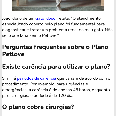
João, dono de um
gato idoso
, relata: “O atendimento
especializado coberto pelo plano foi fundamental para
diagnosticar e tratar um problema renal do meu gato. Não
sei o que faria sem o Petlove.”
Perguntas frequentes sobre o Plano
Petlove
Existe carência para utilizar o plano?
Sim, há
períodos de carência
que variam de acordo com o
procedimento. Por exemplo, para urgências e
emergências, a carência é de apenas 48 horas, enquanto
para cirurgias, o período é de 120 dias.
O plano cobre cirurgias?