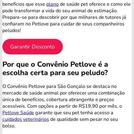
benefícios que esse
plano
de saúde pet oferece e como ele
pode transformar a vida do seu animal de estimação.
Prepare-se para descobrir por que milhares de tutores já
confiaram no Petlove para cuidar de seus companheiros
peludos!
Garantir Desconto
Por que o Convênio Petlove é a
escolha certa para seu peludo?
O Convênio Petlove para São Gonçalo se destaca no
mercado de saúde animal por oferecer uma combinação
única de benefícios, cobertura abrangente e preços
acessíveis. Com opções a partir de R$19,90 por mês, o
Petlove Saúde
garante que seu pet tenha acesso a
cuidados veterinários
de qualidade sem pesar no seu
bolso.