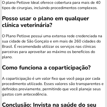
O plano Petlove Ideal oferece cobertura para mais de 40
tipos de cirurgias, incluindo procedimentos complexos.
Posso usar o plano em qualquer
clínica veterinária?
O Plano Petlove possui uma extensa rede credenciada na
sua cidade de São Gonçalo e em mais de 260 cidades do
Brasil. É recomendado utilizar os serviços nas clínicas
parceiras para aproveitar ao máximo os benefícios do
plano.
Como funciona a coparticipação?
A coparticipação é um valor fixo que você paga por cada
procedimento utilizado. Esses valores são transparentes e
definidos previamente, permitindo que você planeje seus
gastos com antecedência.
Conclusão: Invista na saúde do seu