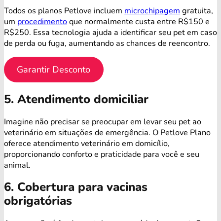
Todos os planos Petlove incluem
microchipagem
gratuita,
um
procedimento
que normalmente custa entre R$150 e
R$250. Essa tecnologia ajuda a identificar seu pet em caso
de perda ou fuga, aumentando as chances de reencontro.
Garantir Desconto
5. Atendimento domiciliar
Imagine não precisar se preocupar em levar seu pet ao
veterinário em situações de emergência. O Petlove Plano
oferece atendimento veterinário em domicílio,
proporcionando conforto e praticidade para você e seu
animal.
6. Cobertura para vacinas
obrigatórias