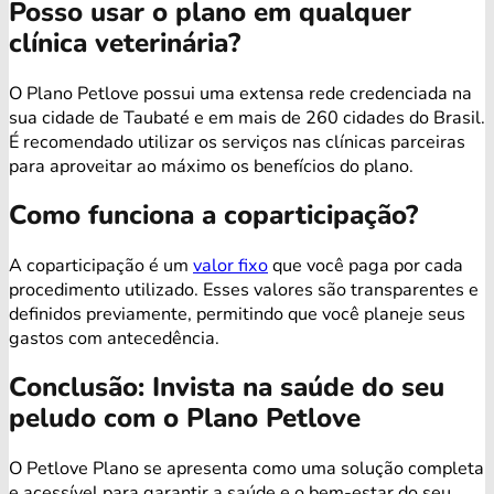
Posso usar o plano em qualquer
clínica veterinária?
O Plano Petlove possui uma extensa rede credenciada na
sua cidade de Taubaté e em mais de 260 cidades do Brasil.
É recomendado utilizar os serviços nas clínicas parceiras
para aproveitar ao máximo os benefícios do plano.
Como funciona a coparticipação?
A coparticipação é um
valor fixo
que você paga por cada
procedimento utilizado. Esses valores são transparentes e
definidos previamente, permitindo que você planeje seus
gastos com antecedência.
Conclusão: Invista na saúde do seu
peludo com o Plano Petlove
O Petlove Plano se apresenta como uma solução completa
e acessível para garantir a saúde e o bem-estar do seu