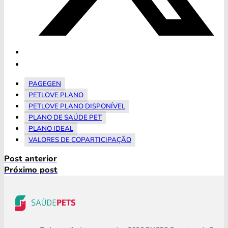
PAGEGEN
PETLOVE PLANO
PETLOVE PLANO DISPONÍVEL
PLANO DE SAÚDE PET
PLANO IDEAL
VALORES DE COPARTICIPAÇÃO
Post anterior
Próximo post