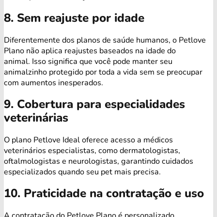
8. Sem reajuste por idade
Diferentemente dos planos de saúde humanos, o Petlove
Plano não aplica reajustes baseados na idade do
animal. Isso significa que você pode manter seu
animalzinho protegido por toda a vida sem se preocupar
com aumentos inesperados.
9. Cobertura para especialidades
veterinárias
O plano Petlove Ideal oferece acesso a médicos
veterinários especialistas, como dermatologistas,
oftalmologistas e neurologistas, garantindo cuidados
especializados quando seu pet mais precisa.
10. Praticidade na contratação e uso
A contratação do Petlove Plano é personalizado,