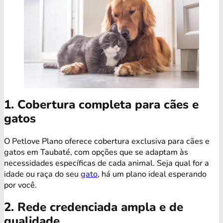
1. Cobertura completa para cães e
gatos
O Petlove Plano oferece cobertura exclusiva para cães e
gatos em Taubaté, com opções que se adaptam às
necessidades específicas de cada animal. Seja qual for a
idade ou raça do seu
gato
, há um plano ideal esperando
por você.
2. Rede credenciada ampla e de
qualidade