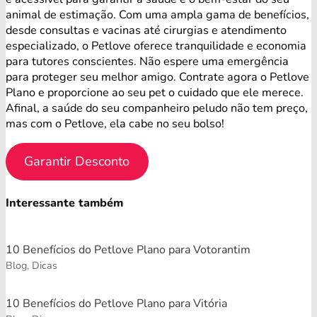
animal de estimação. Com uma ampla gama de benefícios,
desde consultas e vacinas até cirurgias e atendimento
especializado, o Petlove oferece tranquilidade e economia
para tutores conscientes. Não espere uma emergência
para proteger seu melhor amigo. Contrate agora o Petlove
Plano e proporcione ao seu pet o cuidado que ele merece.
Afinal, a saúde do seu companheiro peludo não tem preço,
mas com o Petlove, ela cabe no seu bolso!
Garantir Desconto
Interessante também
10 Benefícios do Petlove Plano para Votorantim
Blog, Dicas
10 Benefícios do Petlove Plano para Vitória