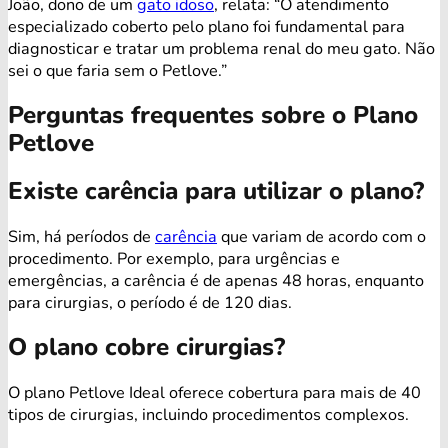
João, dono de um
gato idoso
, relata: “O atendimento
especializado coberto pelo plano foi fundamental para
diagnosticar e tratar um problema renal do meu gato. Não
sei o que faria sem o Petlove.”
Perguntas frequentes sobre o Plano
Petlove
Existe carência para utilizar o plano?
Sim, há períodos de
carência
que variam de acordo com o
procedimento. Por exemplo, para urgências e
emergências, a carência é de apenas 48 horas, enquanto
para cirurgias, o período é de 120 dias.
O plano cobre cirurgias?
O plano Petlove Ideal oferece cobertura para mais de 40
tipos de cirurgias, incluindo procedimentos complexos.