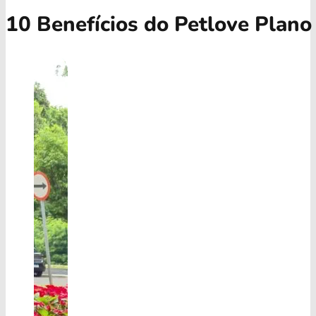
10 Benefícios do Petlove Plano