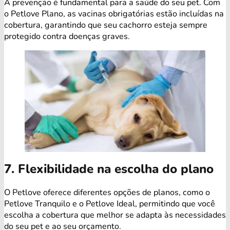
A prevenção é fundamental para a saúde do seu pet. Com
o Petlove Plano, as vacinas obrigatórias estão incluídas na
cobertura, garantindo que seu cachorro esteja sempre
protegido contra doenças graves.
7. Flexibilidade na escolha do plano
O Petlove oferece diferentes opções de planos, como o
Petlove Tranquilo e o Petlove Ideal, permitindo que você
escolha a cobertura que melhor se adapta às necessidades
do seu pet e ao seu orçamento.