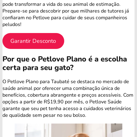
pode transformar a vida do seu animal de estimação.
Prepare-se para descobrir por que milhares de tutores já
confiaram no Petlove para cuidar de seus companheiros
peludos!
Garantir Desconto
Por que o Petlove Plano é a escolha
certa para seu gato?
O Petlove Plano para Taubaté se destaca no mercado de
saúde animal por oferecer uma combinação única de
benefícios, cobertura abrangente e preços acessíveis. Com
opções a partir de R$19,90 por mês, o Petlove Saúde
garante que seu pet tenha acesso a cuidados veterinários
de qualidade sem pesar no seu bolso.