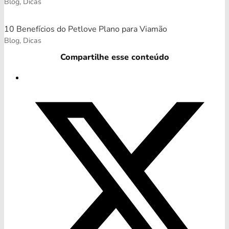
Blog, Dicas
10 Benefícios do Petlove Plano para Viamão
Blog, Dicas
Compartilhe esse conteúdo