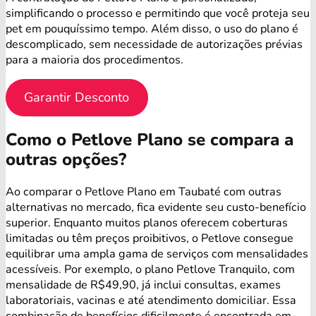
simplificando o processo e permitindo que você proteja seu
pet em pouquíssimo tempo. Além disso, o uso do plano é
descomplicado, sem necessidade de autorizações prévias
para a maioria dos procedimentos.
Garantir Desconto
Como o Petlove Plano se compara a
outras opções?
Ao comparar o Petlove Plano em Taubaté com outras
alternativas no mercado, fica evidente seu custo-benefício
superior. Enquanto muitos planos oferecem coberturas
limitadas ou têm preços proibitivos, o Petlove consegue
equilibrar uma ampla gama de serviços com mensalidades
acessíveis. Por exemplo, o plano Petlove Tranquilo, com
mensalidade de R$49,90, já inclui consultas, exames
laboratoriais, vacinas e até atendimento domiciliar. Essa
combinação de benefícios dificilmente é encontrada em