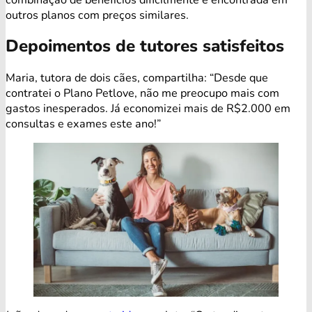
outros planos com preços similares.
Depoimentos de tutores satisfeitos
Maria, tutora de dois cães, compartilha: “Desde que
contratei o Plano Petlove, não me preocupo mais com
gastos inesperados. Já economizei mais de R$2.000 em
consultas e exames este ano!”