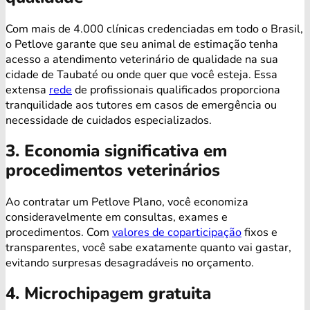
Com mais de 4.000 clínicas credenciadas em todo o Brasil,
o Petlove garante que seu animal de estimação tenha
acesso a atendimento veterinário de qualidade na sua
cidade de Taubaté ou onde quer que você esteja. Essa
extensa
rede
de profissionais qualificados proporciona
tranquilidade aos tutores em casos de emergência ou
necessidade de cuidados especializados.
3. Economia significativa em
procedimentos veterinários
Ao contratar um Petlove Plano, você economiza
consideravelmente em consultas, exames e
procedimentos. Com
valores de coparticipação
fixos e
transparentes, você sabe exatamente quanto vai gastar,
evitando surpresas desagradáveis no orçamento.
4. Microchipagem gratuita