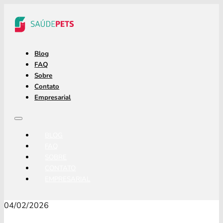
Blog
FAQ
Sobre
Contato
Empresarial
BLOG
FAQ
SOBRE
CONTATO
EMPRESARIAL
04/02/2026