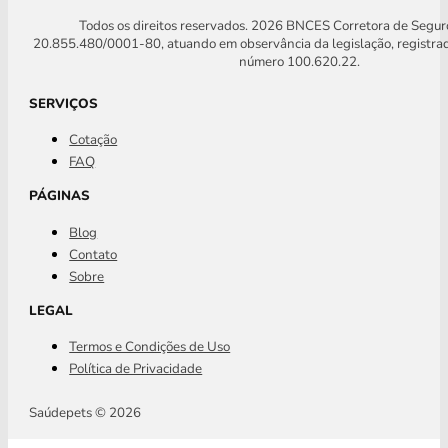
Todos os direitos reservados. 2026 BNCES Corretora de Segu
20.855.480/0001-80, atuando em observância da legislação, registra
número 100.620.22.
SERVIÇOS
Cotação
FAQ
PÁGINAS
Blog
Contato
Sobre
LEGAL
Termos e Condições de Uso
Política de Privacidade
Saúdepets © 2026