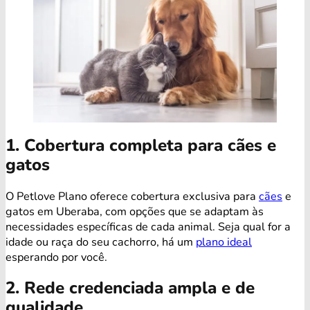
1. Cobertura completa para cães e
gatos
O Petlove Plano oferece cobertura exclusiva para
cães
e
gatos em Uberaba, com opções que se adaptam às
necessidades específicas de cada animal. Seja qual for a
idade ou raça do seu cachorro, há um
plano ideal
esperando por você.
2. Rede credenciada ampla e de
qualidade