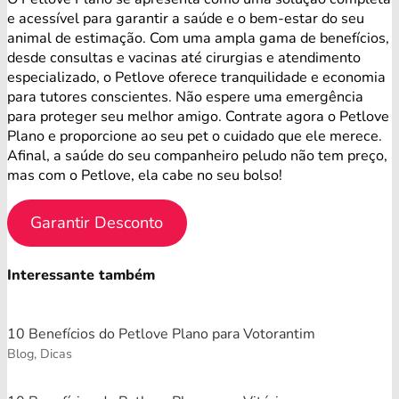
e acessível para garantir a saúde e o bem-estar do seu
animal de estimação. Com uma ampla gama de benefícios,
desde consultas e vacinas até cirurgias e atendimento
especializado, o Petlove oferece tranquilidade e economia
para tutores conscientes. Não espere uma emergência
para proteger seu melhor amigo. Contrate agora o Petlove
Plano e proporcione ao seu pet o cuidado que ele merece.
Afinal, a saúde do seu companheiro peludo não tem preço,
mas com o Petlove, ela cabe no seu bolso!
Garantir Desconto
Interessante também
10 Benefícios do Petlove Plano para Votorantim
Blog, Dicas