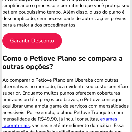
simplificando o processo e permitindo que você proteja seu
pet em pouquíssimo tempo. Além disso, o uso do plano é
descomplicado, sem necessidade de autorizações prévias
para a maioria dos procedimentos.
Garantir Desconto
Como o Petlove Plano se compara a
outras opções?
Ao comparar o Petlove Plano em Uberaba com outras
alternativas no mercado, fica evidente seu custo-benefício
superior. Enquanto muitos planos oferecem coberturas
limitadas ou têm preços proibitivos, o Petlove consegue
equilibrar uma ampla gama de serviços com mensalidades
acessíveis. Por exemplo, o plano Petlove Tranquilo, com
mensalidade de R$49,90, já inclui consultas,
exames
laboratoriais
, vacinas e até atendimento domiciliar. Essa
combinação de benefícios dificilmente é encontrada em