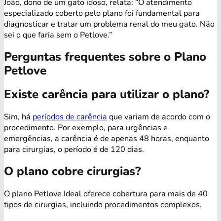
João, dono de um gato idoso, relata: “O atendimento
especializado coberto pelo plano foi fundamental para
diagnosticar e tratar um problema renal do meu gato. Não
sei o que faria sem o Petlove.”
Perguntas frequentes sobre o Plano
Petlove
Existe carência para utilizar o plano?
Sim, há
períodos de carência
que variam de acordo com o
procedimento. Por exemplo, para urgências e
emergências, a carência é de apenas 48 horas, enquanto
para cirurgias, o período é de 120 dias.
O plano cobre cirurgias?
O plano Petlove Ideal oferece cobertura para mais de 40
tipos de cirurgias, incluindo procedimentos complexos.