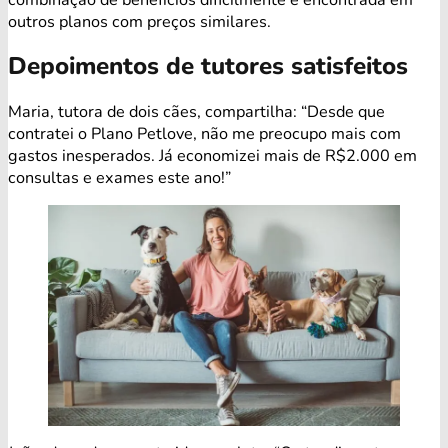
outros planos com preços similares.
Depoimentos de tutores satisfeitos
Maria, tutora de dois cães, compartilha: “Desde que
contratei o Plano Petlove, não me preocupo mais com
gastos inesperados. Já economizei mais de R$2.000 em
consultas e exames este ano!”