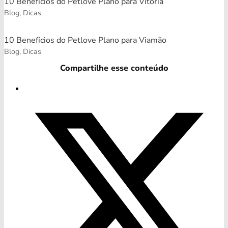
10 Benefícios do Petlove Plano para Vitória
Blog, Dicas
10 Benefícios do Petlove Plano para Viamão
Blog, Dicas
Compartilhe esse conteúdo