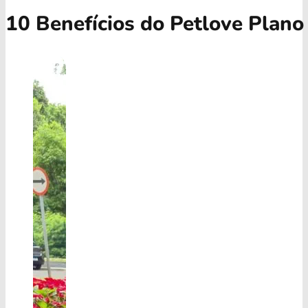
10 Benefícios do Petlove Plano