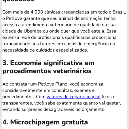
Com mais de 4.000 clínicas credenciadas em todo o Brasil,
o Petlove garante que seu animal de estimação tenha
acesso a atendimento veterinário de qualidade na sua
cidade de Uberaba ou onde quer que você esteja. Essa
extensa rede de profissionais qualificados proporciona
tranquilidade aos tutores em casos de emergência ou
necessidade de cuidados especializados.
3. Economia significativa em
procedimentos veterinários
Ao contratar um Petlove Plano, você economiza
consideravelmente em consultas, exames e
procedimentos. Com
valores de coparticipação
fixos e
transparentes, você sabe exatamente quanto vai gastar,
evitando surpresas desagradáveis no orçamento.
4. Microchipagem gratuita