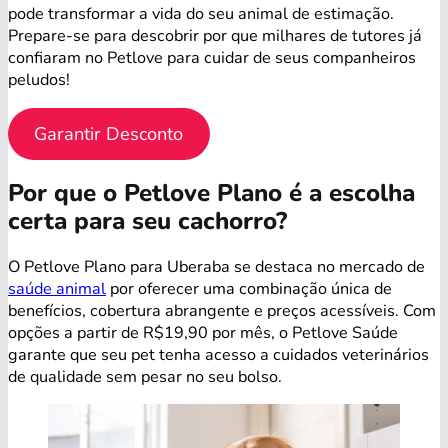
pode transformar a vida do seu animal de estimação.
Prepare-se para descobrir por que milhares de tutores já
confiaram no Petlove para cuidar de seus companheiros
peludos!
Garantir Desconto
Por que o Petlove Plano é a escolha
certa para seu cachorro?
O Petlove Plano para Uberaba se destaca no mercado de
saúde animal
por oferecer uma combinação única de
benefícios, cobertura abrangente e preços acessíveis. Com
opções a partir de R$19,90 por mês, o Petlove Saúde
garante que seu pet tenha acesso a cuidados veterinários
de qualidade sem pesar no seu bolso.