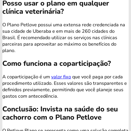
Posso usar o plano em qualquer
clínica veterinária?
O Plano Petlove possui uma extensa rede credenciada na
sua cidade de Uberaba e em mais de 260 cidades do
Brasil. É recomendado utilizar os serviços nas clínicas
parceiras para aproveitar ao máximo os benefícios do
plano.
Como funciona a coparticipação?
A coparticipação é um
valor fixo
que você paga por cada
procedimento utilizado. Esses valores são transparentes e
definidos previamente, permitindo que você planeje seus
gastos com antecedência.
Conclusão: Invista na saúde do seu
cachorro com o Plano Petlove
O Petlove Plano se apresenta como uma solução completa