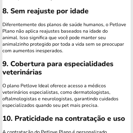
8. Sem reajuste por idade
Diferentemente dos planos de saúde humanos, o Petlove
Plano não aplica reajustes baseados na idade do
animal. Isso significa que você pode manter seu
animalzinho protegido por toda a vida sem se preocupar
com aumentos inesperados.
9. Cobertura para especialidades
veterinárias
O plano Petlove Ideal oferece acesso a médicos
veterinários especialistas, como dermatologistas,
oftalmologistas e neurologistas, garantindo cuidados
especializados quando seu pet mais precisa.
10. Praticidade na contratação e uso
A contratação do Petlove Plano é personalizado,