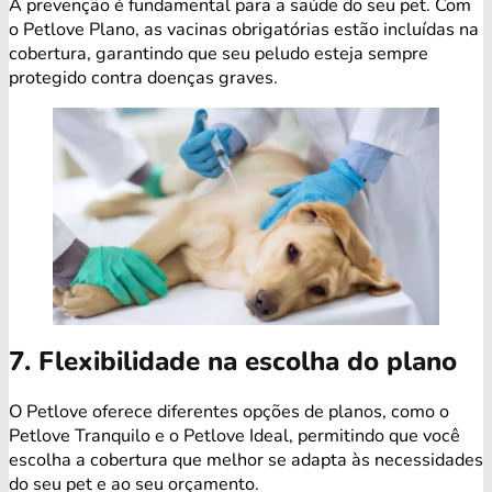
A prevenção é fundamental para a saúde do seu pet. Com
o Petlove Plano, as vacinas obrigatórias estão incluídas na
cobertura, garantindo que seu peludo esteja sempre
protegido contra doenças graves.
7. Flexibilidade na escolha do plano
O Petlove oferece diferentes opções de planos, como o
Petlove Tranquilo e o Petlove Ideal, permitindo que você
escolha a cobertura que melhor se adapta às necessidades
do seu pet e ao seu orçamento.