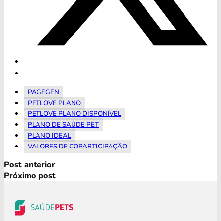
PAGEGEN
PETLOVE PLANO
PETLOVE PLANO DISPONÍVEL
PLANO DE SAÚDE PET
PLANO IDEAL
VALORES DE COPARTICIPAÇÃO
Post anterior
Próximo post