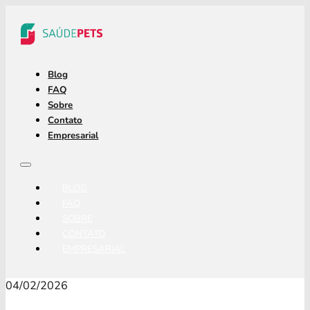
Blog
FAQ
Sobre
Contato
Empresarial
BLOG
FAQ
SOBRE
CONTATO
EMPRESARIAL
04/02/2026