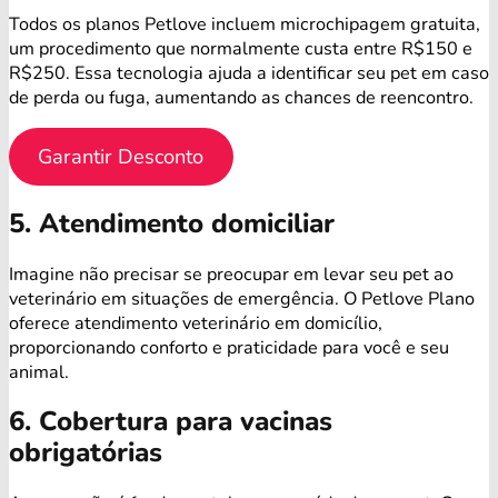
Todos os planos Petlove incluem microchipagem gratuita,
um procedimento que normalmente custa entre R$150 e
R$250. Essa tecnologia ajuda a identificar seu pet em caso
de perda ou fuga, aumentando as chances de reencontro.
Garantir Desconto
5. Atendimento domiciliar
Imagine não precisar se preocupar em levar seu pet ao
veterinário em situações de emergência. O Petlove Plano
oferece atendimento veterinário em domicílio,
proporcionando conforto e praticidade para você e seu
animal.
6. Cobertura para vacinas
obrigatórias