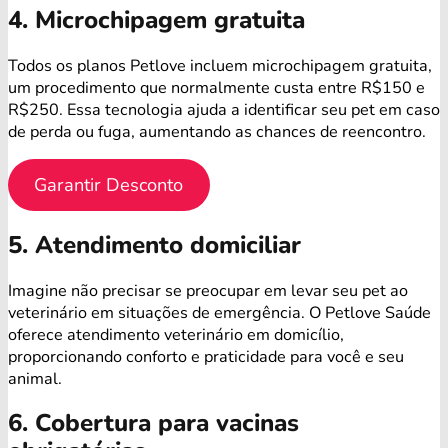
4. Microchipagem gratuita
Todos os planos Petlove incluem microchipagem gratuita,
um procedimento que normalmente custa entre R$150 e
R$250. Essa tecnologia ajuda a identificar seu pet em caso
de perda ou fuga, aumentando as chances de reencontro.
Garantir Desconto
5. Atendimento domiciliar
Imagine não precisar se preocupar em levar seu pet ao
veterinário em situações de emergência. O Petlove Saúde
oferece atendimento veterinário em domicílio,
proporcionando conforto e praticidade para você e seu
animal.
6. Cobertura para vacinas