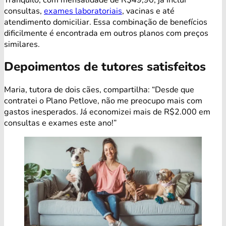
consultas,
exames laboratoriais
, vacinas e até
atendimento domiciliar. Essa combinação de benefícios
dificilmente é encontrada em outros planos com preços
similares.
Depoimentos de tutores satisfeitos
Maria, tutora de dois cães, compartilha: “Desde que
contratei o Plano Petlove, não me preocupo mais com
gastos inesperados. Já economizei mais de R$2.000 em
consultas e exames este ano!”