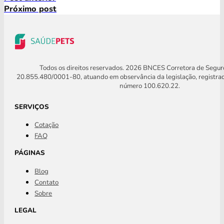
Próximo post
Todos os direitos reservados. 2026 BNCES Corretora de Segu
20.855.480/0001-80, atuando em observância da legislação, registra
número 100.620.22.
SERVIÇOS
Cotação
FAQ
PÁGINAS
Blog
Contato
Sobre
LEGAL