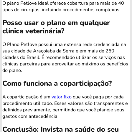
O plano Petlove Ideal oferece cobertura para mais de 40
tipos de cirurgias, incluindo procedimentos complexos.
Posso usar o plano em qualquer
clínica veterinária?
O Plano Petlove possui uma extensa rede credenciada na
sua cidade de Araçoiaba da Serra e em mais de 260
cidades do Brasil. É recomendado utilizar os serviços nas
clínicas parceiras para aproveitar ao máximo os benefícios
do plano.
Como funciona a coparticipação?
A coparticipação é um
valor fixo
que você paga por cada
procedimento utilizado. Esses valores são transparentes e
definidos previamente, permitindo que você planeje seus
gastos com antecedência.
Conclusão: Invista na saúde do seu