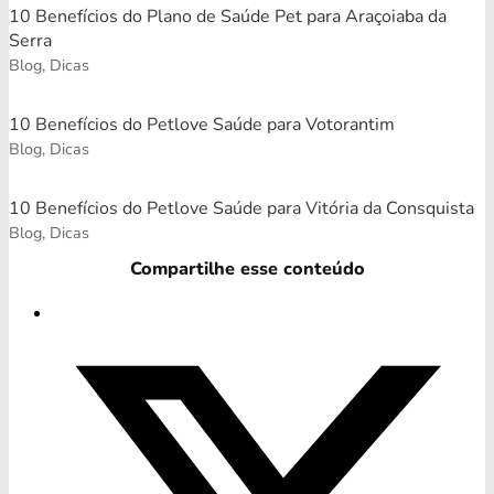
10 Benefícios do Plano de Saúde Pet para Araçoiaba da
Serra
Blog, Dicas
10 Benefícios do Petlove Saúde para Votorantim
Blog, Dicas
10 Benefícios do Petlove Saúde para Vitória da Consquista
Blog, Dicas
Compartilhe esse conteúdo