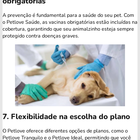
obrigatórias
A prevenção é fundamental para a saúde do seu pet. Com
o Petlove Saúde, as vacinas obrigatórias estão incluídas na
cobertura, garantindo que seu animalzinho esteja sempre
protegido contra doenças graves.
7. Flexibilidade na escolha do plano
O Petlove oferece diferentes opções de planos, como o
Petlove Tranquilo e o Petlove Ideal, permitindo que você