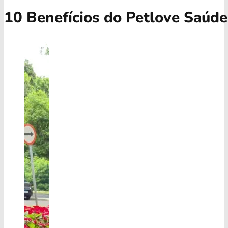
10 Benefícios do Petlove Saúde