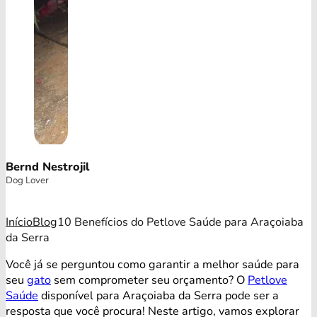
Bernd Nestrojil
Dog Lover
Início
Blog
10 Benefícios do Petlove Saúde para Araçoiaba
da Serra
Você já se perguntou como garantir a melhor saúde para
seu
gato
sem comprometer seu orçamento? O
Petlove
Saúde
disponível para Araçoiaba da Serra pode ser a
resposta que você procura! Neste artigo, vamos explorar