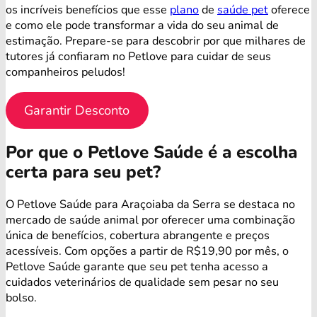
os incríveis benefícios que esse
plano
de
saúde pet
oferece
e como ele pode transformar a vida do seu animal de
estimação. Prepare-se para descobrir por que milhares de
tutores já confiaram no Petlove para cuidar de seus
companheiros peludos!
Garantir Desconto
Por que o Petlove Saúde é a escolha
certa para seu pet?
O Petlove Saúde para Araçoiaba da Serra se destaca no
mercado de saúde animal por oferecer uma combinação
única de benefícios, cobertura abrangente e preços
acessíveis. Com opções a partir de R$19,90 por mês, o
Petlove Saúde garante que seu pet tenha acesso a
cuidados veterinários de qualidade sem pesar no seu
bolso.