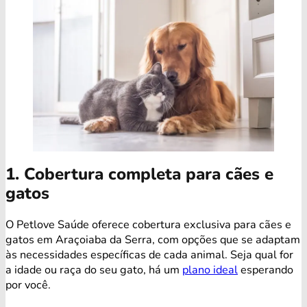
1. Cobertura completa para cães e
gatos
O Petlove Saúde oferece cobertura exclusiva para cães e
gatos em Araçoiaba da Serra, com opções que se adaptam
às necessidades específicas de cada animal. Seja qual for
a idade ou raça do seu gato, há um
plano ideal
esperando
por você.