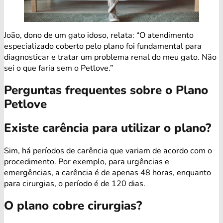
João, dono de um gato idoso, relata: “O atendimento
especializado coberto pelo plano foi fundamental para
diagnosticar e tratar um problema renal do meu gato. Não
sei o que faria sem o Petlove.”
Perguntas frequentes sobre o Plano
Petlove
Existe carência para utilizar o plano?
Sim, há períodos de carência que variam de acordo com o
procedimento. Por exemplo, para urgências e
emergências, a carência é de apenas 48 horas, enquanto
para cirurgias, o período é de 120 dias.
O plano cobre cirurgias?