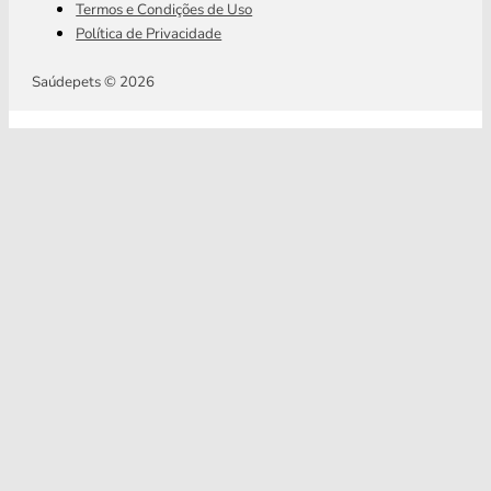
Termos e Condições de Uso
Política de Privacidade
Saúdepets © 2026