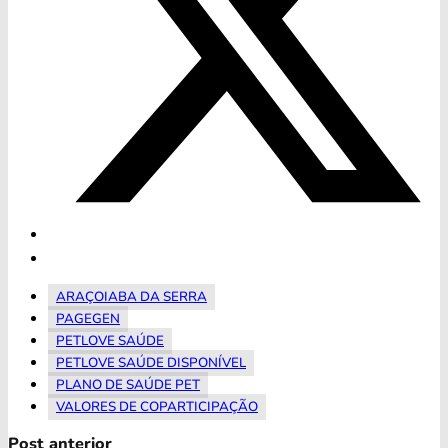
ARAÇOIABA DA SERRA
PAGEGEN
PETLOVE SAÚDE
PETLOVE SAÚDE DISPONÍVEL
PLANO DE SAÚDE PET
VALORES DE COPARTICIPAÇÃO
Post anterior