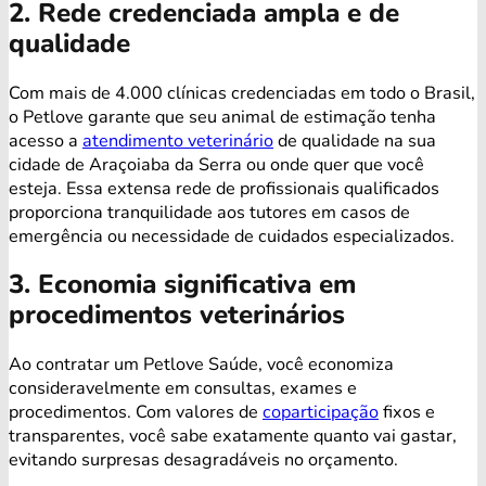
2. Rede credenciada ampla e de
qualidade
Com mais de 4.000 clínicas credenciadas em todo o Brasil,
o Petlove garante que seu animal de estimação tenha
acesso a
atendimento veterinário
de qualidade na sua
cidade de Araçoiaba da Serra ou onde quer que você
esteja. Essa extensa rede de profissionais qualificados
proporciona tranquilidade aos tutores em casos de
emergência ou necessidade de cuidados especializados.
3. Economia significativa em
procedimentos veterinários
Ao contratar um Petlove Saúde, você economiza
consideravelmente em consultas, exames e
procedimentos. Com valores de
coparticipação
fixos e
transparentes, você sabe exatamente quanto vai gastar,
evitando surpresas desagradáveis no orçamento.