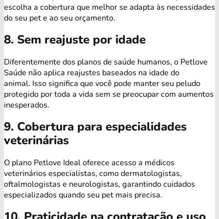
escolha a cobertura que melhor se adapta às necessidades
do seu pet e ao seu orçamento.
8. Sem reajuste por idade
Diferentemente dos planos de saúde humanos, o Petlove
Saúde não aplica reajustes baseados na idade do
animal. Isso significa que você pode manter seu peludo
protegido por toda a vida sem se preocupar com aumentos
inesperados.
9. Cobertura para especialidades
veterinárias
O plano Petlove Ideal oferece acesso a médicos
veterinários especialistas, como dermatologistas,
oftalmologistas e neurologistas, garantindo cuidados
especializados quando seu pet mais precisa.
10. Praticidade na contratação e uso