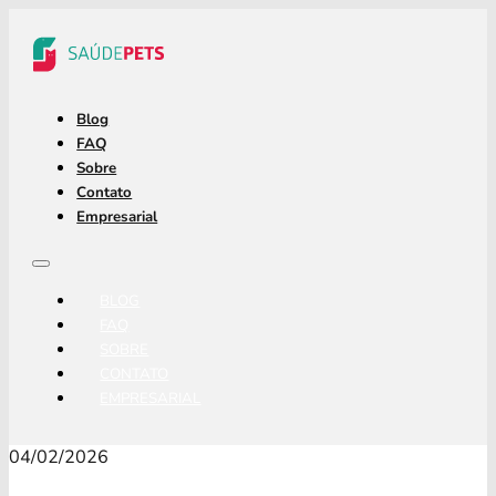
Blog
FAQ
Sobre
Contato
Empresarial
BLOG
FAQ
SOBRE
CONTATO
EMPRESARIAL
04/02/2026