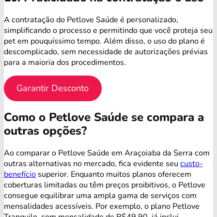
A contratação do Petlove Saúde é personalizado,
simplificando o processo e permitindo que você proteja seu
pet em pouquíssimo tempo. Além disso, o uso do plano é
descomplicado, sem necessidade de autorizações prévias
para a maioria dos procedimentos.
Garantir Desconto
Como o Petlove Saúde se compara a
outras opções?
Ao comparar o Petlove Saúde em Araçoiaba da Serra com
outras alternativas no mercado, fica evidente seu
custo-
benefício
superior. Enquanto muitos planos oferecem
coberturas limitadas ou têm preços proibitivos, o Petlove
consegue equilibrar uma ampla gama de serviços com
mensalidades acessíveis. Por exemplo, o plano Petlove
Tranquilo, com mensalidade de R$49,90, já inclui