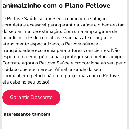
animalzinho com o Plano Petlove
O Petlove Saúde se apresenta como uma solução
completa e acessível para garantir a saúde e o bem-estar
do seu animal de estimação. Com uma ampla gama de
benefícios, desde consultas e vacinas até cirurgias e
atendimento especializado, o Petlove oferece
tranquilidade e economia para tutores conscientes. Não
espere uma emergência para proteger seu melhor amigo.
Contrate agora o Petlove Saúde e proporcione ao seu pet o
cuidado que ele merece. Afinal, a saúde do seu
companheiro peludo não tem preço, mas com o Petlove,
ela cabe no seu bolso!
Garantir Desconto
Interessante também