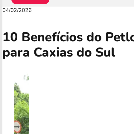
04/02/2026
10 Benefícios do Pet
para Caxias do Sul