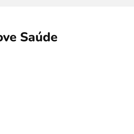
love Saúde