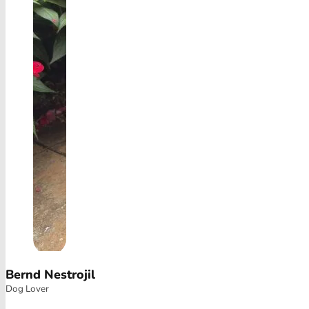
Bernd Nestrojil
Dog Lover