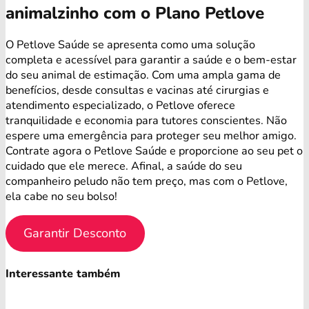
animalzinho com o Plano Petlove
O Petlove Saúde se apresenta como uma solução
completa e acessível para garantir a saúde e o bem-estar
do seu animal de estimação. Com uma ampla gama de
benefícios, desde consultas e vacinas até cirurgias e
atendimento especializado, o Petlove oferece
tranquilidade e economia para tutores conscientes. Não
espere uma emergência para proteger seu melhor amigo.
Contrate agora o Petlove Saúde e proporcione ao seu pet o
cuidado que ele merece. Afinal, a saúde do seu
companheiro peludo não tem preço, mas com o Petlove,
ela cabe no seu bolso!
Garantir Desconto
Interessante também