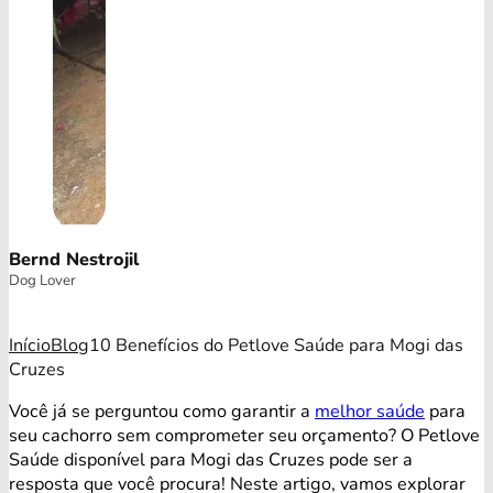
Bernd Nestrojil
Dog Lover
Início
Blog
10 Benefícios do Petlove Saúde para Mogi das
Cruzes
Você já se perguntou como garantir a
melhor saúde
para
seu cachorro sem comprometer seu orçamento? O Petlove
Saúde disponível para Mogi das Cruzes pode ser a
resposta que você procura! Neste artigo, vamos explorar