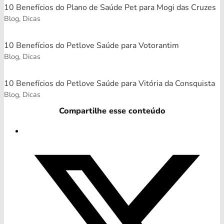
10 Benefícios do Plano de Saúde Pet para Mogi das Cruzes
Blog, Dicas
10 Benefícios do Petlove Saúde para Votorantim
Blog, Dicas
10 Benefícios do Petlove Saúde para Vitória da Consquista
Blog, Dicas
Compartilhe esse conteúdo