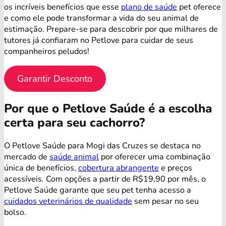
os incríveis benefícios que esse
plano de saúde
pet oferece
e como ele pode transformar a vida do seu animal de
estimação. Prepare-se para descobrir por que milhares de
tutores já confiaram no Petlove para cuidar de seus
companheiros peludos!
Garantir Desconto
Por que o Petlove Saúde é a escolha
certa para seu cachorro?
O Petlove Saúde para Mogi das Cruzes se destaca no
mercado de
saúde animal
por oferecer uma combinação
única de benefícios,
cobertura abrangente
e preços
acessíveis. Com opções a partir de R$19,90 por mês, o
Petlove Saúde garante que seu pet tenha acesso a
cuidados veterinários de qualidade
sem pesar no seu
bolso.