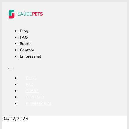
Blog
FAQ
Sobre
Contato
Empresarial
BLOG
FAQ
SOBRE
CONTATO
EMPRESARIAL
04/02/2026