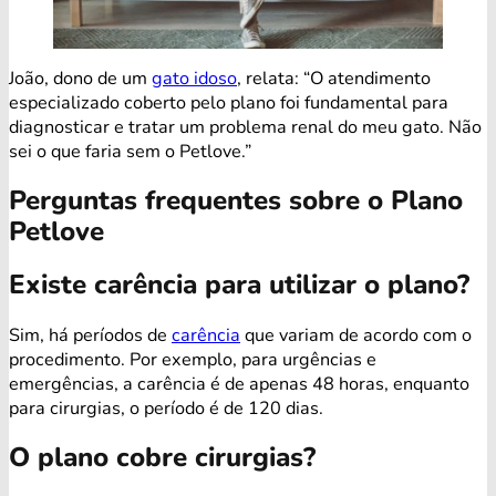
João, dono de um
gato idoso
, relata: “O atendimento
especializado coberto pelo plano foi fundamental para
diagnosticar e tratar um problema renal do meu gato. Não
sei o que faria sem o Petlove.”
Perguntas frequentes sobre o Plano
Petlove
Existe carência para utilizar o plano?
Sim, há períodos de
carência
que variam de acordo com o
procedimento. Por exemplo, para urgências e
emergências, a carência é de apenas 48 horas, enquanto
para cirurgias, o período é de 120 dias.
O plano cobre cirurgias?