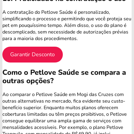
A contratação do Petlove Saúde é personalizado,
simplificando o processo e permitindo que você proteja seu
pet em pouquíssimo tempo. Além disso, o uso do plano é
descomplicado, sem necessidade de autorizações prévias
para a maioria dos procedimentos.
Garantir Desconto
Como o Petlove Saúde se compara a
outras opções?
Ao comparar o Petlove Saúde em Mogi das Cruzes com
outras alternativas no mercado, fica evidente seu custo-
benefício superior. Enquanto muitos planos oferecem
coberturas limitadas ou têm preços proibitivos, o Petlove
consegue equilibrar uma ampla gama de serviços com
mensalidades acessíveis. Por exemplo, o plano Petlove
Tranquilo, com mensalidade de R$49,90, já inclui