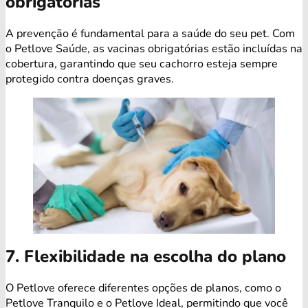
obrigatórias
A prevenção é fundamental para a saúde do seu pet. Com
o Petlove Saúde, as vacinas obrigatórias estão incluídas na
cobertura, garantindo que seu cachorro esteja sempre
protegido contra doenças graves.
7. Flexibilidade na escolha do plano
O Petlove oferece diferentes opções de planos, como o
Petlove Tranquilo e o Petlove Ideal, permitindo que você