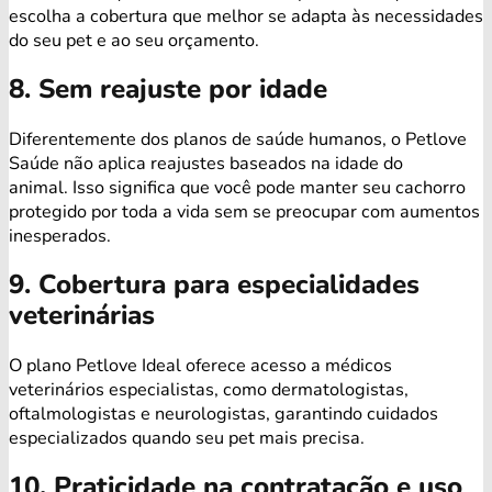
escolha a cobertura que melhor se adapta às necessidades
do seu pet e ao seu orçamento.
8. Sem reajuste por idade
Diferentemente dos planos de saúde humanos, o Petlove
Saúde não aplica reajustes baseados na idade do
animal. Isso significa que você pode manter seu cachorro
protegido por toda a vida sem se preocupar com aumentos
inesperados.
9. Cobertura para especialidades
veterinárias
O plano Petlove Ideal oferece acesso a médicos
veterinários especialistas, como dermatologistas,
oftalmologistas e neurologistas, garantindo cuidados
especializados quando seu pet mais precisa.
10. Praticidade na contratação e uso