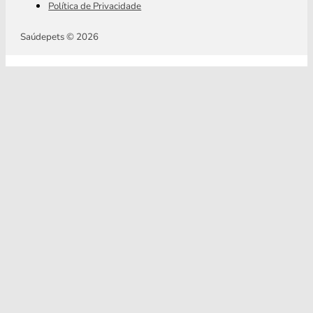
Política de Privacidade
Saúdepets © 2026