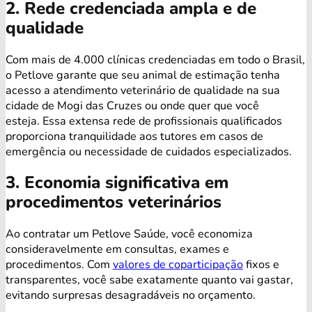
2. Rede credenciada ampla e de
qualidade
Com mais de 4.000 clínicas credenciadas em todo o Brasil,
o Petlove garante que seu animal de estimação tenha
acesso a atendimento veterinário de qualidade na sua
cidade de Mogi das Cruzes ou onde quer que você
esteja. Essa extensa rede de profissionais qualificados
proporciona tranquilidade aos tutores em casos de
emergência ou necessidade de cuidados especializados.
3. Economia significativa em
procedimentos veterinários
Ao contratar um Petlove Saúde, você economiza
consideravelmente em consultas, exames e
procedimentos. Com
valores de coparticipação
fixos e
transparentes, você sabe exatamente quanto vai gastar,
evitando surpresas desagradáveis no orçamento.