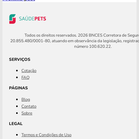
Todos os direitos reservados. 2026 BNCES Corretora de Segu
20.855.480/0001-80, atuando em observância da legislação, registra
número 100.620.22.
SERVIÇOS
Cotação
FAQ
PÁGINAS
Blog
Contato
Sobre
LEGAL
Termos e Condições de Uso