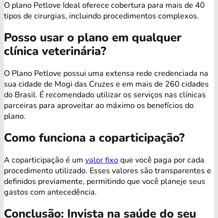
O plano Petlove Ideal oferece cobertura para mais de 40
tipos de cirurgias, incluindo procedimentos complexos.
Posso usar o plano em qualquer
clínica veterinária?
O Plano Petlove possui uma extensa rede credenciada na
sua cidade de Mogi das Cruzes e em mais de 260 cidades
do Brasil. É recomendado utilizar os serviços nas clínicas
parceiras para aproveitar ao máximo os benefícios do
plano.
Como funciona a coparticipação?
A coparticipação é um
valor fixo
que você paga por cada
procedimento utilizado. Esses valores são transparentes e
definidos previamente, permitindo que você planeje seus
gastos com antecedência.
Conclusão: Invista na saúde do seu