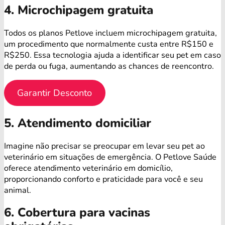
4. Microchipagem gratuita
Todos os planos Petlove incluem microchipagem gratuita,
um procedimento que normalmente custa entre R$150 e
R$250. Essa tecnologia ajuda a identificar seu pet em caso
de perda ou fuga, aumentando as chances de reencontro.
Garantir Desconto
5. Atendimento domiciliar
Imagine não precisar se preocupar em levar seu pet ao
veterinário em situações de emergência. O Petlove Saúde
oferece atendimento veterinário em domicílio,
proporcionando conforto e praticidade para você e seu
animal.
6. Cobertura para vacinas