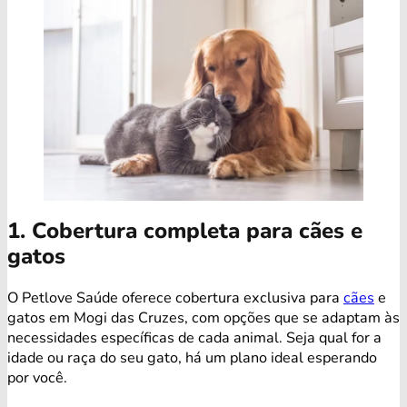
1. Cobertura completa para cães e
gatos
O Petlove Saúde oferece cobertura exclusiva para
cães
e
gatos em Mogi das Cruzes, com opções que se adaptam às
necessidades específicas de cada animal. Seja qual for a
idade ou raça do seu gato, há um plano ideal esperando
por você.