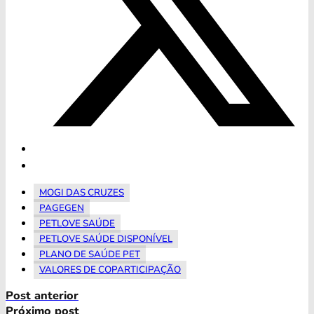
MOGI DAS CRUZES
PAGEGEN
PETLOVE SAÚDE
PETLOVE SAÚDE DISPONÍVEL
PLANO DE SAÚDE PET
VALORES DE COPARTICIPAÇÃO
Post anterior
Próximo post