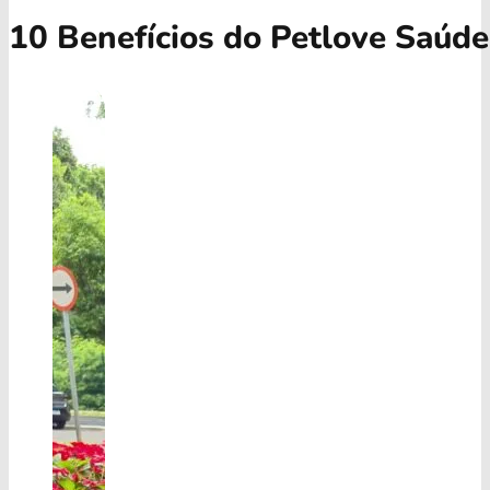
10 Benefícios do Petlove Saúde