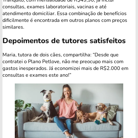
consultas, exames laboratoriais, vacinas e até
atendimento domiciliar. Essa combinação de benefícios
dificilmente é encontrada em outros planos com preços
similares.
Depoimentos de tutores satisfeitos
Maria, tutora de dois cães, compartilha: “Desde que
contratei o Plano Petlove, não me preocupo mais com
gastos inesperados. Já economizei mais de R$2.000 em
consultas e exames este ano!”