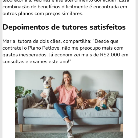
combinação de benefícios dificilmente é encontrada em
outros planos com preços similares.
Depoimentos de tutores satisfeitos
Maria, tutora de dois cães, compartilha: “Desde que
contratei o Plano Petlove, não me preocupo mais com
gastos inesperados. Já economizei mais de R$2.000 em
consultas e exames este ano!”