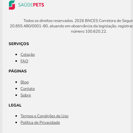
Todos os direitos reservados. 2026 BNCES Corretora de Segu
20.855.480/0001-80, atuando em observância da legislação, registra
número 100.620.22.
SERVIÇOS
Cotação
FAQ
PÁGINAS
Blog
Contato
Sobre
LEGAL
Termos e Condições de Uso
Política de Privacidade