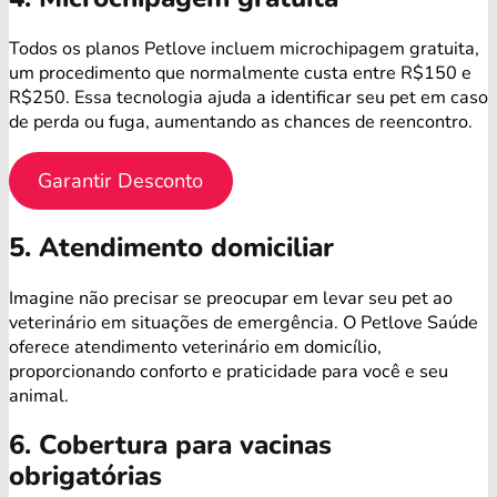
Todos os planos Petlove incluem microchipagem gratuita,
um procedimento que normalmente custa entre R$150 e
R$250. Essa tecnologia ajuda a identificar seu pet em caso
de perda ou fuga, aumentando as chances de reencontro.
Garantir Desconto
5. Atendimento domiciliar
Imagine não precisar se preocupar em levar seu pet ao
veterinário em situações de emergência. O Petlove Saúde
oferece atendimento veterinário em domicílio,
proporcionando conforto e praticidade para você e seu
animal.
6. Cobertura para vacinas
obrigatórias