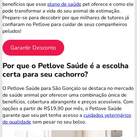
benefícios que esse
plano de saúde
pet oferece e como ele
pode transformar a vida do seu animal de estimação.
Prepare-se para descobrir por que milhares de tutores já
confiaram no Petlove para cuidar de seus companheiros
peludos!
Garantir Desconto
Por que o Petlove Saúde é a escolha
certa para seu cachorro?
O Petlove Saúde para São Gonçalo se destaca no mercado
de saúde animal por oferecer uma combinação única de
benefícios, cobertura abrangente e preços acessíveis. Com
opções a partir de R$19,90 por mês, o Petlove Saúde
garante que seu pet tenha acesso a
cuidados veterinários
de qualidade
sem pesar no seu bolso.