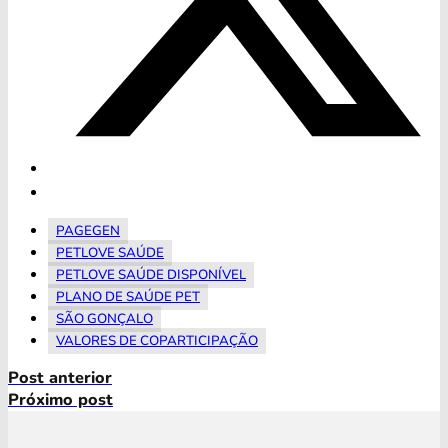
PAGEGEN
PETLOVE SAÚDE
PETLOVE SAÚDE DISPONÍVEL
PLANO DE SAÚDE PET
SÃO GONÇALO
VALORES DE COPARTICIPAÇÃO
Post anterior
Próximo post