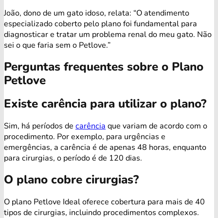
João, dono de um gato idoso, relata: “O atendimento
especializado coberto pelo plano foi fundamental para
diagnosticar e tratar um problema renal do meu gato. Não
sei o que faria sem o Petlove.”
Perguntas frequentes sobre o Plano
Petlove
Existe carência para utilizar o plano?
Sim, há períodos de
carência
que variam de acordo com o
procedimento. Por exemplo, para urgências e
emergências, a carência é de apenas 48 horas, enquanto
para cirurgias, o período é de 120 dias.
O plano cobre cirurgias?
O plano Petlove Ideal oferece cobertura para mais de 40
tipos de cirurgias, incluindo procedimentos complexos.