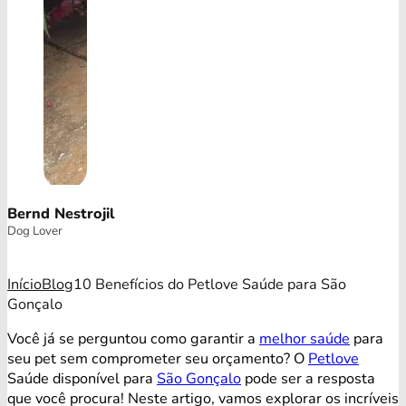
Bernd Nestrojil
Dog Lover
Início
Blog
10 Benefícios do Petlove Saúde para São
Gonçalo
Você já se perguntou como garantir a
melhor saúde
para
seu pet sem comprometer seu orçamento? O
Petlove
Saúde disponível para
São Gonçalo
pode ser a resposta
que você procura! Neste artigo, vamos explorar os incríveis