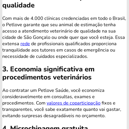
qualidade
Com mais de 4.000 clínicas credenciadas em todo o Brasil,
o Petlove garante que seu animal de estimação tenha
acesso a atendimento veterinário de qualidade na sua
cidade de São Gonçalo ou onde quer que você esteja. Essa
extensa
rede
de profissionais qualificados proporciona
tranquilidade aos tutores em casos de emergência ou
necessidade de cuidados especializados.
3. Economia significativa em
procedimentos veterinários
Ao contratar um Petlove Saúde, você economiza
consideravelmente em consultas, exames e
procedimentos. Com
valores de coparticipação
fixos e
transparentes, você sabe exatamente quanto vai gastar,
evitando surpresas desagradáveis no orçamento.
4. Microchipagem gratuita