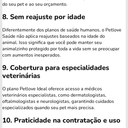
do seu pet e ao seu orçamento.
8. Sem reajuste por idade
Diferentemente dos planos de saúde humanos, o Petlove
Saúde não aplica reajustes baseados na idade do
animal. Isso significa que você pode manter seu
animalzinho protegido por toda a vida sem se preocupar
com aumentos inesperados.
9. Cobertura para especialidades
veterinárias
O plano Petlove Ideal oferece acesso a médicos
veterinários especialistas, como dermatologistas,
oftalmologistas e neurologistas, garantindo cuidados
especializados quando seu pet mais precisa.
10. Praticidade na contratação e uso