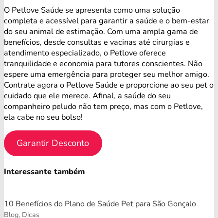
O Petlove Saúde se apresenta como uma solução
completa e acessível para garantir a saúde e o bem-estar
do seu animal de estimação. Com uma ampla gama de
benefícios, desde consultas e vacinas até cirurgias e
atendimento especializado, o Petlove oferece
tranquilidade e economia para tutores conscientes. Não
espere uma emergência para proteger seu melhor amigo.
Contrate agora o Petlove Saúde e proporcione ao seu pet o
cuidado que ele merece. Afinal, a saúde do seu
companheiro peludo não tem preço, mas com o Petlove,
ela cabe no seu bolso!
Garantir Desconto
Interessante também
10 Benefícios do Plano de Saúde Pet para São Gonçalo
Blog, Dicas