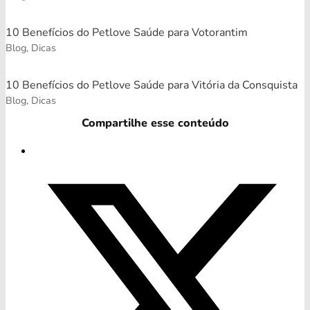
10 Benefícios do Petlove Saúde para Votorantim
Blog, Dicas
10 Benefícios do Petlove Saúde para Vitória da Consquista
Blog, Dicas
Compartilhe esse conteúdo