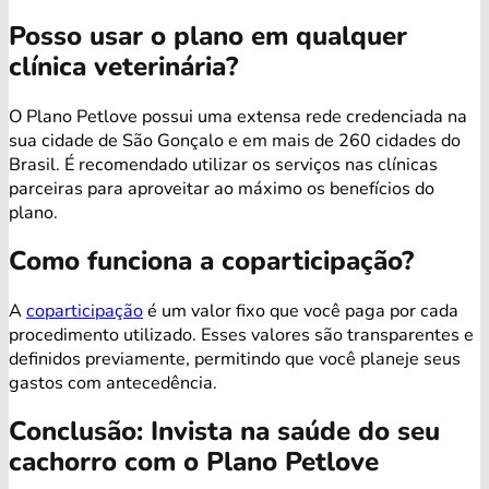
Posso usar o plano em qualquer
clínica veterinária?
O Plano Petlove possui uma extensa rede credenciada na
sua cidade de São Gonçalo e em mais de 260 cidades do
Brasil. É recomendado utilizar os serviços nas clínicas
parceiras para aproveitar ao máximo os benefícios do
plano.
Como funciona a coparticipação?
A
coparticipação
é um valor fixo que você paga por cada
procedimento utilizado. Esses valores são transparentes e
definidos previamente, permitindo que você planeje seus
gastos com antecedência.
Conclusão: Invista na saúde do seu
cachorro com o Plano Petlove