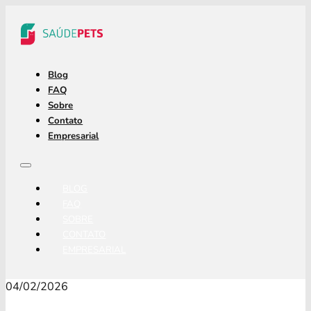
Blog
FAQ
Sobre
Contato
Empresarial
BLOG
FAQ
SOBRE
CONTATO
EMPRESARIAL
04/02/2026