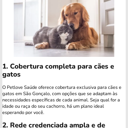
1. Cobertura completa para cães e
gatos
O Petlove Saúde oferece cobertura exclusiva para cães e
gatos em São Gonçalo, com opções que se adaptam às
necessidades específicas de cada animal. Seja qual for a
idade ou raça do seu cachorro, há um plano ideal
esperando por você.
2. Rede credenciada ampla e de