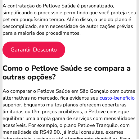
A contratação do Petlove Saúde é personalizado,
simplificando o processo e permitindo que você proteja seu
pet em pouquíssimo tempo. Além disso, o uso do plano é
descomplicado, sem necessidade de autorizações prévias
para a maioria dos procedimentos.
Garantir Desconto
Como o Petlove Saúde se compara a
outras opções?
Ao comparar o Petlove Saúde em São Gonçalo com outras
alternativas no mercado, fica evidente seu
custo-benefício
superior. Enquanto muitos planos oferecem coberturas
limitadas ou têm preços proibitivos, o Petlove consegue
equilibrar uma ampla gama de serviços com mensalidades
acessíveis. Por exemplo, o plano Petlove Tranquilo, com
mensalidade de R$49,90, já inclui consultas, exames
laboratoriais, vacinas e até atendimento domiciliar. Essa