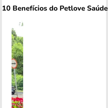
10 Benefícios do Petlove Saúd