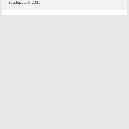
Saúdepets © 2026