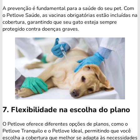
A prevenção é fundamental para a saúde do seu pet. Com
o Petlove Saúde, as vacinas obrigatórias estão incluídas na
cobertura, garantindo que seu gato esteja sempre
protegido contra doenças graves.
7. Flexibilidade na escolha do plano
O Petlove oferece diferentes opções de planos, como o
Petlove Tranquilo e o Petlove Ideal, permitindo que você
escolha a cobertura que melhor se adapta às necessidades