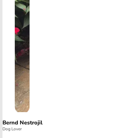
Bernd Nestrojil
Dog Lover