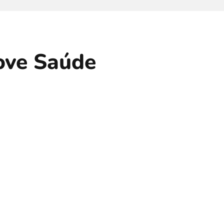
love Saúde