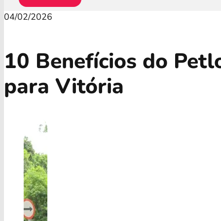
04/02/2026
10 Benefícios do Pet
para Vitória