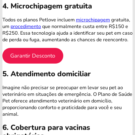
4. Microchipagem gratuita
Todos os planos Petlove incluem
microchipagem
gratuita,
um
procedimento
que normalmente custa entre R$150 e
R$250. Essa tecnologia ajuda a identificar seu pet em caso
de perda ou fuga, aumentando as chances de reencontro.
Garantir Desconto
5. Atendimento domiciliar
Imagine não precisar se preocupar em levar seu pet ao
veterinário em situações de emergência. O Plano de Saúde
Pet oferece atendimento veterinário em domicílio,
proporcionando conforto e praticidade para você e seu
animal.
6. Cobertura para vacinas