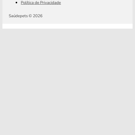
Política de Privacidade
Saúdepets © 2026