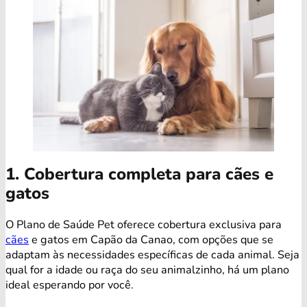
1. Cobertura completa para cães e
gatos
O Plano de Saúde Pet oferece cobertura exclusiva para
cães
e gatos em Capão da Canao, com opções que se
adaptam às necessidades específicas de cada animal. Seja
qual for a idade ou raça do seu animalzinho, há um plano
ideal esperando por você.