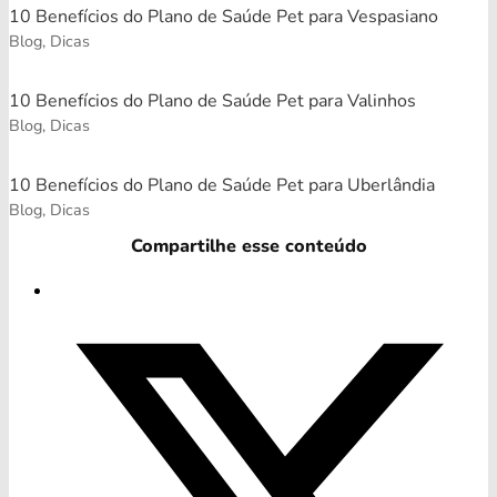
10 Benefícios do Plano de Saúde Pet para Vespasiano
Blog, Dicas
10 Benefícios do Plano de Saúde Pet para Valinhos
Blog, Dicas
10 Benefícios do Plano de Saúde Pet para Uberlândia
Blog, Dicas
Compartilhe esse conteúdo