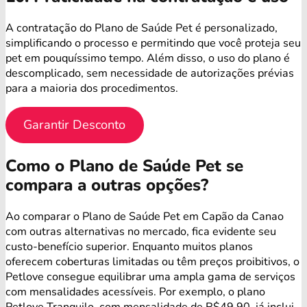
A contratação do Plano de Saúde Pet é personalizado,
simplificando o processo e permitindo que você proteja seu
pet em pouquíssimo tempo. Além disso, o uso do plano é
descomplicado, sem necessidade de autorizações prévias
para a maioria dos procedimentos.
Garantir Desconto
Como o Plano de Saúde Pet se
compara a outras opções?
Ao comparar o Plano de Saúde Pet em Capão da Canao
com outras alternativas no mercado, fica evidente seu
custo-benefício superior. Enquanto muitos planos
oferecem coberturas limitadas ou têm preços proibitivos, o
Petlove consegue equilibrar uma ampla gama de serviços
com mensalidades acessíveis. Por exemplo, o plano
Petlove Tranquilo, com mensalidade de R$49,90, já inclui