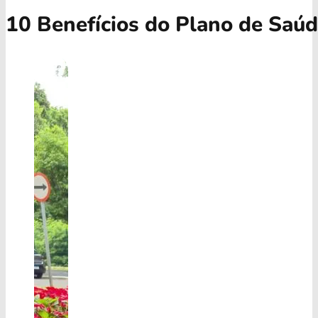
10 Benefícios do Plano de Saú