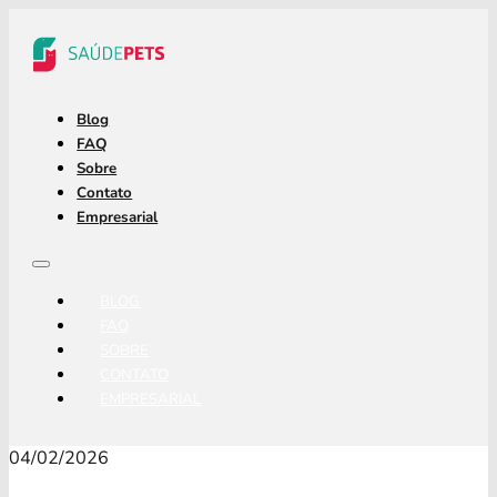
Blog
FAQ
Sobre
Contato
Empresarial
BLOG
FAQ
SOBRE
CONTATO
EMPRESARIAL
04/02/2026