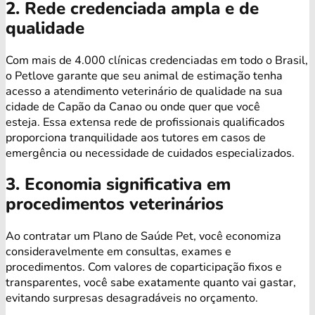
2. Rede credenciada ampla e de
qualidade
Com mais de 4.000 clínicas credenciadas em todo o Brasil,
o Petlove garante que seu animal de estimação tenha
acesso a atendimento veterinário de qualidade na sua
cidade de Capão da Canao ou onde quer que você
esteja. Essa extensa rede de profissionais qualificados
proporciona tranquilidade aos tutores em casos de
emergência ou necessidade de cuidados especializados.
3. Economia significativa em
procedimentos veterinários
Ao contratar um Plano de Saúde Pet, você economiza
consideravelmente em consultas, exames e
procedimentos. Com valores de coparticipação fixos e
transparentes, você sabe exatamente quanto vai gastar,
evitando surpresas desagradáveis no orçamento.