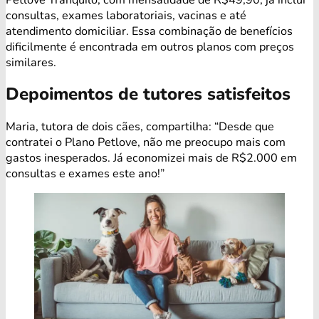
consultas, exames laboratoriais, vacinas e até
atendimento domiciliar. Essa combinação de benefícios
dificilmente é encontrada em outros planos com preços
similares.
Depoimentos de tutores satisfeitos
Maria, tutora de dois cães, compartilha: “Desde que
contratei o Plano Petlove, não me preocupo mais com
gastos inesperados. Já economizei mais de R$2.000 em
consultas e exames este ano!”