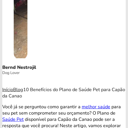
Bernd Nestrojil
Dog Lover
Início
Blog
10 Benefícios do Plano de Saúde Pet para Capão
da Canao
Você já se perguntou como garantir a
melhor saúde
para
seu pet sem comprometer seu orçamento? O Plano de
Saúde Pet
disponível para Capão da Canao pode ser a
resposta que você procura! Neste artigo, vamos explorar