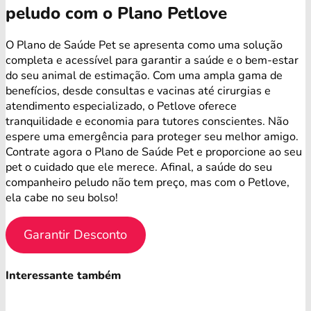
peludo com o Plano Petlove
O Plano de Saúde Pet se apresenta como uma solução
completa e acessível para garantir a saúde e o bem-estar
do seu animal de estimação. Com uma ampla gama de
benefícios, desde consultas e vacinas até cirurgias e
atendimento especializado, o Petlove oferece
tranquilidade e economia para tutores conscientes. Não
espere uma emergência para proteger seu melhor amigo.
Contrate agora o Plano de Saúde Pet e proporcione ao seu
pet o cuidado que ele merece. Afinal, a saúde do seu
companheiro peludo não tem preço, mas com o Petlove,
ela cabe no seu bolso!
Garantir Desconto
Interessante também