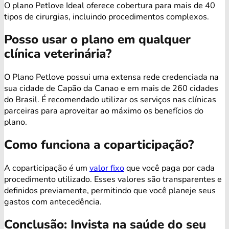
O plano Petlove Ideal oferece cobertura para mais de 40
tipos de cirurgias, incluindo procedimentos complexos.
Posso usar o plano em qualquer
clínica veterinária?
O Plano Petlove possui uma extensa rede credenciada na
sua cidade de Capão da Canao e em mais de 260 cidades
do Brasil. É recomendado utilizar os serviços nas clínicas
parceiras para aproveitar ao máximo os benefícios do
plano.
Como funciona a coparticipação?
A coparticipação é um
valor fixo
que você paga por cada
procedimento utilizado. Esses valores são transparentes e
definidos previamente, permitindo que você planeje seus
gastos com antecedência.
Conclusão: Invista na saúde do seu