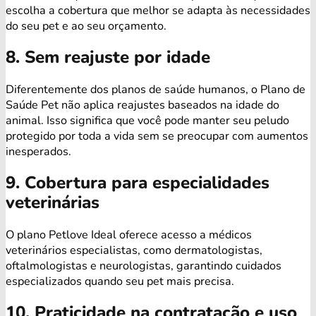
escolha a cobertura que melhor se adapta às necessidades
do seu pet e ao seu orçamento.
8. Sem reajuste por idade
Diferentemente dos planos de saúde humanos, o Plano de
Saúde Pet não aplica reajustes baseados na idade do
animal. Isso significa que você pode manter seu peludo
protegido por toda a vida sem se preocupar com aumentos
inesperados.
9. Cobertura para especialidades
veterinárias
O plano Petlove Ideal oferece acesso a médicos
veterinários especialistas, como dermatologistas,
oftalmologistas e neurologistas, garantindo cuidados
especializados quando seu pet mais precisa.
10. Praticidade na contratação e uso