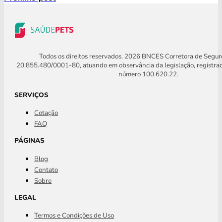
Todos os direitos reservados. 2026 BNCES Corretora de Segu
20.855.480/0001-80, atuando em observância da legislação, registra
número 100.620.22.
SERVIÇOS
Cotação
FAQ
PÁGINAS
Blog
Contato
Sobre
LEGAL
Termos e Condições de Uso