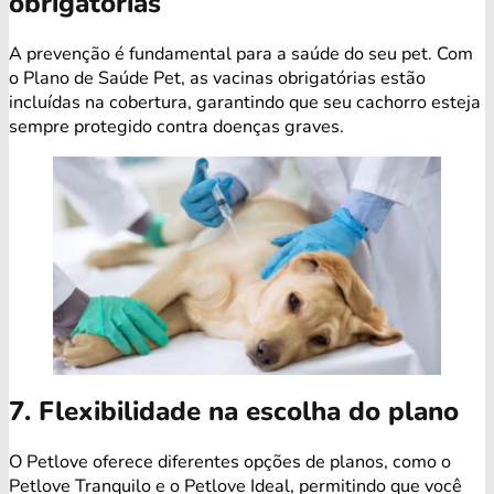
obrigatórias
A prevenção é fundamental para a saúde do seu pet. Com
o Plano de Saúde Pet, as vacinas obrigatórias estão
incluídas na cobertura, garantindo que seu cachorro esteja
sempre protegido contra doenças graves.
7. Flexibilidade na escolha do plano
O Petlove oferece diferentes opções de planos, como o
Petlove Tranquilo e o Petlove Ideal, permitindo que você