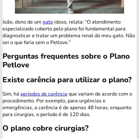
João, dono de um
gato
idoso, relata: “O atendimento
especializado coberto pelo plano foi fundamental para
diagnosticar e tratar um problema renal do meu gato. Não
sei o que faria sem o Petlove.”
Perguntas frequentes sobre o Plano
Petlove
Existe carência para utilizar o plano?
Sim, há
períodos de carência
que variam de acordo com o
procedimento. Por exemplo, para urgências e
emergências, a carência é de apenas 48 horas, enquanto
para cirurgias, o período é de 120 dias.
O plano cobre cirurgias?