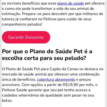
os incríveis benefícios que esse
plano de saúde
pet oferece
e como ele pode transformar a vida do seu animal de
estimação. Prepare-se para descobrir por que milhares de
tutores já confiaram no Petlove para cuidar de seus
companheiros peludos!
Garantir Desconto
Por que o Plano de Saúde Pet é a
escolha certa para seu peludo?
O Plano de Saúde Pet para Capão da Canao se destaca no
mercado de saúde animal por oferecer uma combinação
única de benefícios,
cobertura abrangente
e preços
acessíveis. Com opções a partir de R$19,90 por mês, o
Petlove Saúde garante que seu pet tenha acesso a
cuidados veterinários de qualidade sem pesar no seu
bolso.