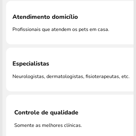
Atendimento domicílio
Profissionais que atendem os pets em casa.
Especialistas
Neurologistas, dermatologistas, fisioterapeutas, etc.
Controle de qualidade
Somente as melhores clínicas.