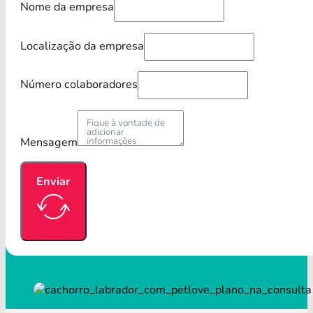
Nome da empresa
Localização da empresa
Número colaboradores
Mensagem
Enviar