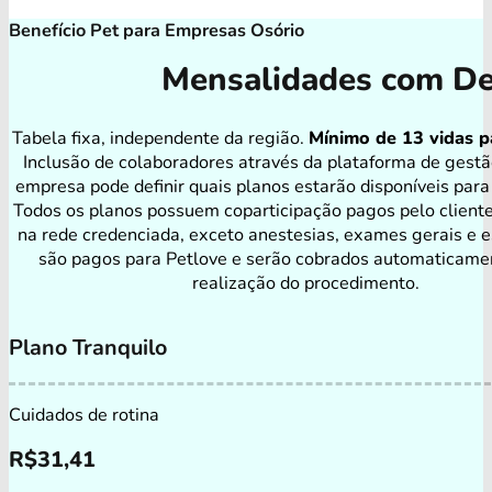
Benefício Pet para Empresas Osório
Mensalidades com De
Tabela fixa, independente da região.
Mínimo de 13 vidas p
Inclusão de colaboradores através da plataforma de gestã
empresa pode definir quais planos estarão disponíveis para
Todos os planos possuem coparticipação pagos pelo client
na rede credenciada, exceto anestesias, exames gerais e e
são pagos para Petlove e serão cobrados automaticame
realização do procedimento.
Plano Tranquilo
Cuidados de rotina
R$
31,41