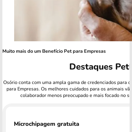
Muito mais do um Benefício Pet para Empresas
Destaques Pet
Osório conta com uma ampla gama de credenciados para o 
para Empresas. Os melhores cuidados para os animais vã
colaborador menos preocupado e mais focado no se
Microchipagem gratuita