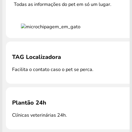
Todas as informações do pet em só um lugar.
TAG Localizadora
Facilita o contato caso o pet se perca.
Plantão 24h
Clínicas veterinárias 24h.