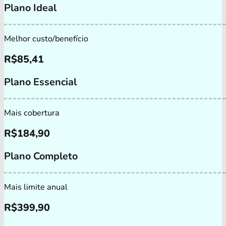
Plano Ideal
Melhor custo/benefício
R$
85,41
Plano Essencial
Mais cobertura
R$
184,90
Plano Completo
Mais limite anual
R$
399,90