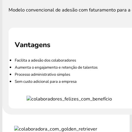
Modelo convencional de adesão com faturamento para a e
Vantagens
Facilita a adesão dos colaboradores
Aumenta o engajamento e retenção de talentos
Processo administrativo simples
Sem custo adicional para a empresa