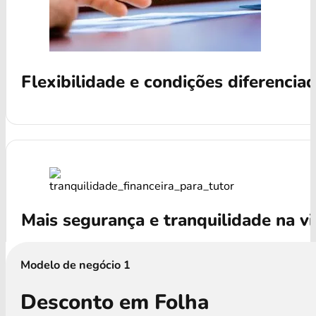
Flexibilidade e condições diferencia
Mais segurança e tranquilidade na v
Modelo de negócio 1
Desconto em Folha