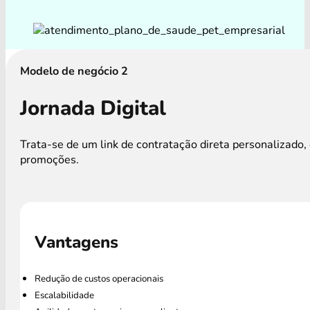
Modelo de negócio 2
Jornada Digital
Trata-se de um link de contratação direta personalizad
promoções.
Vantagens
Redução de custos operacionais
Escalabilidade