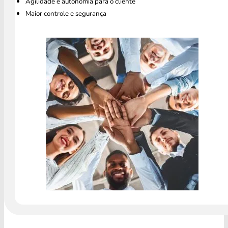
Agilidade e autonomia para o cliente
Maior controle e segurança