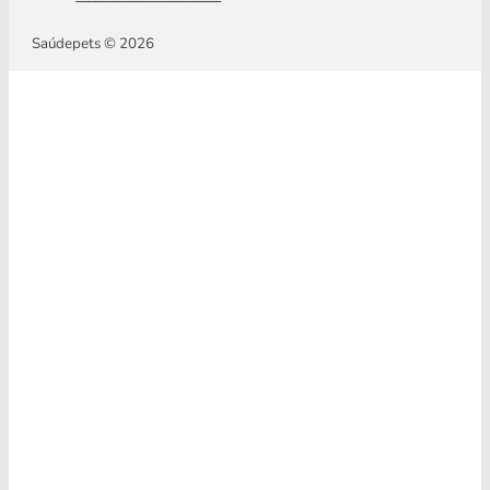
Saúdepets © 2026