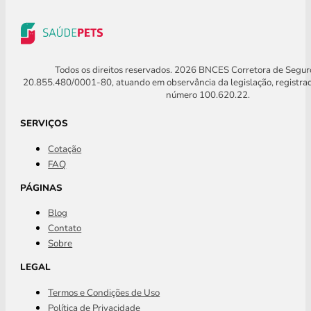
Todos os direitos reservados. 2026 BNCES Corretora de Segu
20.855.480/0001-80, atuando em observância da legislação, registra
número 100.620.22.
SERVIÇOS
Cotação
FAQ
PÁGINAS
Blog
Contato
Sobre
LEGAL
Termos e Condições de Uso
Política de Privacidade