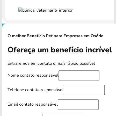
O melhor Benefício Pet para Empresas em Osório
Ofereça um benefício incrível
Entraremos em contato o mais rápido possível
Nome contato responsável
Telefone contato responsável
Email contato responsável