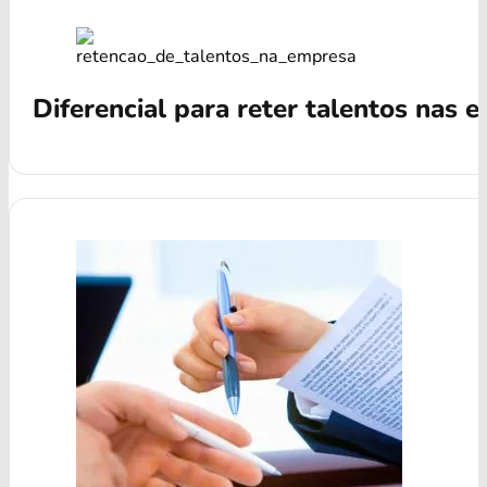
Diferencial para reter talentos nas 