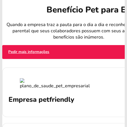
Benefício Pet para 
Quando a empresa traz a pauta para o dia a dia e reconhe
parental que seus colaboradores possuem com seus an
benefícios são inúmeros.
Pedir mais informações
Empresa petfriendly