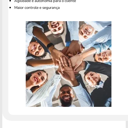
Agilidade e autonomia para o cliente
Maior controle e segurança