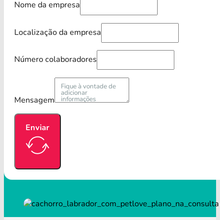
Nome da empresa
Localização da empresa
Número colaboradores
Mensagem
Enviar