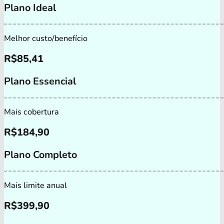
Plano Ideal
Melhor custo/benefício
R$
85,41
Plano Essencial
Mais cobertura
R$
184,90
Plano Completo
Mais limite anual
R$
399,90