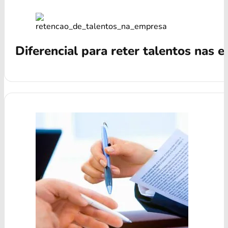
Diferencial para reter talentos nas 