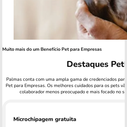
Muito mais do um Benefício Pet para Empresas
Destaques Pet
Palmas conta com uma ampla gama de credenciados para 
Pet para Empresas. Os melhores cuidados para os pets vã
colaborador menos preocupado e mais focado no se
Microchipagem gratuita