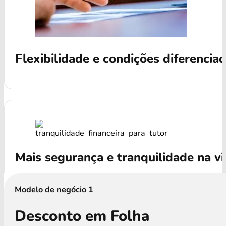
Flexibilidade e condições diferencia
Mais segurança e tranquilidade na v
Modelo de negócio 1
Desconto em Folha