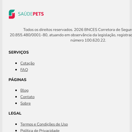
Todos os direitos reservados. 2026 BNCES Corretora de Segu
20.855.480/0001-80, atuando em observância da legislação, registra
número 100.620.22.
SERVIÇOS
Cotação
FAQ
PÁGINAS
Blog
Contato
Sobre
LEGAL
Termos e Condições de Uso
Política de Privacidade