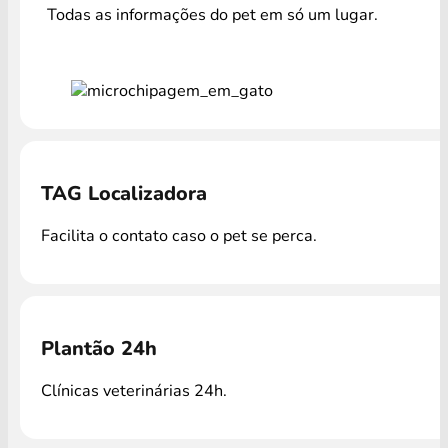
Todas as informações do pet em só um lugar.
TAG Localizadora
Facilita o contato caso o pet se perca.
Plantão 24h
Clínicas veterinárias 24h.