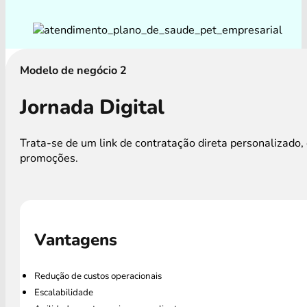
Modelo de negócio 2
Jornada Digital
Trata-se de um link de contratação direta personalizad
promoções.
Vantagens
Redução de custos operacionais
Escalabilidade