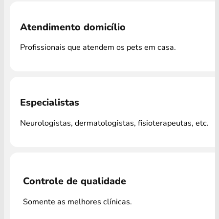
Atendimento domicílio
Profissionais que atendem os pets em casa.
Especialistas
Neurologistas, dermatologistas, fisioterapeutas, etc.
Controle de qualidade
Somente as melhores clínicas.