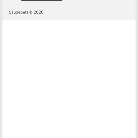
Saúdepets © 2026