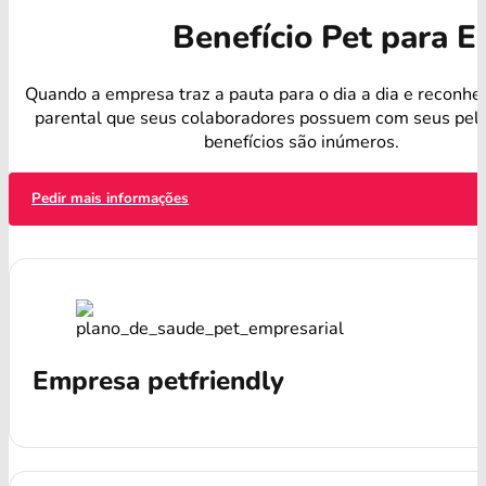
Benefício Pet para 
Quando a empresa traz a pauta para o dia a dia e reconhe
parental que seus colaboradores possuem com seus pelu
benefícios são inúmeros.
Pedir mais informações
Empresa petfriendly