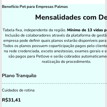
Benefício Pet para Empresas Palmas
Mensalidades com De
Tabela fixa, independente da região.
Mínimo de 13 vidas p
Inclusão de colaboradores através da plataforma de gestã
empresa pode definir quais planos estarão disponíveis para
Todos os planos possuem coparticipação pagos pelo client
na rede credenciada, exceto anestesias, exames gerais e e
são pagos para Petlove e serão cobrados automaticame
realização do procedimento.
Plano Tranquilo
Cuidados de rotina
R$
31,41