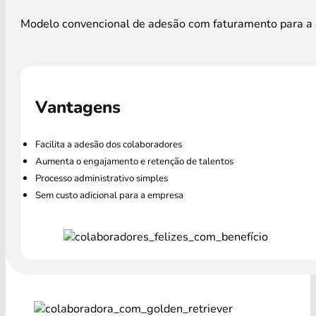
Modelo convencional de adesão com faturamento para a e
Vantagens
Facilita a adesão dos colaboradores
Aumenta o engajamento e retenção de talentos
Processo administrativo simples
Sem custo adicional para a empresa