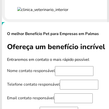
O melhor Benefício Pet para Empresas em Palmas
Ofereça um benefício incrível
Entraremos em contato o mais rápido possível
Nome contato responsável
Telefone contato responsável
Email contato responsável