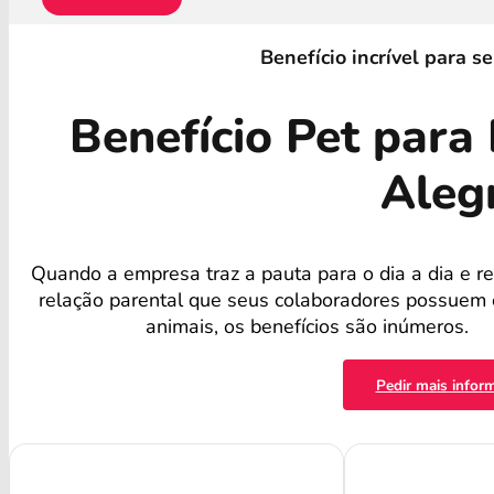
Benefício incrível para s
Benefício Pet para
Aleg
Quando a empresa traz a pauta para o dia a dia e r
relação parental que seus colaboradores possuem
animais, os benefícios são inúmeros.
Pedir mais infor