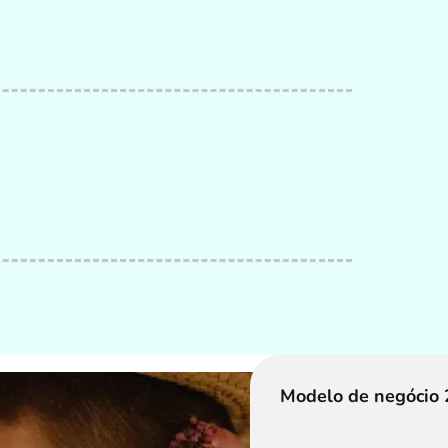
Modelo de negócio 