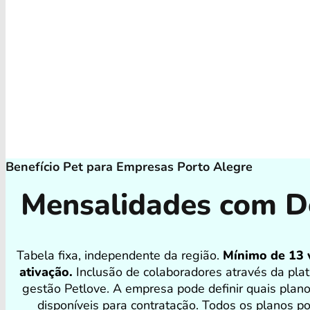
Benefício Pet para Empresas Porto Alegre
Mensalidades com D
Tabela fixa, independente da região.
Mínimo de 13 
ativação.
Inclusão de colaboradores através da pla
gestão Petlove. A empresa pode definir quais plan
disponíveis para contratação. Todos os planos 