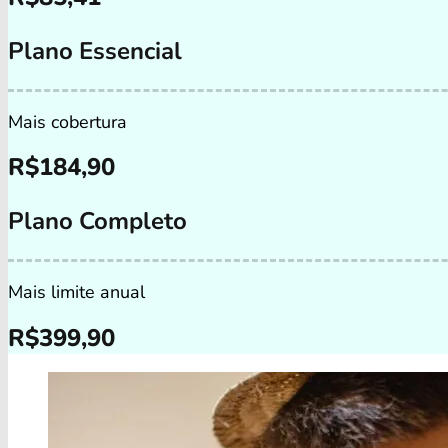
Plano Essencial
Mais cobertura
R$
184,90
Plano Completo
Mais limite anual
R$
399,90