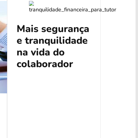
Mais segurança
e tranquilidade
na vida do
colaborador