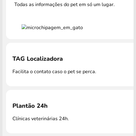
Todas as informações do pet em só um lugar.
TAG Localizadora
Facilita o contato caso o pet se perca.
Plantão 24h
Clínicas veterinárias 24h.