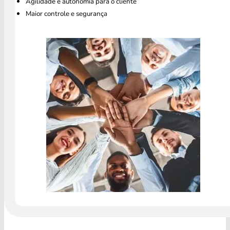
Agilidade e autonomia para o cliente
Maior controle e segurança