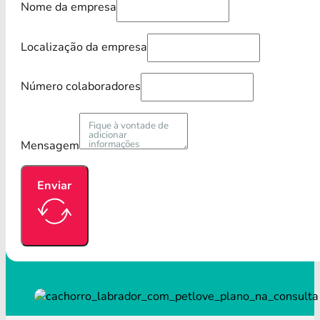
Nome da empresa
Localização da empresa
Número colaboradores
Mensagem
Enviar