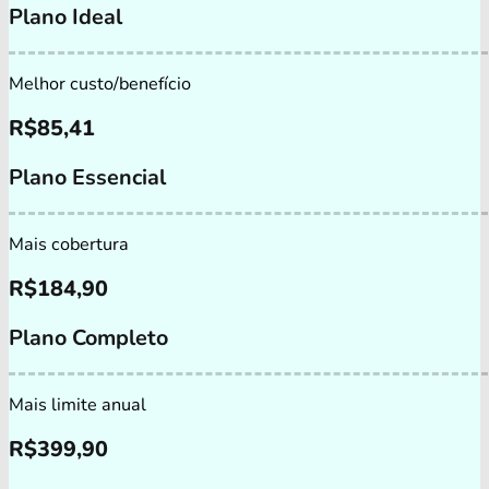
Plano Ideal
Melhor custo/benefício
R$
85,41
Plano Essencial
Mais cobertura
R$
184,90
Plano Completo
Mais limite anual
R$
399,90