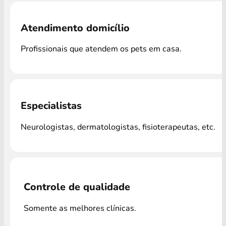
Atendimento domicílio
Profissionais que atendem os pets em casa.
Especialistas
Neurologistas, dermatologistas, fisioterapeutas, etc.
Controle de qualidade
Somente as melhores clínicas.