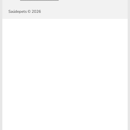
Saúdepets © 2026