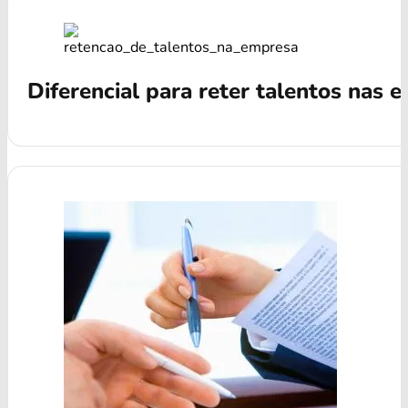
Diferencial para reter talentos nas 