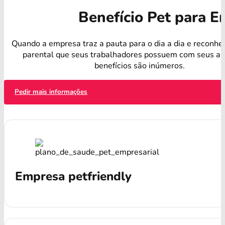
Benefício Pet para 
Quando a empresa traz a pauta para o dia a dia e reconhe
parental que seus trabalhadores possuem com seus an
benefícios são inúmeros.
Pedir mais informações
Empresa petfriendly