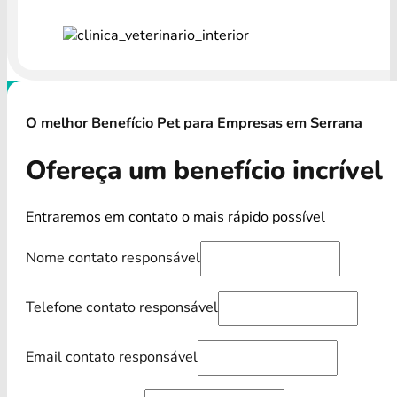
O melhor Benefício Pet para Empresas em Serrana
Ofereça um benefício incrível
Entraremos em contato o mais rápido possível
Nome contato responsável
Telefone contato responsável
Email contato responsável