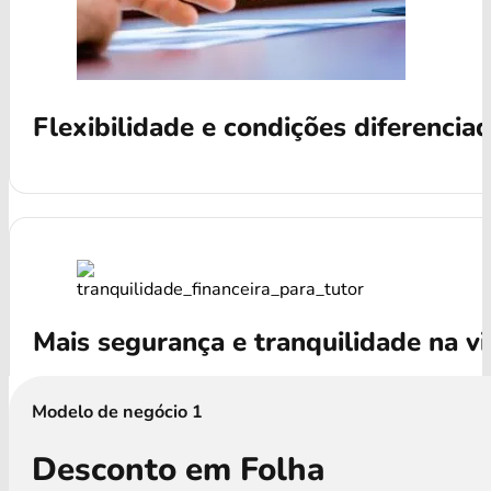
Flexibilidade e condições diferencia
Mais segurança e tranquilidade na v
Modelo de negócio 1
Desconto em Folha