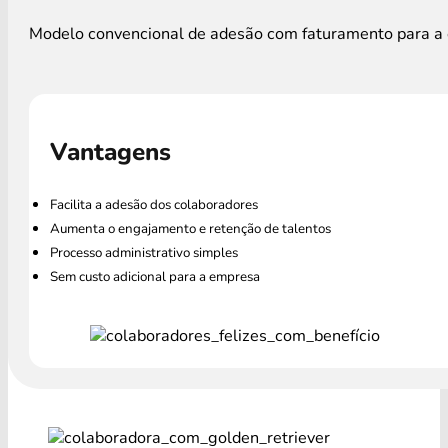
Modelo convencional de adesão com faturamento para a e
Vantagens
Facilita a adesão dos colaboradores
Aumenta o engajamento e retenção de talentos
Processo administrativo simples
Sem custo adicional para a empresa