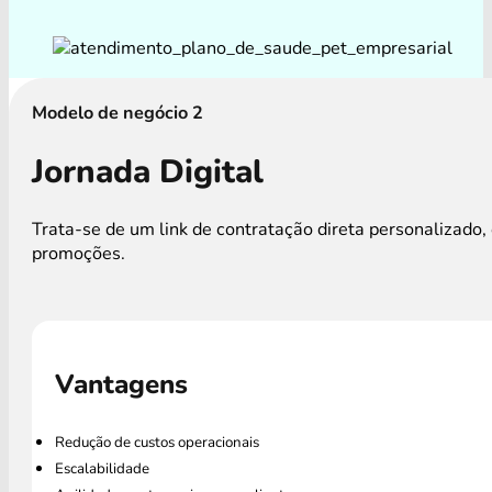
Modelo de negócio 2
Jornada Digital
Trata-se de um link de contratação direta personalizad
promoções.
Vantagens
Redução de custos operacionais
Escalabilidade