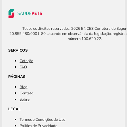
Todos os direitos reservados. 2026 BNCES Corretora de Segu
20.855.480/0001-80, atuando em observância da legislação, registra
número 100.620.22.
SERVIÇOS
Cotação
FAQ
PÁGINAS
Blog
Contato
Sobre
LEGAL
Termos e Condições de Uso
Política de Privacidade