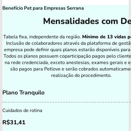
Benefício Pet para Empresas Serrana
Mensalidades com De
Tabela fixa, independente da região.
Mínimo de 13 vidas p
Inclusão de colaboradores através da plataforma de gestã
empresa pode definir quais planos estarão disponíveis para
Todos os planos possuem coparticipação pagos pelo client
na rede credenciada, exceto anestesias, exames gerais e e
são pagos para Petlove e serão cobrados automaticame
realização do procedimento.
Plano Tranquilo
Cuidados de rotina
R$
31,41