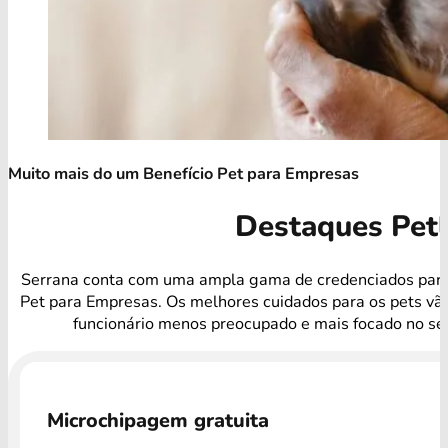
Muito mais do um Benefício Pet para Empresas
Destaques Pet
Serrana conta com uma ampla gama de credenciados para
Pet para Empresas. Os melhores cuidados para os pets vã
funcionário menos preocupado e mais focado no ser
Microchipagem gratuita