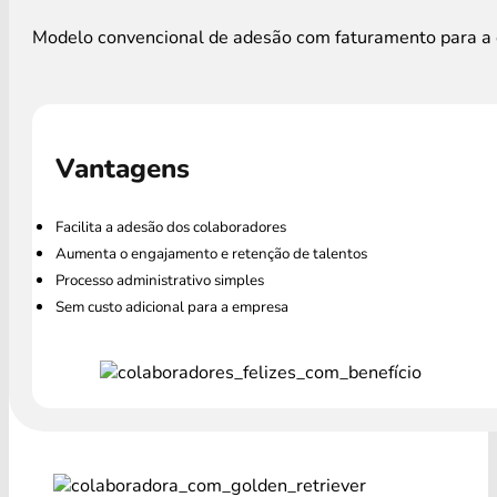
Modelo convencional de adesão com faturamento para a e
Vantagens
Facilita a adesão dos colaboradores
Aumenta o engajamento e retenção de talentos
Processo administrativo simples
Sem custo adicional para a empresa