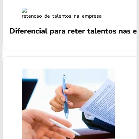
Diferencial para reter talentos nas 