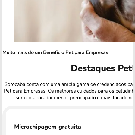
Muito mais do um Benefício Pet para Empresas
Destaques Pet
Sorocaba conta com uma ampla gama de credenciados para
Pet para Empresas. Os melhores cuidados para os peludinh
sem colaborador menos preocupado e mais focado no 
Microchipagem gratuita