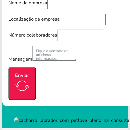
Nome da empresa
Localização da empresa
Número colaboradores
Mensagem
Enviar