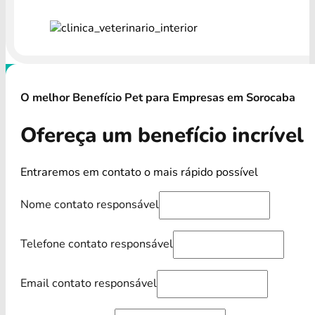
O melhor Benefício Pet para Empresas em Sorocaba
Ofereça um benefício incrível
Entraremos em contato o mais rápido possível
Nome contato responsável
Telefone contato responsável
Email contato responsável