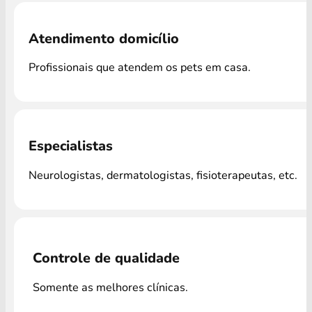
Atendimento domicílio
Profissionais que atendem os pets em casa.
Especialistas
Neurologistas, dermatologistas, fisioterapeutas, etc.
Controle de qualidade
Somente as melhores clínicas.