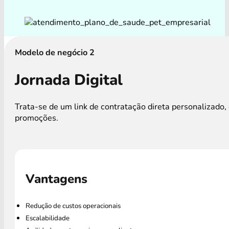
Modelo de negócio 2
Jornada Digital
Trata-se de um link de contratação direta personalizad
promoções.
Vantagens
Redução de custos operacionais
Escalabilidade