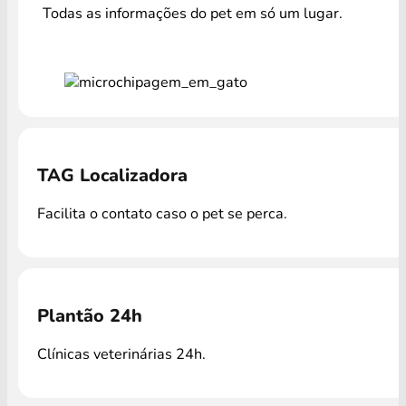
Todas as informações do pet em só um lugar.
TAG Localizadora
Facilita o contato caso o pet se perca.
Plantão 24h
Clínicas veterinárias 24h.