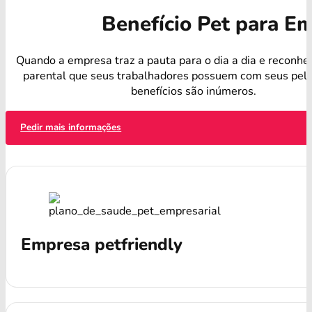
Benefício Pet para E
Quando a empresa traz a pauta para o dia a dia e reconhe
parental que seus trabalhadores possuem com seus pelu
benefícios são inúmeros.
Pedir mais informações
Empresa petfriendly