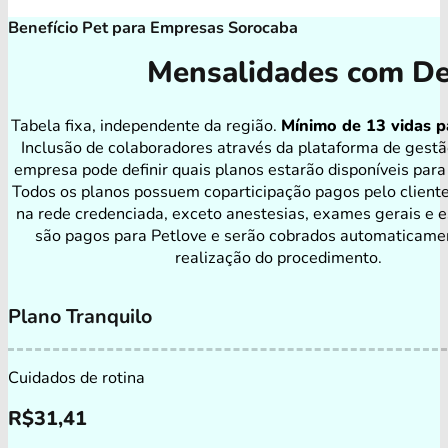
Benefício Pet para Empresas Sorocaba
Mensalidades com De
Tabela fixa, independente da região.
Mínimo de 13 vidas p
Inclusão de colaboradores através da plataforma de gestã
empresa pode definir quais planos estarão disponíveis para
Todos os planos possuem coparticipação pagos pelo client
na rede credenciada, exceto anestesias, exames gerais e e
são pagos para Petlove e serão cobrados automaticame
realização do procedimento.
Plano Tranquilo
Cuidados de rotina
R$
31,41