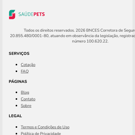
Todos os direitos reservados. 2026 BNCES Corretora de Segu
20.855.480/0001-80, atuando em observância da legislação, registra
número 100.620.22.
SERVIÇOS
Cotação
FAQ
PÁGINAS
Blog
Contato
Sobre
LEGAL
Termos e Condições de Uso
Política de Privacidade