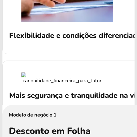
Flexibilidade e condições diferencia
Mais segurança e tranquilidade na v
Modelo de negócio 1
Desconto em Folha