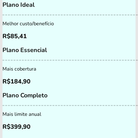
Plano Ideal
Melhor custo/benefício
R$
85,41
Plano Essencial
Mais cobertura
R$
184,90
Plano Completo
Mais limite anual
R$
399,90