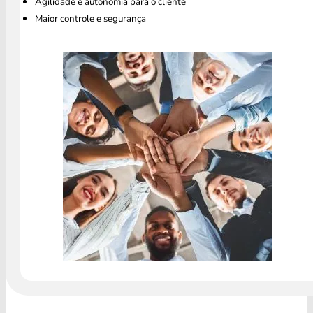
Agilidade e autonomia para o cliente
Maior controle e segurança