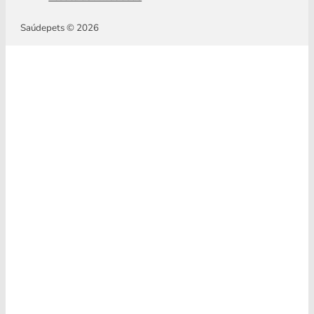
Saúdepets © 2026