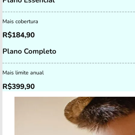
Mais cobertura
R$
184,90
Plano Completo
Mais limite anual
R$
399,90