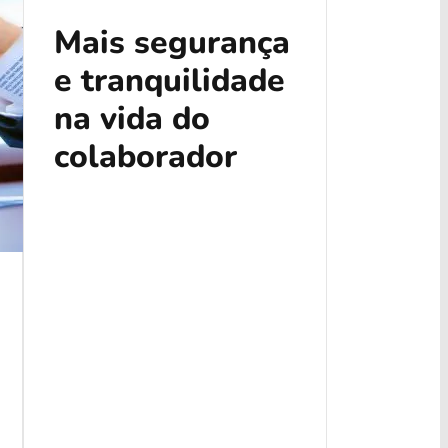
Mais segurança
e tranquilidade
na vida do
colaborador