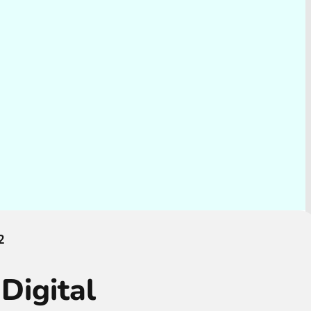
2
Digital