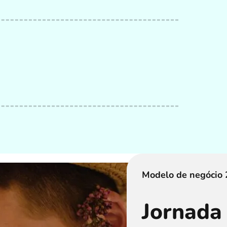
Modelo de negócio 
Jornada 