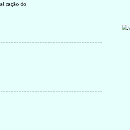
alização do