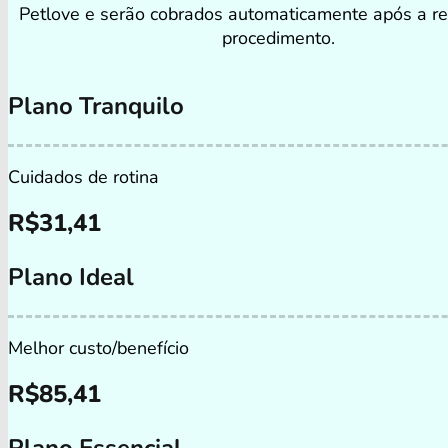
Petlove e serão cobrados automaticamente após a re
procedimento.
Plano Tranquilo
Cuidados de rotina
R$
31,41
Plano Ideal
Melhor custo/benefício
R$
85,41
Plano Essencial