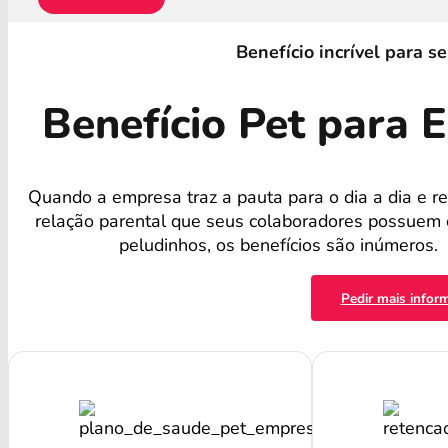
Benefício incrível para s
Benefício Pet para
Quando a empresa traz a pauta para o dia a dia e r
relação parental que seus colaboradores possuem
peludinhos, os benefícios são inúmeros.
Pedir mais infor