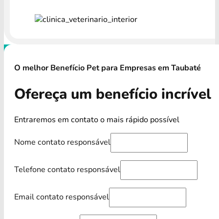
O melhor Benefício Pet para Empresas em Taubaté
Ofereça um benefício incrível
Entraremos em contato o mais rápido possível
Nome contato responsável
Telefone contato responsável
Email contato responsável