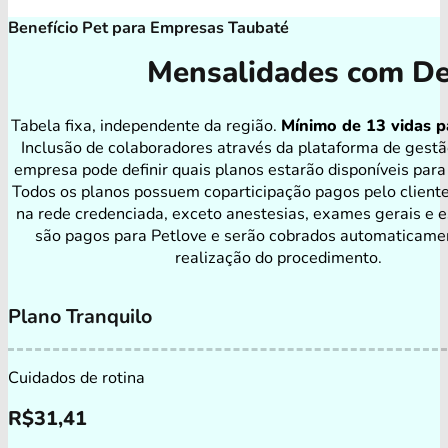
Benefício Pet para Empresas Taubaté
Mensalidades com De
Tabela fixa, independente da região.
Mínimo de 13 vidas p
Inclusão de colaboradores através da plataforma de gestã
empresa pode definir quais planos estarão disponíveis para
Todos os planos possuem coparticipação pagos pelo client
na rede credenciada, exceto anestesias, exames gerais e e
são pagos para Petlove e serão cobrados automaticame
realização do procedimento.
Plano Tranquilo
Cuidados de rotina
R$
31,41