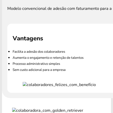
Modelo convencional de adesão com faturamento para a e
Vantagens
Facilita a adesão dos colaboradores
Aumenta o engajamento e retenção de talentos
Processo administrativo simples
Sem custo adicional para a empresa