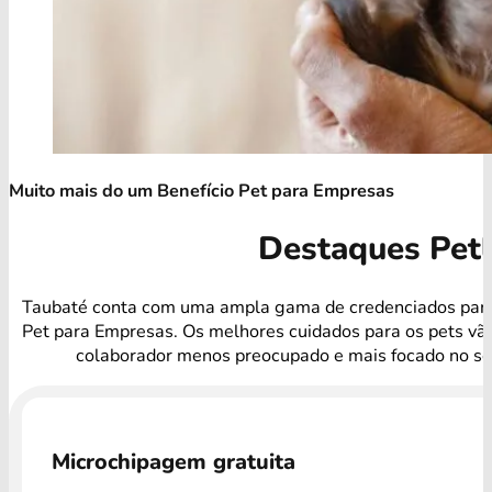
Muito mais do um Benefício Pet para Empresas
Destaques Pet
Taubaté conta com uma ampla gama de credenciados para
Pet para Empresas. Os melhores cuidados para os pets vã
colaborador menos preocupado e mais focado no se
Microchipagem gratuita