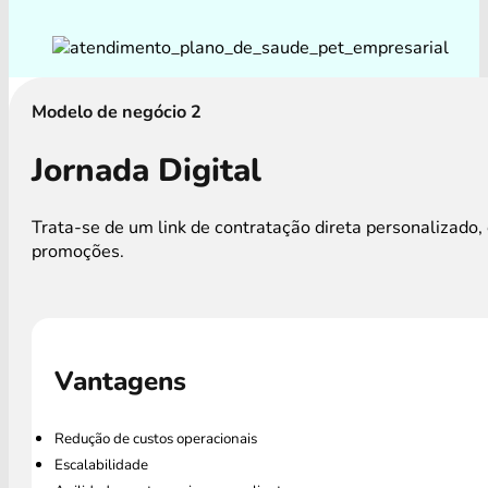
Modelo de negócio 2
Jornada Digital
Trata-se de um link de contratação direta personalizad
promoções.
Vantagens
Redução de custos operacionais
Escalabilidade