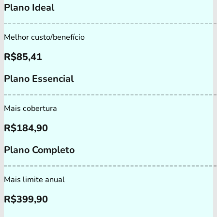
Plano Ideal
Melhor custo/benefício
R$
85,41
Plano Essencial
Mais cobertura
R$
184,90
Plano Completo
Mais limite anual
R$
399,90