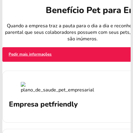
Benefício Pet para 
Quando a empresa traz a pauta para o dia a dia e reconhe
parental que seus colaboradores possuem com seus pets, o
são inúmeros.
Pedir mais informações
Empresa petfriendly