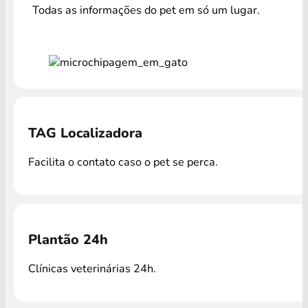
Todas as informações do pet em só um lugar.
TAG Localizadora
Facilita o contato caso o pet se perca.
Plantão 24h
Clínicas veterinárias 24h.