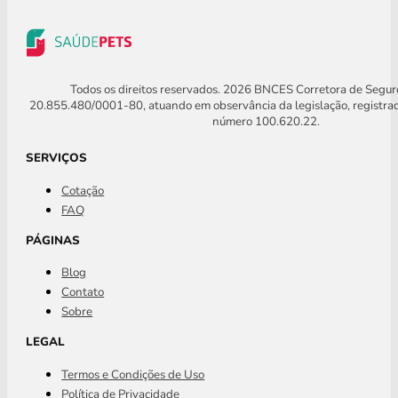
Todos os direitos reservados. 2026 BNCES Corretora de Segu
20.855.480/0001-80, atuando em observância da legislação, registra
número 100.620.22.
SERVIÇOS
Cotação
FAQ
PÁGINAS
Blog
Contato
Sobre
LEGAL
Termos e Condições de Uso
Política de Privacidade