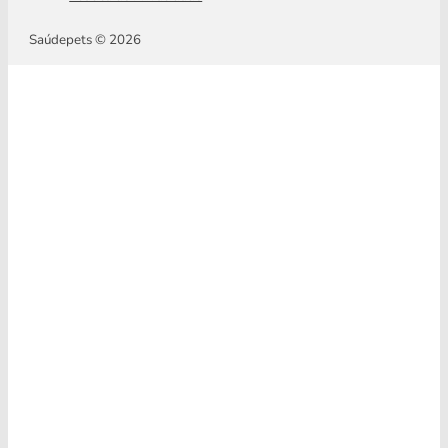
Saúdepets © 2026