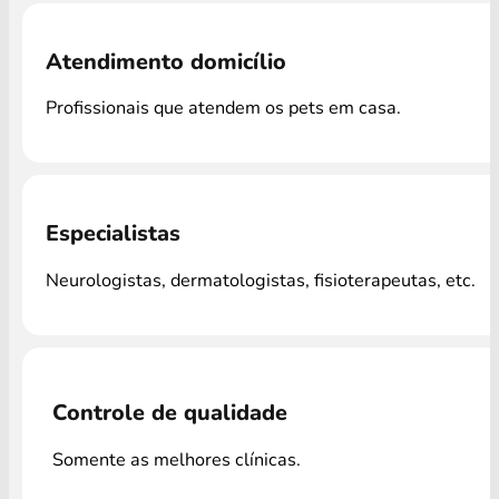
Atendimento domicílio
Profissionais que atendem os pets em casa.
Especialistas
Neurologistas, dermatologistas, fisioterapeutas, etc.
Controle de qualidade
Somente as melhores clínicas.