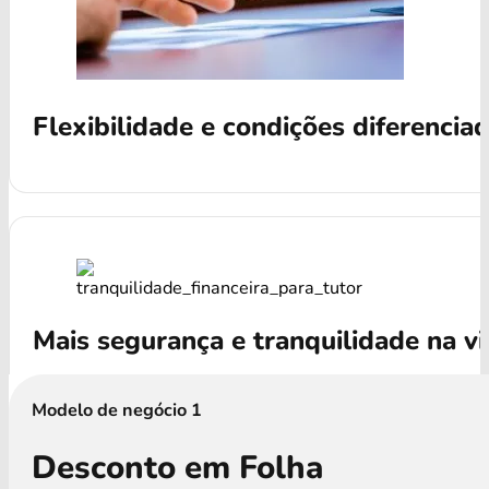
Flexibilidade e condições diferencia
Mais segurança e tranquilidade na v
Modelo de negócio 1
Desconto em Folha