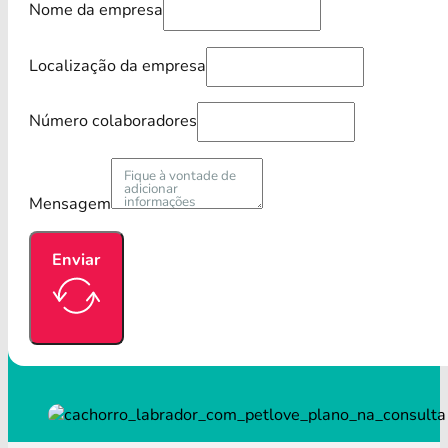
Nome da empresa
Localização da empresa
Número colaboradores
Mensagem
Enviar