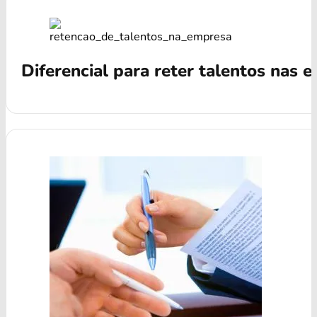
Diferencial para reter talentos nas 