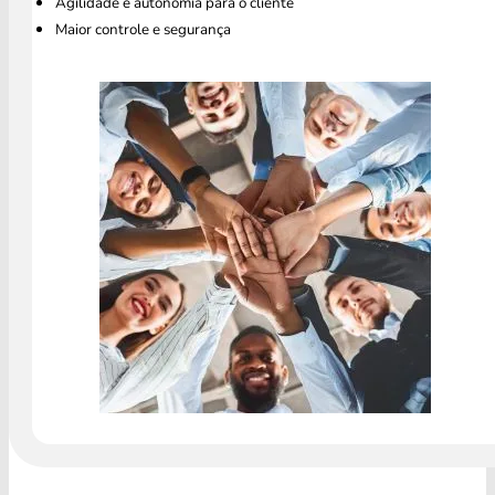
Agilidade e autonomia para o cliente
Maior controle e segurança