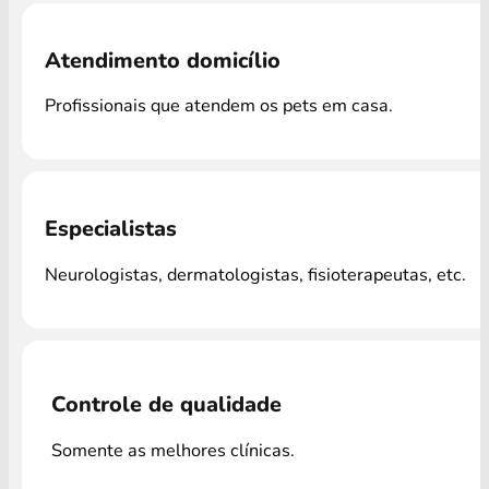
Atendimento domicílio
Profissionais que atendem os pets em casa.
Especialistas
Neurologistas, dermatologistas, fisioterapeutas, etc.
Controle de qualidade
Somente as melhores clínicas.