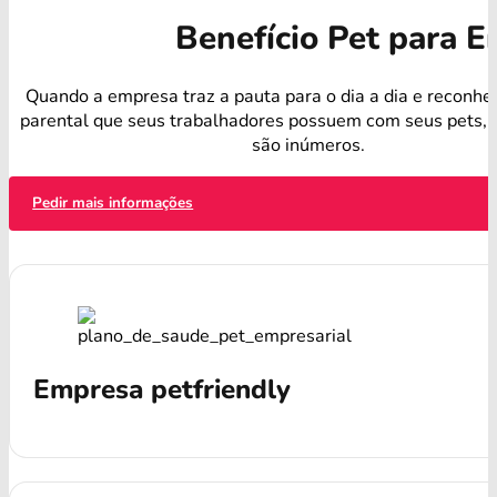
Benefício Pet para 
Quando a empresa traz a pauta para o dia a dia e reconhe
parental que seus trabalhadores possuem com seus pets, o
são inúmeros.
Pedir mais informações
Empresa petfriendly