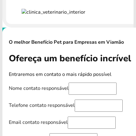
O melhor Benefício Pet para Empresas em Viamão
Ofereça um benefício incrível
Entraremos em contato o mais rápido possível
Nome contato responsável
Telefone contato responsável
Email contato responsável