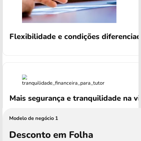
Flexibilidade e condições diferencia
Mais segurança e tranquilidade na v
Modelo de negócio 1
Desconto em Folha