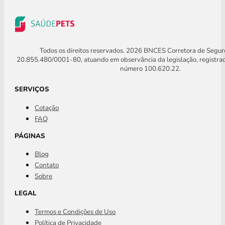
Todos os direitos reservados. 2026 BNCES Corretora de Segu
20.855.480/0001-80, atuando em observância da legislação, registra
número 100.620.22.
SERVIÇOS
Cotação
FAQ
PÁGINAS
Blog
Contato
Sobre
LEGAL
Termos e Condições de Uso
Política de Privacidade