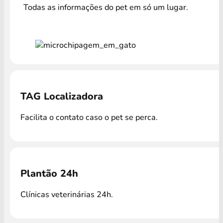
Todas as informações do pet em só um lugar.
TAG Localizadora
Facilita o contato caso o pet se perca.
Plantão 24h
Clínicas veterinárias 24h.