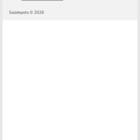
Saúdepets © 2026