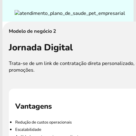
Modelo de negócio 2
Jornada Digital
Trata-se de um link de contratação direta personalizad
promoções.
Vantagens
Redução de custos operacionais
Escalabilidade