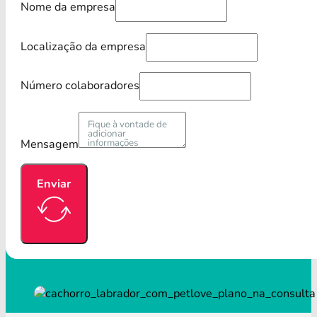
Nome da empresa
Localização da empresa
Número colaboradores
Mensagem
Enviar