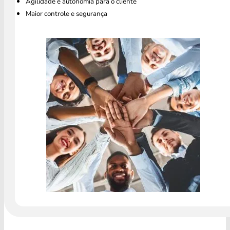
Agilidade e autonomia para o cliente
Maior controle e segurança