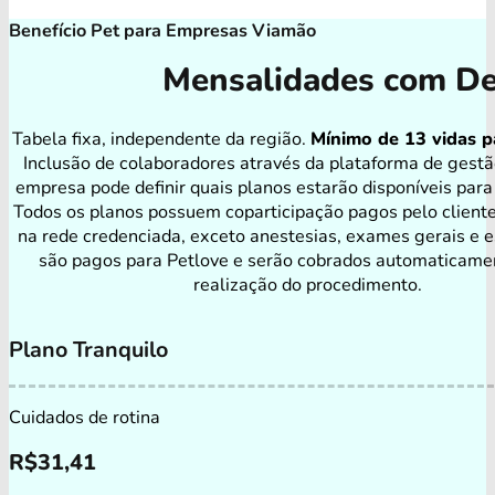
Benefício Pet para Empresas Viamão
Mensalidades com De
Tabela fixa, independente da região.
Mínimo de 13 vidas p
Inclusão de colaboradores através da plataforma de gestã
empresa pode definir quais planos estarão disponíveis para
Todos os planos possuem coparticipação pagos pelo client
na rede credenciada, exceto anestesias, exames gerais e e
são pagos para Petlove e serão cobrados automaticame
realização do procedimento.
Plano Tranquilo
Cuidados de rotina
R$
31,41