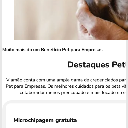
Muito mais do um Benefício Pet para Empresas
Destaques Pet
Viamão conta com uma ampla gama de credenciados para 
Pet para Empresas. Os melhores cuidados para os pets vã
colaborador menos preocupado e mais focado no se
Microchipagem gratuita