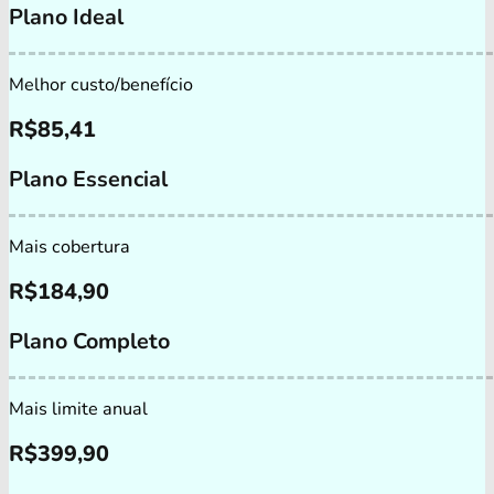
Plano Ideal
Melhor custo/benefício
R$
85,41
Plano Essencial
Mais cobertura
R$
184,90
Plano Completo
Mais limite anual
R$
399,90