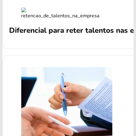
Diferencial para reter talentos nas 