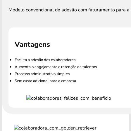
Modelo convencional de adesão com faturamento para a e
Vantagens
Facilita a adesão dos colaboradores
Aumenta o engajamento e retenção de talentos
Processo administrativo simples
Sem custo adicional para a empresa