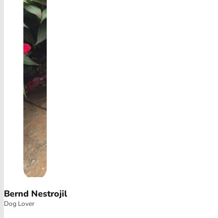
Bernd Nestrojil
Dog Lover