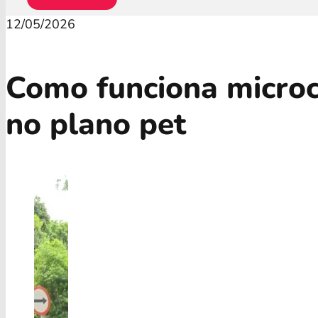
12/05/2026
Como funciona micro
no plano pet