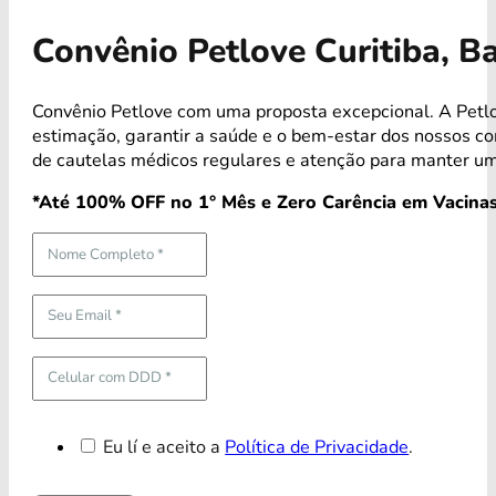
Convênio Petlove Curitiba, B
Convênio Petlove com uma proposta excepcional. A Petlo
estimação, garantir a saúde e o bem-estar dos nossos 
de cautelas médicos regulares e atenção para manter um
*Até 100% OFF no 1° Mês e Zero Carência em Vacinas
Eu lí e aceito a
Política de Privacidade
.