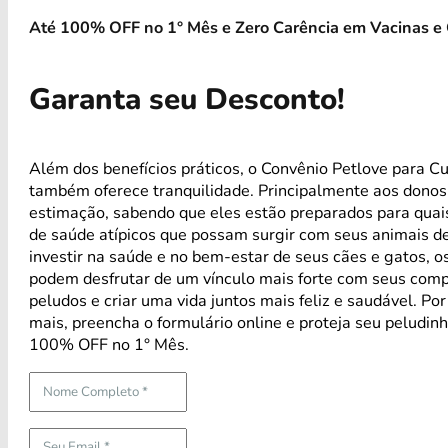
Até 100% OFF no 1° Mês e Zero Carência em Vacinas e 
Garanta seu Desconto!
Além dos benefícios práticos, o Convênio Petlove para Cu
também oferece tranquilidade. Principalmente aos donos
estimação, sabendo que eles estão preparados para qua
de saúde atípicos que possam surgir com seus animais d
investir na saúde e no bem-estar de seus cães e gatos, os
podem desfrutar de um vínculo mais forte com seus com
peludos e criar uma vida juntos mais feliz e saudável. Po
mais, preencha o formulário online e proteja seu peludin
100% OFF no 1° Mês.