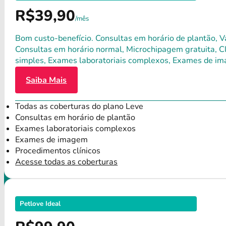
R$39,90
/mês
Bom custo-benefício. Consultas em horário de plantão, Va
Consultas em horário normal, Microchipagem gratuita, Clí
simples, Exames laboratoriais complexos, Exames de im
Saiba Mais
Todas as coberturas do plano Leve
Consultas em horário de plantão
Exames laboratoriais complexos
Exames de imagem
Procedimentos clínicos
Acesse todas as coberturas
Petlove Ideal