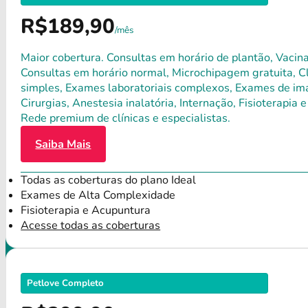
R$189,90
/mês
Maior cobertura. Consultas em horário de plantão, Vacina
Consultas em horário normal, Microchipagem gratuita, Clí
simples, Exames laboratoriais complexos, Exames de ima
Cirurgias, Anestesia inalatória, Internação, Fisioterap
Rede premium de clínicas e especialistas.
Saiba Mais
Todas as coberturas do plano Ideal
Exames de Alta Complexidade
Fisioterapia e Acupuntura
Acesse todas as coberturas
Petlove Completo