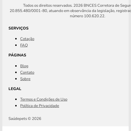
Todos os direitos reservados. 2026 BNCES Corretora de Segu
20.855.480/0001-80, atuando em observância da legislação, registra
número 100.620.22.
SERVIÇOS
Cotação
FAQ
PÁGINAS
Blog
Contato
Sobre
LEGAL
Termos e Condições de Uso
Política de Privacidade
Saúdepets © 2026