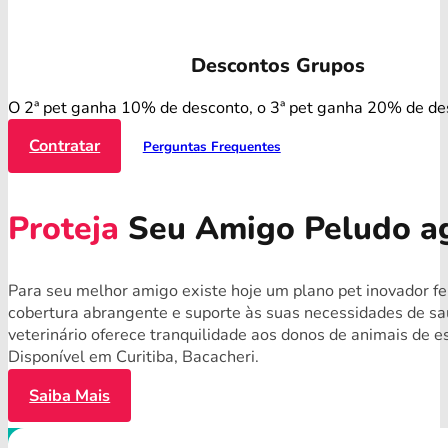
Descontos Grupos
O 2ª pet ganha 10% de desconto, o 3ª pet ganha 20% de de
Contratar
Perguntas Frequentes
Proteja
Seu Amigo Peludo a
Para seu melhor amigo existe hoje um plano pet inovador fe
cobertura abrangente e suporte às suas necessidades de s
veterinário oferece tranquilidade aos donos de animais de 
Disponível em Curitiba, Bacacheri.
Saiba Mais