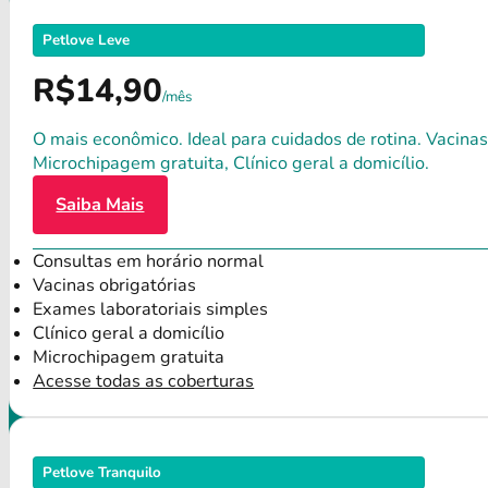
Petlove Leve
R$14,90
/mês
O mais econômico. Ideal para cuidados de rotina. Vacinas
Microchipagem gratuita, Clínico geral a domicílio.
Saiba Mais
Consultas em horário normal
Vacinas obrigatórias
Exames laboratoriais simples
Clínico geral a domicílio
Microchipagem gratuita
Acesse todas as coberturas
Petlove Tranquilo