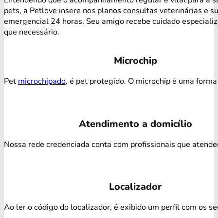
pets, a Petlove insere nos planos consultas veterinárias e s
emergencial 24 horas. Seu amigo recebe cuidado especiali
que necessário.
Microchip
Pet
microchipado
, é pet protegido. O microchip é uma forma 
Atendimento a domicílio
Nossa rede credenciada conta com profissionais que atendem 
Localizador
Ao ler o código do localizador, é exibido um perfil com os s