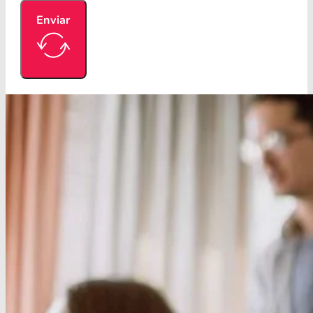
Enviar