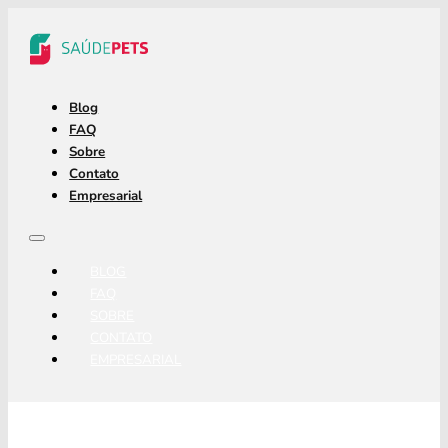
Blog
FAQ
Sobre
Contato
Empresarial
BLOG
FAQ
SOBRE
CONTATO
EMPRESARIAL