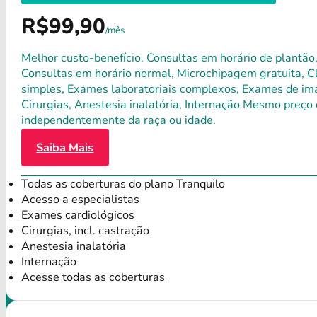
R$99,90
/mês
Melhor custo-benefício. Consultas em horário de plantão,
Consultas em horário normal, Microchipagem gratuita, Clí
simples, Exames laboratoriais complexos, Exames de ima
Cirurgias, Anestesia inalatória, Internação Mesmo preço 
independentemente da raça ou idade.
Saiba Mais
Todas as coberturas do plano Tranquilo
Acesso a especialistas
Exames cardiológicos
Cirurgias, incl. castração
Anestesia inalatória
Internação
Acesse todas as coberturas