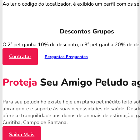
Ao ler o código do localizador, é exibido um perfil com os s
Descontos Grupos
O 2ª pet ganha 10% de desconto, o 3ª pet ganha 20% de de
Contratar
Perguntas Frequentes
Proteja
Seu Amigo Peludo a
Para seu peludinho existe hoje um plano pet inédito feito s
abrangente e suporte às suas necessidades de saúde. Desde
oferece tranquilidade aos donos de animais de estimação, 
Curitiba, Campo de Santana.
Saiba Mais