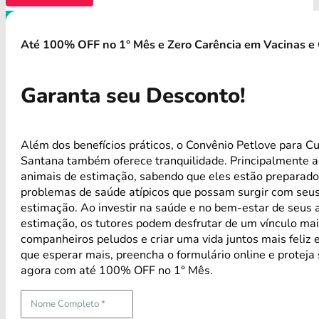
Até 100% OFF no 1° Mês e Zero Carência em Vacinas e 
Garanta seu Desconto!
Além dos benefícios práticos, o Convênio Petlove para C
Santana também oferece tranquilidade. Principalmente 
animais de estimação, sabendo que eles estão preparado
problemas de saúde atípicos que possam surgir com seus
estimação. Ao investir na saúde e no bem-estar de seus 
estimação, os tutores podem desfrutar de um vínculo mai
companheiros peludos e criar uma vida juntos mais feliz 
que esperar mais, preencha o formulário online e proteja
agora com até 100% OFF no 1° Mês.