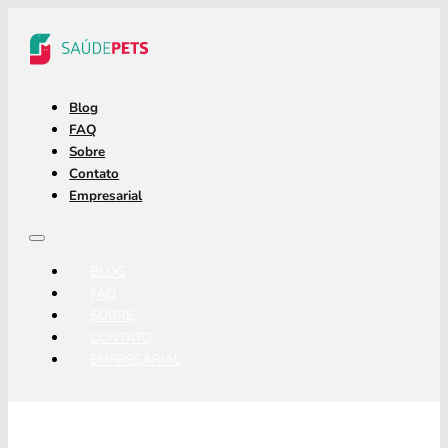
Blog
FAQ
Sobre
Contato
Empresarial
BLOG
FAQ
SOBRE
CONTATO
EMPRESARIAL