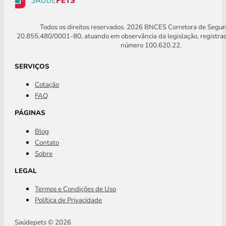
Todos os direitos reservados. 2026 BNCES Corretora de Segu
20.855.480/0001-80, atuando em observância da legislação, registra
número 100.620.22.
SERVIÇOS
Cotação
FAQ
PÁGINAS
Blog
Contato
Sobre
LEGAL
Termos e Condições de Uso
Política de Privacidade
Saúdepets © 2026