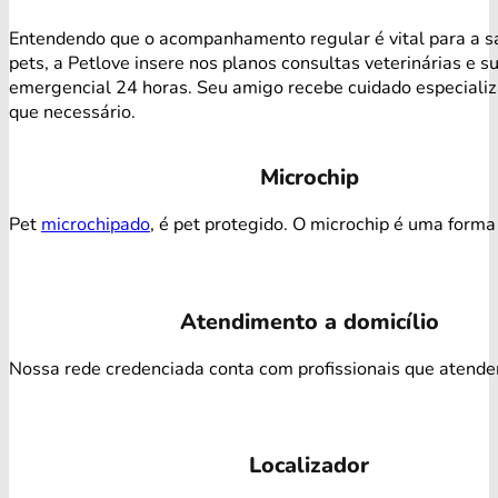
Entendendo que o acompanhamento regular é vital para a s
pets, a Petlove insere nos planos consultas veterinárias e s
emergencial 24 horas. Seu amigo recebe cuidado especiali
que necessário.
Microchip
Pet
microchipado
, é pet protegido. O microchip é uma forma 
Atendimento a domicílio
Nossa rede credenciada conta com profissionais que atendem 
Localizador