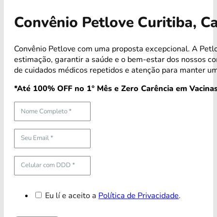
Convênio Petlove Curitiba, 
Convênio Petlove com uma proposta excepcional. A Petl
estimação, garantir a saúde e o bem-estar dos nossos 
de cuidados médicos repetidos e atenção para manter um
*Até 100% OFF no 1° Mês e Zero Carência em Vacinas
Eu lí e aceito a
Política de Privacidade
.