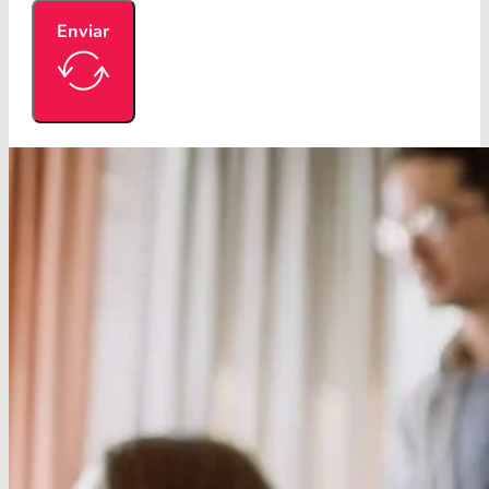
Enviar