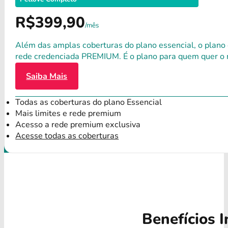
R$399,90
/mês
Além das amplas coberturas do plano essencial, o plano
rede credenciada PREMIUM. É o plano para quem quer o 
Saiba Mais
Todas as coberturas do plano Essencial
Mais limites e rede premium
Acesso a rede premium exclusiva
Acesse todas as coberturas
Benefícios I