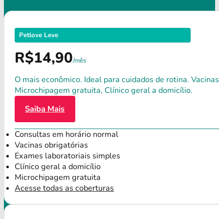
Petlove Leve
R$14,90
/mês
O mais econômico. Ideal para cuidados de rotina. Vacinas
Microchipagem gratuita, Clínico geral a domicílio.
Saiba Mais
Consultas em horário normal
Vacinas obrigatórias
Exames laboratoriais simples
Clínico geral a domicílio
Microchipagem gratuita
Acesse todas as coberturas