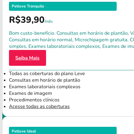
Petlove Tranquilo
R$39,90
/mês
Bom custo-benefício. Consultas em horário de plantão, Va
Consultas em horário normal, Microchipagem gratuita, Clí
simples, Exames laboratoriais complexos, Exames de im
Saiba Mais
Todas as coberturas do plano Leve
Consultas em horário de plantão
Exames laboratoriais complexos
Exames de imagem
Procedimentos clínicos
Acesse todas as coberturas
Petlove Ideal