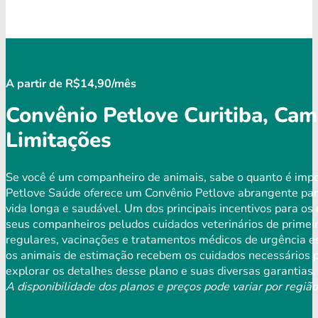
A partir de R$14,90/mês
Convênio Petlove Curitiba, Ca
Limitações
Se você é um companheiro de animais, sabe o quanto é impo
Petlove Saúde oferece um Convênio Petlove abrangente par
vida longa e saudável. Um dos principais incentivos para os
seus companheiros peludos cuidados veterinários de primeir
regulares, vacinações e tratamentos médicos de urgência es
os animais de estimação recebem os cuidados necessários p
explorar os detalhes desse plano e suas diversas garantias.
A disponibilidade dos planos e preços pode variar por região