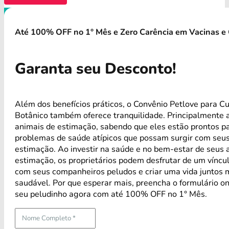
Até 100% OFF no 1° Mês e Zero Carência em Vacinas e 
Garanta seu Desconto!
Além dos benefícios práticos, o Convênio Petlove para Cur
Botânico também oferece tranquilidade. Principalmente 
animais de estimação, sabendo que eles estão prontos p
problemas de saúde atípicos que possam surgir com seus
estimação. Ao investir na saúde e no bem-estar de seus 
estimação, os proprietários podem desfrutar de um víncul
com seus companheiros peludos e criar uma vida juntos m
saudável. Por que esperar mais, preencha o formulário on
seu peludinho agora com até 100% OFF no 1° Mês.