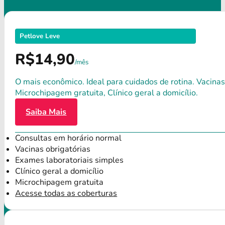
Petlove Leve
R$14,90
/mês
O mais econômico. Ideal para cuidados de rotina. Vacinas
Microchipagem gratuita, Clínico geral a domicílio.
Saiba Mais
Consultas em horário normal
Vacinas obrigatórias
Exames laboratoriais simples
Clínico geral a domicílio
Microchipagem gratuita
Acesse todas as coberturas