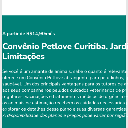
A partir de R$14,90/mês
Convênio Petlove Curitiba, Jar
Limitações
Se você é um amante de animais, sabe o quanto é relevante
oferece um Convênio Petlove abrangente para peludinhos, 
saudável. Um dos principais vantagens para os tutores de a
aos seus companheiros peludos cuidados veterinários de pri
regulares, vacinações e tratamentos médicos de urgência es
os animais de estimação recebem os cuidados necessários p
explorar os detalhes desse plano e suas diversas garantias.
A disponibilidade dos planos e preços pode variar por região