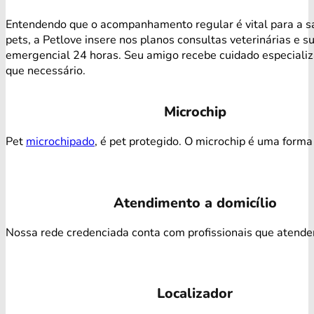
Entendendo que o acompanhamento regular é vital para a s
pets, a Petlove insere nos planos consultas veterinárias e s
emergencial 24 horas. Seu amigo recebe cuidado especiali
que necessário.
Microchip
Pet
microchipado
, é pet protegido. O microchip é uma forma 
Atendimento a domicílio
Nossa rede credenciada conta com profissionais que atendem 
Localizador