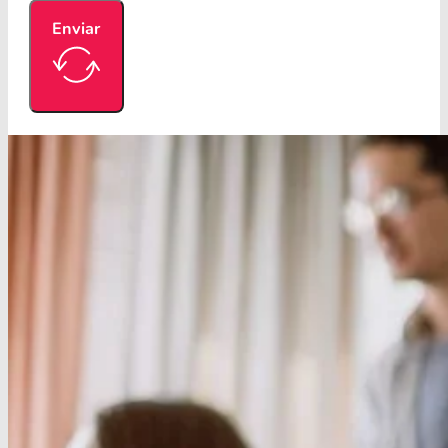
Enviar