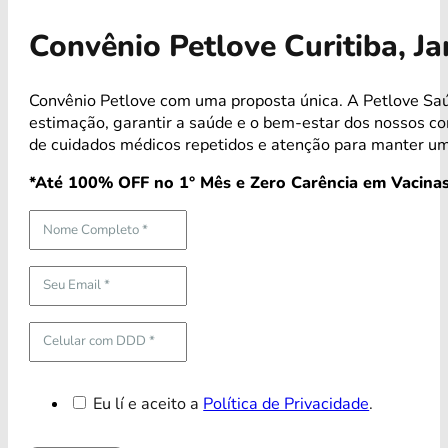
Convênio Petlove Curitiba, J
Convênio Petlove com uma proposta única. A Petlove Saú
estimação, garantir a saúde e o bem-estar dos nossos 
de cuidados médicos repetidos e atenção para manter um
*Até 100% OFF no 1° Mês e Zero Carência em Vacinas
Eu lí e aceito a
Política de Privacidade
.