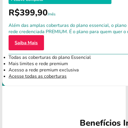
R$399,90
/mês
Além das amplas coberturas do plano essencial, o plano
rede credenciada PREMIUM. É o plano para quem quer o 
Saiba Mais
Todas as coberturas do plano Essencial
Mais limites e rede premium
Acesso a rede premium exclusiva
Acesse todas as coberturas
Benefícios I