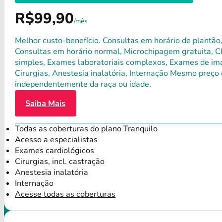
R$99,90
/mês
Melhor custo-benefício. Consultas em horário de plantão,
Consultas em horário normal, Microchipagem gratuita, Clí
simples, Exames laboratoriais complexos, Exames de ima
Cirurgias, Anestesia inalatória, Internação Mesmo preço 
independentemente da raça ou idade.
Saiba Mais
Todas as coberturas do plano Tranquilo
Acesso a especialistas
Exames cardiológicos
Cirurgias, incl. castração
Anestesia inalatória
Internação
Acesse todas as coberturas