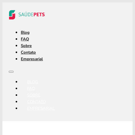
Blog
FAQ
Sobre
Contato
Empresarial
BLOG
FAQ
SOBRE
CONTATO
EMPRESARIAL