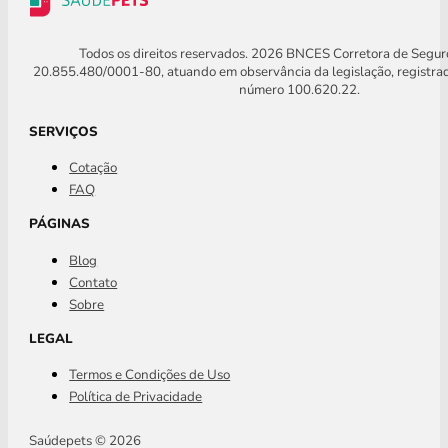
Todos os direitos reservados. 2026 BNCES Corretora de Segu
20.855.480/0001-80, atuando em observância da legislação, registra
número 100.620.22.
SERVIÇOS
Cotação
FAQ
PÁGINAS
Blog
Contato
Sobre
LEGAL
Termos e Condições de Uso
Política de Privacidade
Saúdepets © 2026