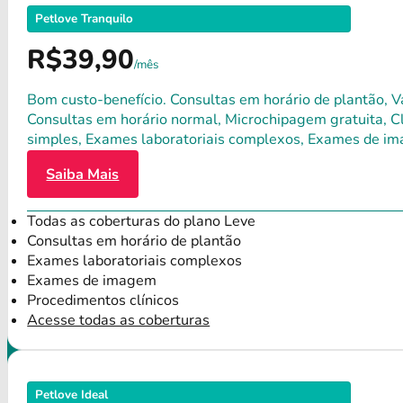
Petlove Tranquilo
R$39,90
/mês
Bom custo-benefício. Consultas em horário de plantão, Va
Consultas em horário normal, Microchipagem gratuita, Clí
simples, Exames laboratoriais complexos, Exames de im
Saiba Mais
Todas as coberturas do plano Leve
Consultas em horário de plantão
Exames laboratoriais complexos
Exames de imagem
Procedimentos clínicos
Acesse todas as coberturas
Petlove Ideal