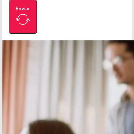
Enviar