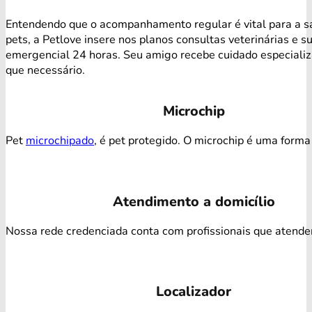
Entendendo que o acompanhamento regular é vital para a s
pets, a Petlove insere nos planos consultas veterinárias e s
emergencial 24 horas. Seu amigo recebe cuidado especiali
que necessário.
Microchip
Pet
microchipado
, é pet protegido. O microchip é uma forma 
Atendimento a domicílio
Nossa rede credenciada conta com profissionais que atendem 
Localizador