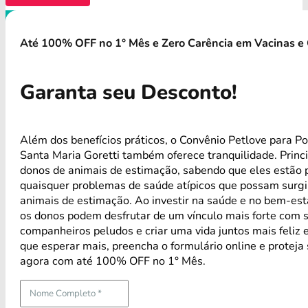
Até 100% OFF no 1° Mês e Zero Carência em Vacinas e 
Garanta seu Desconto!
Além dos benefícios práticos, o Convênio Petlove para Po
Santa Maria Goretti também oferece tranquilidade. Prin
donos de animais de estimação, sabendo que eles estão 
quaisquer problemas de saúde atípicos que possam surg
animais de estimação. Ao investir na saúde e no bem-est
os donos podem desfrutar de um vínculo mais forte com 
companheiros peludos e criar uma vida juntos mais feliz 
que esperar mais, preencha o formulário online e proteja
agora com até 100% OFF no 1° Mês.