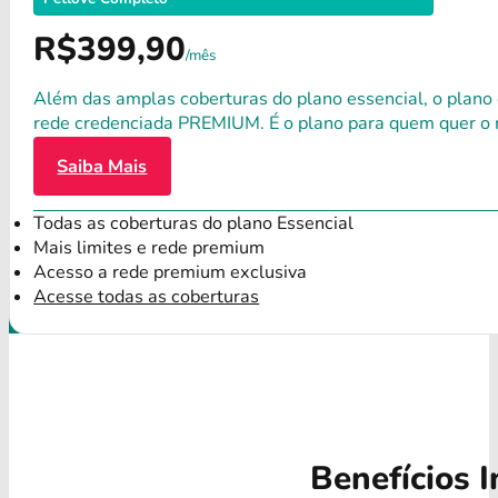
R$399,90
/mês
Além das amplas coberturas do plano essencial, o plano
rede credenciada PREMIUM. É o plano para quem quer o 
Saiba Mais
Todas as coberturas do plano Essencial
Mais limites e rede premium
Acesso a rede premium exclusiva
Acesse todas as coberturas
Benefícios I