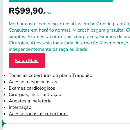
R$99,90
/mês
Melhor custo-benefício. Consultas em horário de plantão,
Consultas em horário normal, Microchipagem gratuita, Clí
simples, Exames laboratoriais complexos, Exames de ima
Cirurgias, Anestesia inalatória, Internação Mesmo preço 
independentemente da raça ou idade.
Saiba Mais
Todas as coberturas do plano Tranquilo
Acesso a especialistas
Exames cardiológicos
Cirurgias, incl. castração
Anestesia inalatória
Internação
Acesse todas as coberturas