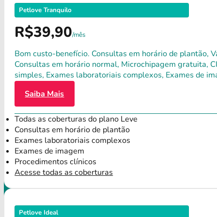
Petlove Tranquilo
R$39,90
/mês
Bom custo-benefício. Consultas em horário de plantão, Va
Consultas em horário normal, Microchipagem gratuita, Clí
simples, Exames laboratoriais complexos, Exames de im
Saiba Mais
Todas as coberturas do plano Leve
Consultas em horário de plantão
Exames laboratoriais complexos
Exames de imagem
Procedimentos clínicos
Acesse todas as coberturas
Petlove Ideal