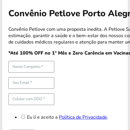
Convênio Petlove Porto Alegr
Convênio Petlove com uma proposta inedita. A Petlove 
estimação, garantir a saúde e o bem-estar dos nossos 
de cuidados médicos regulares e atenção para manter um
*Até 100% OFF no 1° Mês e Zero Carência em Vacinas
Eu lí e aceito a
Política de Privacidade
.