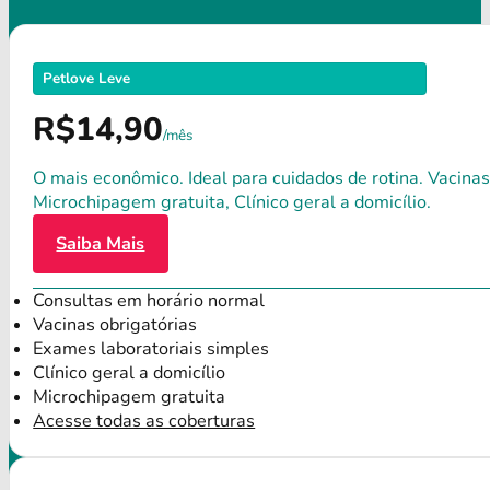
Petlove Leve
R$14,90
/mês
O mais econômico. Ideal para cuidados de rotina. Vacinas
Microchipagem gratuita, Clínico geral a domicílio.
Saiba Mais
Consultas em horário normal
Vacinas obrigatórias
Exames laboratoriais simples
Clínico geral a domicílio
Microchipagem gratuita
Acesse todas as coberturas