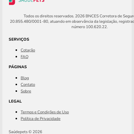
Todos os direitos reservados. 2026 BNCES Corretora de Segu
20.855.480/0001-80, atuando em observância da legislação, registra
número 100.620.22.
SERVIÇOS
Cotação
FAQ
PÁGINAS
Blog
Contato
Sobre
LEGAL
Termos e Condições de Uso
Política de Privacidade
Saúdepets © 2026