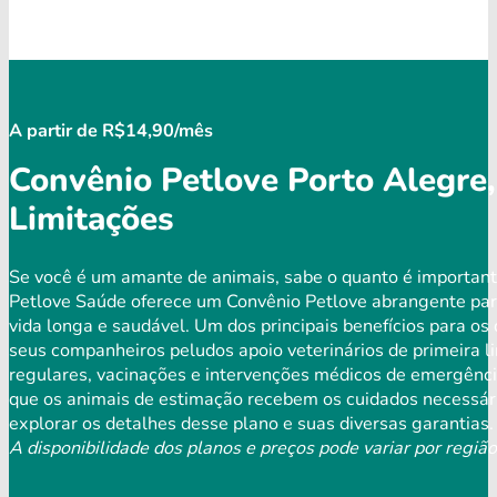
A partir de R$14,90/mês
Convênio Petlove Porto Alegre,
Limitações
Se você é um amante de animais, sabe o quanto é important
Petlove Saúde oferece um Convênio Petlove abrangente par
vida longa e saudável. Um dos principais benefícios para os
seus companheiros peludos apoio veterinários de primeira l
regulares, vacinações e intervenções médicos de emergência
que os animais de estimação recebem os cuidados necessári
explorar os detalhes desse plano e suas diversas garantias.
A disponibilidade dos planos e preços pode variar por região