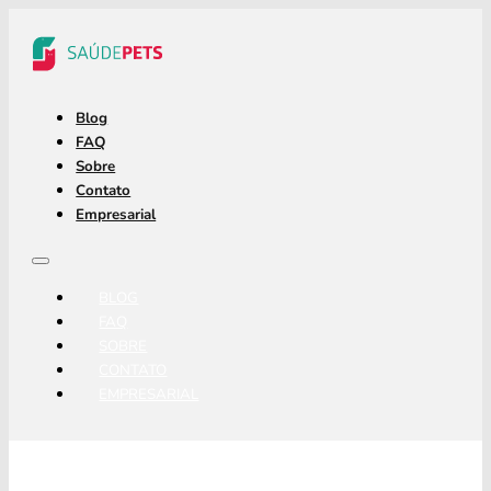
Blog
FAQ
Sobre
Contato
Empresarial
BLOG
FAQ
SOBRE
CONTATO
EMPRESARIAL