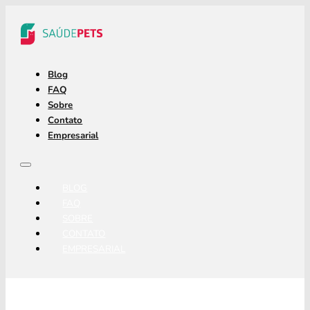
Blog
FAQ
Sobre
Contato
Empresarial
BLOG
FAQ
SOBRE
CONTATO
EMPRESARIAL