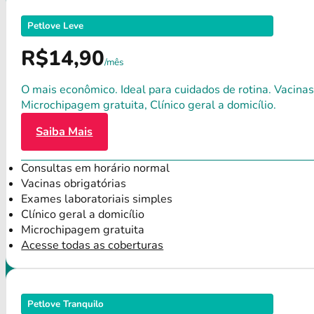
Petlove Leve
R$14,90
/mês
O mais econômico. Ideal para cuidados de rotina. Vacinas
Microchipagem gratuita, Clínico geral a domicílio.
Saiba Mais
Consultas em horário normal
Vacinas obrigatórias
Exames laboratoriais simples
Clínico geral a domicílio
Microchipagem gratuita
Acesse todas as coberturas
Petlove Tranquilo