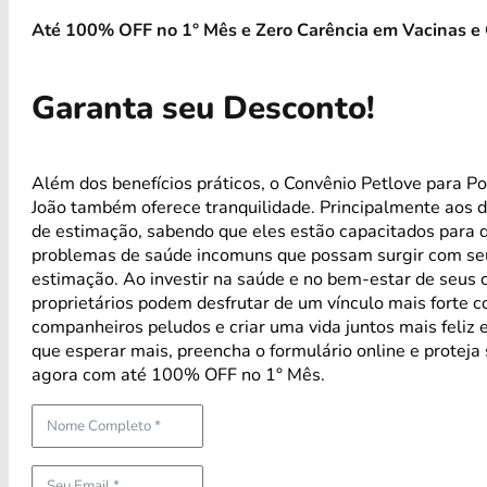
Até 100% OFF no 1° Mês e Zero Carência em Vacinas e 
Garanta seu Desconto!
Além dos benefícios práticos, o Convênio Petlove para P
João também oferece tranquilidade. Principalmente aos 
de estimação, sabendo que eles estão capacitados para 
problemas de saúde incomuns que possam surgir com se
estimação. Ao investir na saúde e no bem-estar de seus 
proprietários podem desfrutar de um vínculo mais forte 
companheiros peludos e criar uma vida juntos mais feliz 
que esperar mais, preencha o formulário online e proteja
agora com até 100% OFF no 1° Mês.