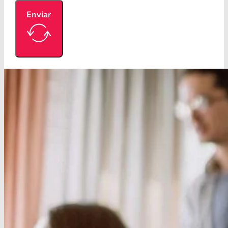
Enviar