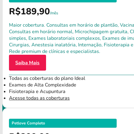
R$189,90
/mês
Maior cobertura. Consultas em horário de plantão, Vacina
Consultas em horário normal, Microchipagem gratuita, Clí
simples, Exames laboratoriais complexos, Exames de ima
Cirurgias, Anestesia inalatória, Internação, Fisioterap
Rede premium de clínicas e especialistas.
Saiba Mais
Todas as coberturas do plano Ideal
Exames de Alta Complexidade
Fisioterapia e Acupuntura
Acesse todas as coberturas
Petlove Completo