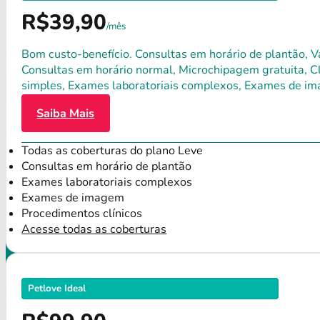
R$39,90
/mês
Bom custo-benefício. Consultas em horário de plantão, Va
Consultas em horário normal, Microchipagem gratuita, Clí
simples, Exames laboratoriais complexos, Exames de im
Saiba Mais
Todas as coberturas do plano Leve
Consultas em horário de plantão
Exames laboratoriais complexos
Exames de imagem
Procedimentos clínicos
Acesse todas as coberturas
Petlove Ideal