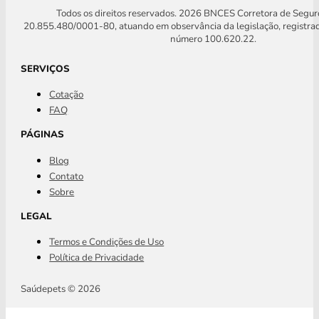
Todos os direitos reservados. 2026 BNCES Corretora de Segu
20.855.480/0001-80, atuando em observância da legislação, registra
número 100.620.22.
SERVIÇOS
Cotação
FAQ
PÁGINAS
Blog
Contato
Sobre
LEGAL
Termos e Condições de Uso
Política de Privacidade
Saúdepets © 2026