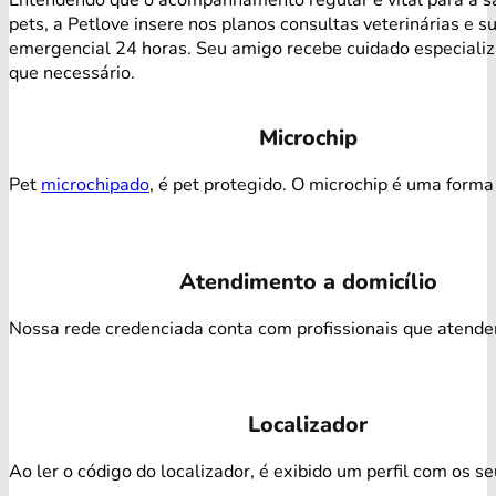
pets, a Petlove insere nos planos consultas veterinárias e s
emergencial 24 horas. Seu amigo recebe cuidado especiali
que necessário.
Microchip
Pet
microchipado
, é pet protegido. O microchip é uma forma 
Atendimento a domicílio
Nossa rede credenciada conta com profissionais que atendem 
Localizador
Ao ler o código do localizador, é exibido um perfil com os s