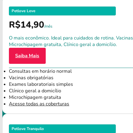
Petlove Leve
R$14,90
/mês
O mais econômico. Ideal para cuidados de rotina. Vacinas
Microchipagem gratuita, Clínico geral a domicílio.
Saiba Mais
Consultas em horário normal
Vacinas obrigatórias
Exames laboratoriais simples
Clínico geral a domicílio
Microchipagem gratuita
Acesse todas as coberturas
Petlove Tranquilo