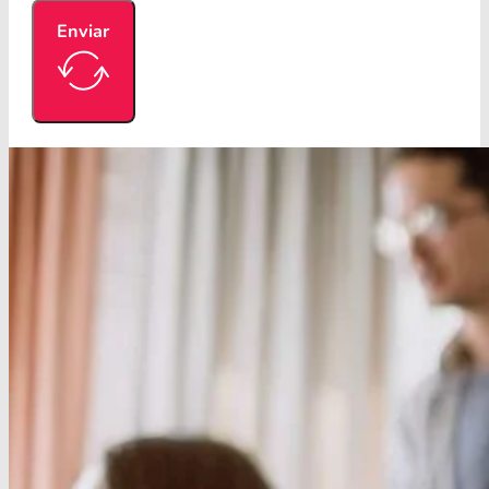
Enviar