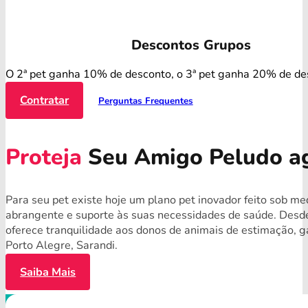
Descontos Grupos
O 2ª pet ganha 10% de desconto, o 3ª pet ganha 20% de de
Contratar
Perguntas Frequentes
Proteja
Seu Amigo Peludo a
Para seu pet existe hoje um plano pet inovador feito sob m
abrangente e suporte às suas necessidades de saúde. Desde
oferece tranquilidade aos donos de animais de estimação, 
Porto Alegre, Sarandi.
Saiba Mais