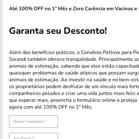
Até 100% OFF no 1° Mês e Zero Carência em Vacinas e 
Garanta seu Desconto!
Além dos benefícios práticos, o Convênio Petlove para Po
Sarandi também oferece tranquilidade. Principalmente a
animais de estimação, sabendo que eles estão capacitad
quaisquer problemas de saúde atípicos que possam surg
animais de estimação. Ao investir na saúde e no bem-est
os proprietários podem desfrutar de um vínculo mais for
companheiros peludos e criar uma vida juntos mais feliz 
que esperar mais, preencha o formulário online e proteja
agora com até 100% OFF no 1° Mês.