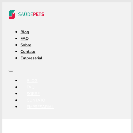
Blog
FAQ
Sobre
Contato
Empresarial
BLOG
FAQ
SOBRE
CONTATO
EMPRESARIAL