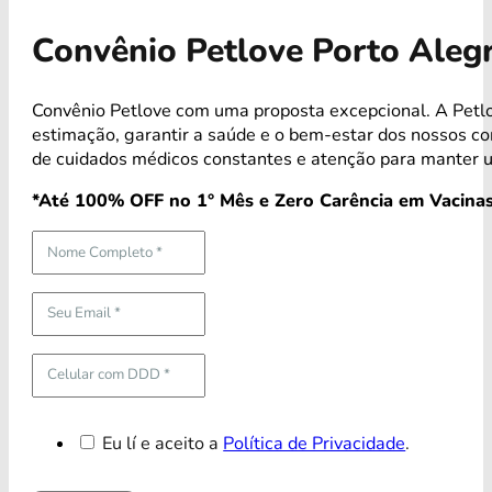
Convênio Petlove Porto Aleg
Convênio Petlove com uma proposta excepcional. A Petl
estimação, garantir a saúde e o bem-estar dos nossos 
de cuidados médicos constantes e atenção para manter u
*Até 100% OFF no 1° Mês e Zero Carência em Vacinas
Eu lí e aceito a
Política de Privacidade
.