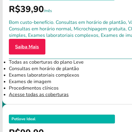
R$39,90
/mês
Bom custo-benefício. Consultas em horário de plantão, Va
Consultas em horário normal, Microchipagem gratuita, Clí
simples, Exames laboratoriais complexos, Exames de im
Saiba Mais
Todas as coberturas do plano Leve
Consultas em horário de plantão
Exames laboratoriais complexos
Exames de imagem
Procedimentos clínicos
Acesse todas as coberturas
Petlove Ideal