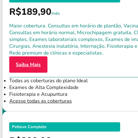
R$189,90
/mês
Maior cobertura. Consultas em horário de plantão, Vacina
Consultas em horário normal, Microchipagem gratuita, Clí
simples, Exames laboratoriais complexos, Exames de ima
Cirurgias, Anestesia inalatória, Internação, Fisioterap
Rede premium de clínicas e especialistas.
Saiba Mais
Todas as coberturas do plano Ideal
Exames de Alta Complexidade
Fisioterapia e Acupuntura
Acesse todas as coberturas
Petlove Completo