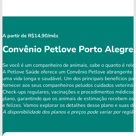
A partir de R$14,90/mês
Convênio Petlove Porto Alegre,
Se você é um companheiro de animais, sabe o quanto é rele
A Petlove Saúde oferece um Convênio Petlove abrangente p
uma vida longa e saudável. Um dos principais benefícios par
fornecer aos seus companheiros peludos cuidados veterinári
Check-ups regulares, vacinações e procedimentos médicos 
plano, garantindo que os animais de estimação recebem os
​​e felizes. Vamos explorar os detalhes desse plano e suas di
A disponibilidade dos planos e preços pode variar por região