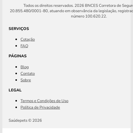
Todos os direitos reservados. 2026 BNCES Corretora de Segu
20.855.480/0001-80, atuando em observância da legislação, registra
número 100.620.22.
SERVIÇOS
Cotação
FAQ
PÁGINAS
Blog
Contato
Sobre
LEGAL
Termos e Condições de Uso
Política de Privacidade
Saúdepets © 2026