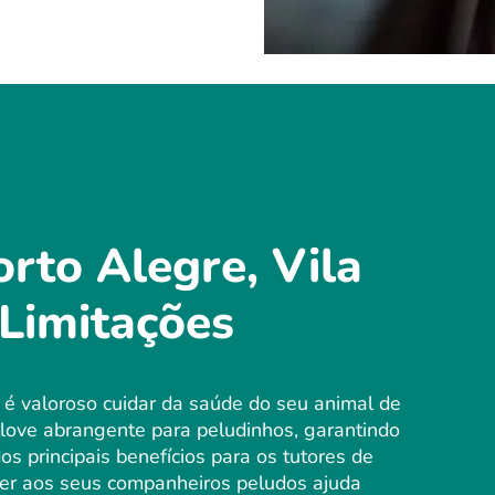
rto Alegre, Vila
Limitações
é valoroso cuidar da saúde do seu animal de
love abrangente para peludinhos, garantindo
 principais benefícios para os tutores de
cer aos seus companheiros peludos ajuda