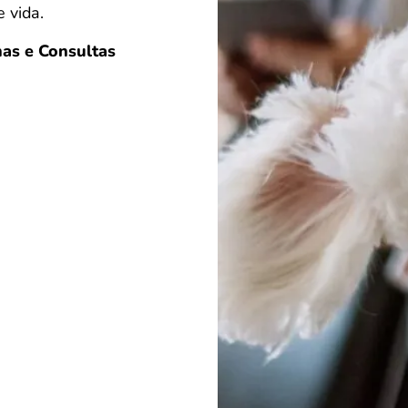
 vida.
as e Consultas