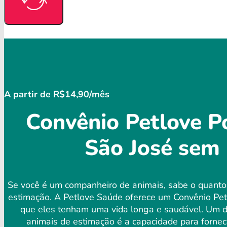
A partir de R$14,90/mês
Convênio Petlove Po
São José sem 
Se você é um companheiro de animais, sabe o quanto 
estimação. A Petlove Saúde oferece um Convênio Pet
que eles tenham uma vida longa e saudável. Um dos
animais de estimação é a capacidade para forne