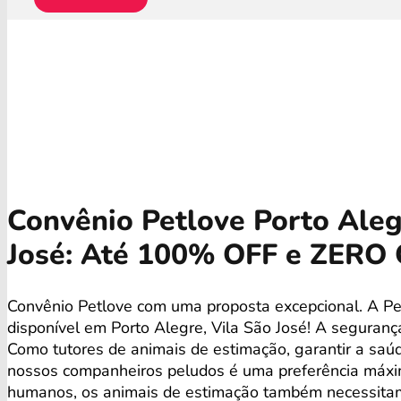
Convênio Petlove Porto Aleg
José: Até 100% OFF e ZERO 
Convênio Petlove com uma proposta excepcional. A Pe
disponível em Porto Alegre, Vila São José! A seguran
Como tutores de animais de estimação, garantir a saú
nossos companheiros peludos é uma preferência máx
humanos, os animais de estimação também necessita