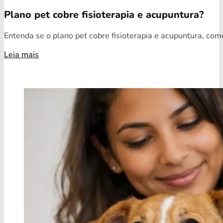
Plano pet cobre fisioterapia e acupuntura?
Entenda se o plano pet cobre fisioterapia e acupuntura, como
Leia mais