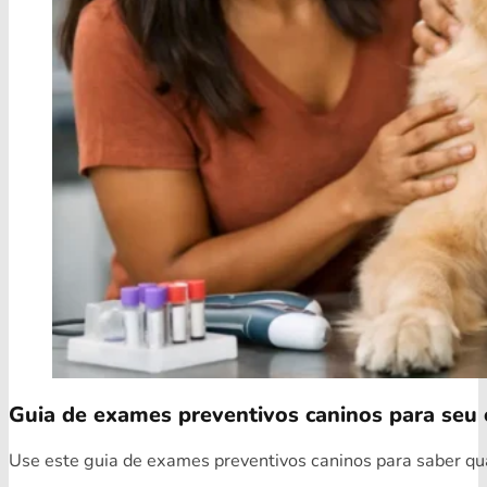
Guia de exames preventivos caninos para seu 
Use este guia de exames preventivos caninos para saber quai