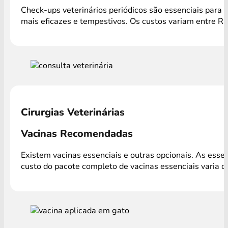
Check-ups veterinários periódicos são essenciais para 
mais eficazes e tempestivos. Os custos variam entre R
Cirurgias Veterinárias
Vacinas Recomendadas
Existem vacinas essenciais e outras opcionais. As ess
custo do pacote completo de vacinas essenciais varia 