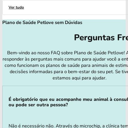
Ver tudo
Plano de Saúde Petlove sem Dúvidas
Perguntas Fr
Bem-vindo ao nosso FAQ sobre Plano de Saúde Petlove! 
responder às perguntas mais comuns para ajudar você a en
como funcionam os planos de saúde para animais de estim
decisões informadas para o bem-estar do seu pet. Se tiv
estamos aqui para ajudar.
É obrigatório que eu acompanhe meu animal à consu
ou pode ser outra pessoa?
Não é necessário não. Através do microchip, a clínica tem