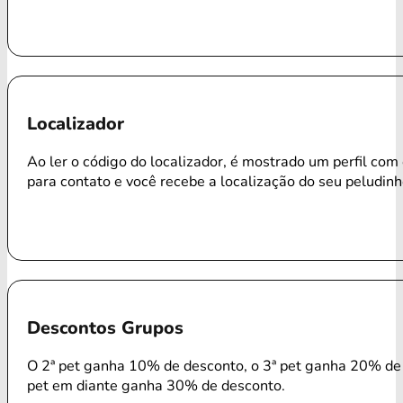
Localizador
Ao ler o código do localizador, é mostrado um perfil com
para contato e você recebe a localização do seu peludinh
Descontos Grupos
O 2ª pet ganha 10% de desconto, o 3ª pet ganha 20% de 
pet em diante ganha 30% de desconto.