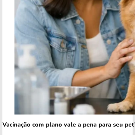
Vacinação com plano vale a pena para seu pet