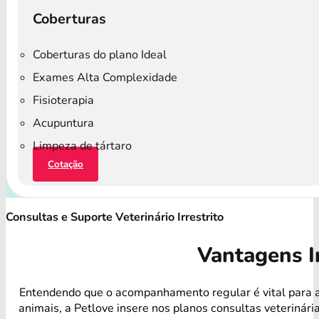
Coberturas
Coberturas do plano Ideal
Exames Alta Complexidade
Fisioterapia
Acupuntura
Limpeza de tártaro
Cotação
Consultas e Suporte Veterinário Irrestrito
Vantagens I
Entendendo que o acompanhamento regular é vital para 
animais, a Petlove insere nos planos consultas veterinári