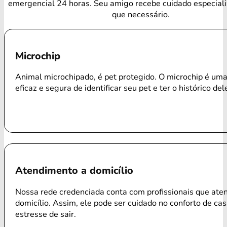
emergencial 24 horas. Seu amigo recebe cuidado especial
que necessário.
Microchip
Animal microchipado, é pet protegido. O microchip é um
eficaz e segura de identificar seu pet e ter o histórico del
Atendimento a domicílio
Nossa rede credenciada conta com profissionais que ate
domicílio. Assim, ele pode ser cuidado no conforto de ca
estresse de sair.