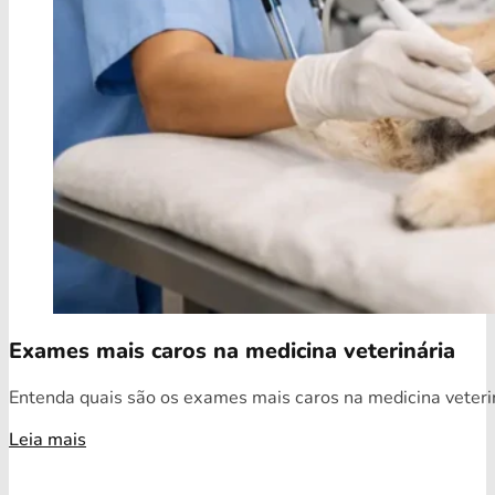
Exames mais caros na medicina veterinária
Entenda quais são os exames mais caros na medicina veterin
Leia mais