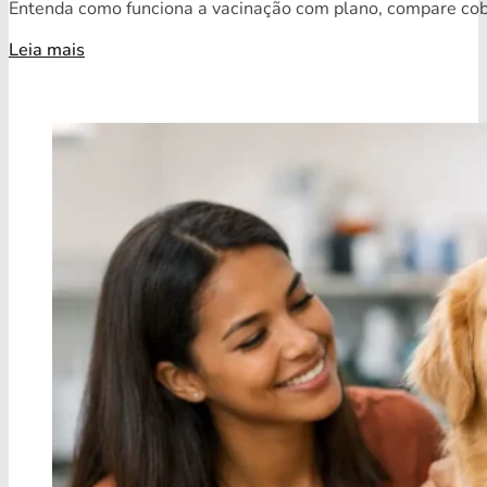
Entenda como funciona a vacinação com plano, compare cobe
Leia mais