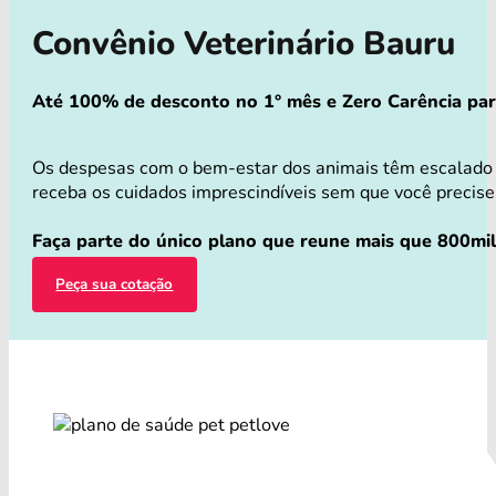
Convênio Veterinário Bauru
Até 100% de desconto no 1° mês e Zero Carência para 
Os despesas com o bem-estar dos animais têm escalado v
receba os cuidados imprescindíveis sem que você precise 
Faça parte do único plano que reune mais que 800mil 
Peça sua cotação