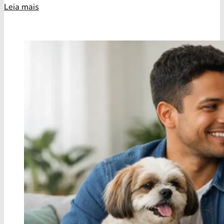
Leia mais