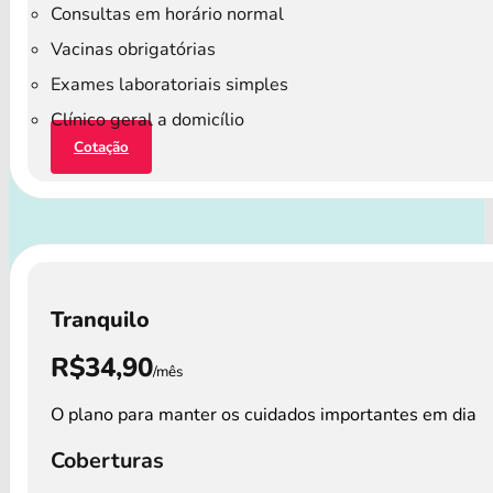
Consultas em horário normal
Vacinas obrigatórias
Exames laboratoriais simples
Clínico geral a domicílio
Cotação
Tranquilo
R$34,90
/mês
O plano para manter os cuidados importantes em dia
Coberturas