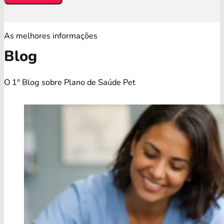
As melhores informações
Blog
O 1° Blog sobre Plano de Saúde Pet