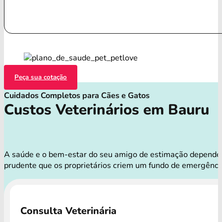
Peça sua cotação
Cuidados Completos para Cães e Gatos
Custos Veterinários em Bauru
A saúde e o bem-estar do seu amigo de estimação dependem d
prudente que os proprietários criem um fundo de emergênci
Consulta Veterinária