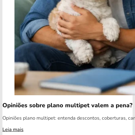
Opiniões sobre plano multipet valem a pena?
Opiniões plano multipet: entenda descontos, coberturas, car
Leia mais