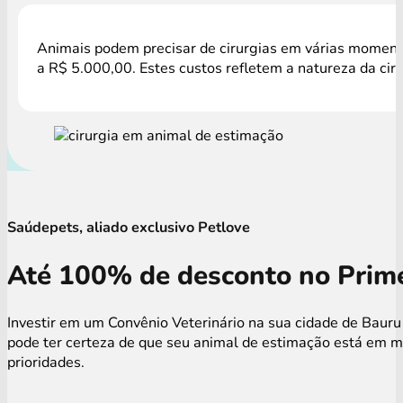
Animais podem precisar de cirurgias em várias momento
a R$ 5.000,00. Estes custos refletem a natureza da cir
Saúdepets, aliado exclusivo Petlove
Até 100% de desconto no Prime
Investir em um Convênio Veterinário na sua cidade de Bauru
pode ter certeza de que seu animal de estimação está em m
prioridades.