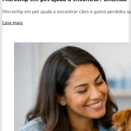
Microchip em pet ajuda a encontrar cães e gatos perdidos qua
Leia mais