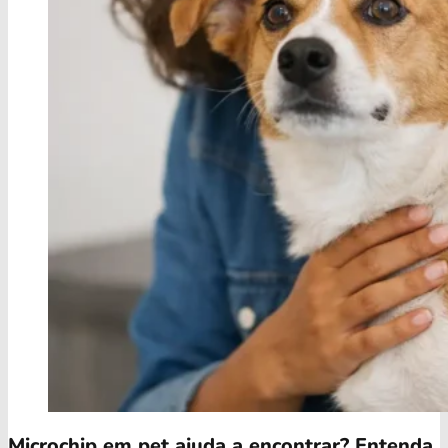
Microchip em pet ajuda a encontrar? Entenda