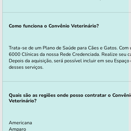
Como funciona o Convênio Veterinário?
Trata-se de um Plano de Saúde para Cães e Gatos. Com 
6000 Clínicas da nossa Rede Credenciada. Realize seu ca
Depois da aquisição, será possível incluir em seu Espaço
desses serviços.
Quais são as regiões onde posso contratar o Convên
Veterinário?
Americana
Amparo