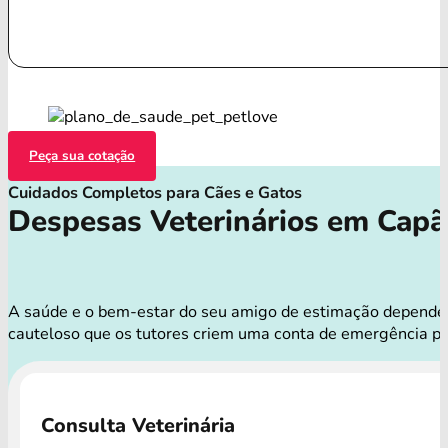
Peça sua cotação
Cuidados Completos para Cães e Gatos
Despesas Veterinários em Capã
A saúde e o bem-estar do seu amigo de estimação dependem d
cauteloso que os tutores criem uma conta de emergência pa
Consulta Veterinária