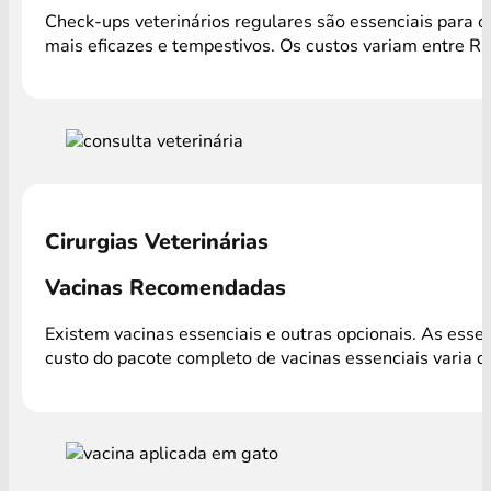
Check-ups veterinários regulares são essenciais para o
mais eficazes e tempestivos. Os custos variam entre R
Cirurgias Veterinárias
Vacinas Recomendadas
Existem vacinas essenciais e outras opcionais. As ess
custo do pacote completo de vacinas essenciais varia 