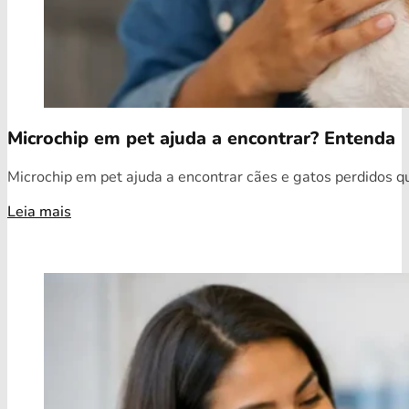
Microchip em pet ajuda a encontrar? Entenda
Microchip em pet ajuda a encontrar cães e gatos perdidos qua
Leia mais