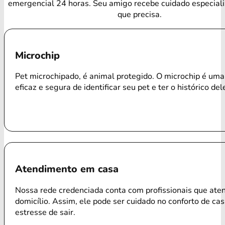
emergencial 24 horas. Seu amigo recebe cuidado especial
que precisa.
Microchip
Pet microchipado, é animal protegido. O microchip é um
eficaz e segura de identificar seu pet e ter o histórico del
Atendimento em casa
Nossa rede credenciada conta com profissionais que ate
domicílio. Assim, ele pode ser cuidado no conforto de ca
estresse de sair.