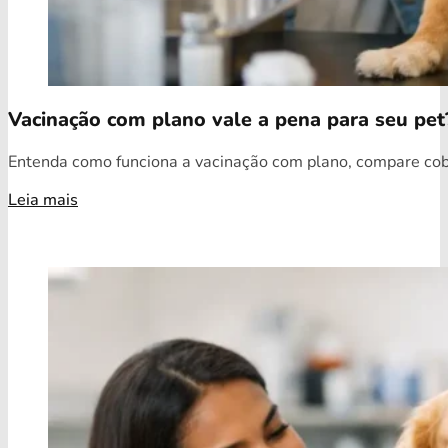
Vacinação com plano vale a pena para seu pet
Entenda como funciona a vacinação com plano, compare cobe
Leia mais