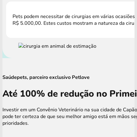
Pets podem necessitar de cirurgias em várias ocasiões,
R$ 5.000,00. Estes custos mostram a natureza da cirur
Saúdepets, parceiro exclusivo Petlove
Até 100% de redução no Primei
Investir em um Convênio Veterinário na sua cidade de Capão
pode ter certeza de que seu melhor amigo está em mãos seg
prioridades.