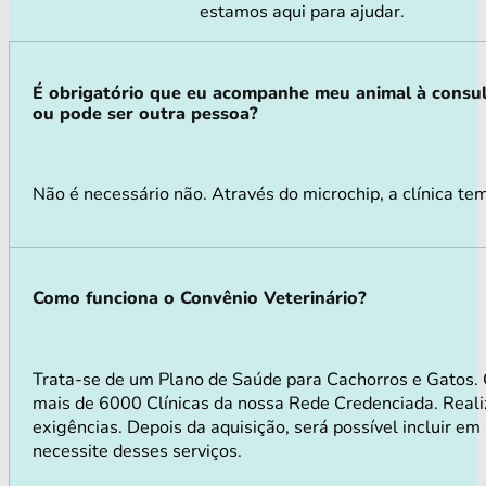
estamos aqui para ajudar.
É obrigatório que eu acompanhe meu animal à consu
ou pode ser outra pessoa?
Não é necessário não. Através do microchip, a clínica te
Como funciona o Convênio Veterinário?
Trata-se de um Plano de Saúde para Cachorros e Gatos.
mais de 6000 Clínicas da nossa Rede Credenciada. Realiz
exigências. Depois da aquisição, será possível incluir e
necessite desses serviços.