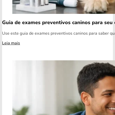
Guia de exames preventivos caninos para seu 
Use este guia de exames preventivos caninos para saber quai
Leia mais