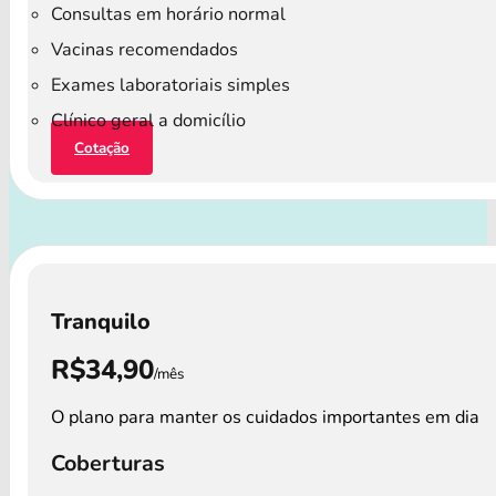
Consultas em horário normal
Vacinas recomendados
Exames laboratoriais simples
Clínico geral a domicílio
Cotação
Tranquilo
R$34,90
/mês
O plano para manter os cuidados importantes em dia
Coberturas