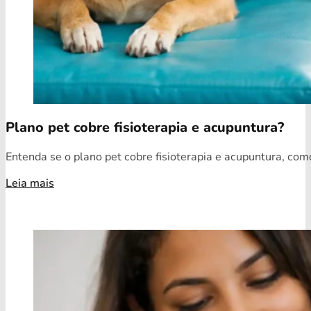
Plano pet cobre fisioterapia e acupuntura?
Entenda se o plano pet cobre fisioterapia e acupuntura, como
Leia mais