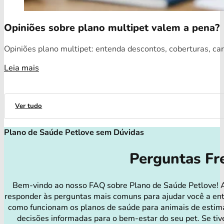
Opiniões sobre plano multipet valem a pena?
Opiniões plano multipet: entenda descontos, coberturas, car
Leia mais
Ver tudo
Plano de Saúde Petlove sem Dúvidas
Perguntas Fr
Bem-vindo ao nosso FAQ sobre Plano de Saúde Petlove! 
responder às perguntas mais comuns para ajudar você a en
como funcionam os planos de saúde para animais de estim
decisões informadas para o bem-estar do seu pet. Se tiv