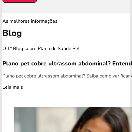
As melhores informações
Blog
O 1° Blog sobre Plano de Saúde Pet
Plano pet cobre ultrassom abdominal? Enten
Plano pet cobre ultrassom abdominal? Saiba como verificar c
Leia mais