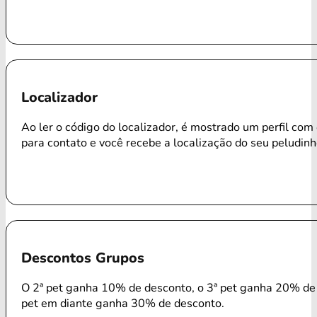
Localizador
Ao ler o código do localizador, é mostrado um perfil com
para contato e você recebe a localização do seu peludinh
Descontos Grupos
O 2ª pet ganha 10% de desconto, o 3ª pet ganha 20% de 
pet em diante ganha 30% de desconto.