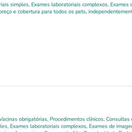
toriais simples, Exames laboratoriais complexos, Exames
 preço e cobertura para todos os pets, independentement
Vacinas obrigatórias, Procedimentos clínicos, Consultas
mples, Exames laboratoriais complexos, Exames de image