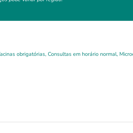
cinas obrigatórias, Consultas em horário normal, Microc