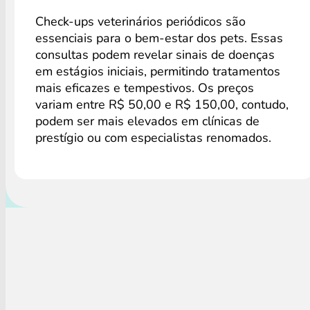
Check-ups veterinários periódicos são
essenciais para o bem-estar dos pets. Essas
consultas podem revelar sinais de doenças
em estágios iniciais, permitindo tratamentos
mais eficazes e tempestivos. Os preços
variam entre R$ 50,00 e R$ 150,00, contudo,
podem ser mais elevados em clínicas de
prestígio ou com especialistas renomados.