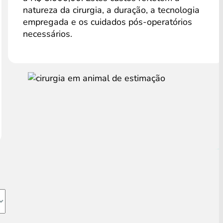
natureza da cirurgia, a duração, a tecnologia
empregada e os cuidados pós-operatórios
necessários.