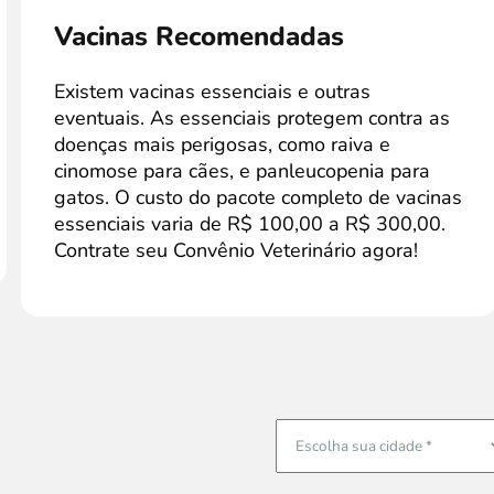
Vacinas Recomendadas
Existem vacinas essenciais e outras
eventuais. As essenciais protegem contra as
doenças mais perigosas, como raiva e
cinomose para cães, e panleucopenia para
gatos. O custo do pacote completo de vacinas
essenciais varia de R$ 100,00 a R$ 300,00.
Contrate seu Convênio Veterinário agora!