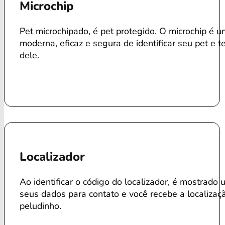
Microchip
Pet microchipado, é pet protegido. O microchip é 
moderna, eficaz e segura de identificar seu pet e te
dele.
Localizador
Ao identificar o código do localizador, é mostrado 
seus dados para contato e você recebe a localizaç
peludinho.