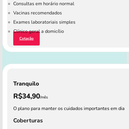
Consultas em horário normal
Vacinas recomendados
Exames laboratoriais simples
Clínico geral a domicílio
Cotação
Tranquilo
R$34,90
/mês
O plano para manter os cuidados importantes em dia
Coberturas