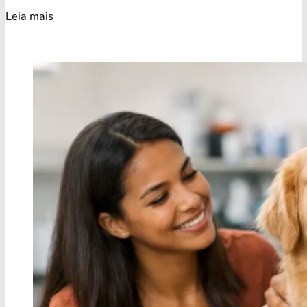
Leia mais