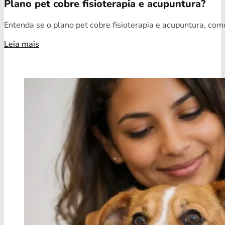
Plano pet cobre fisioterapia e acupuntura?
Entenda se o plano pet cobre fisioterapia e acupuntura, como
Leia mais