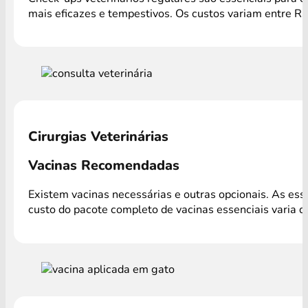
mais eficazes e tempestivos. Os custos variam entre R$
Cirurgias Veterinárias
Vacinas Recomendadas
Existem vacinas necessárias e outras opcionais. As es
custo do pacote completo de vacinas essenciais varia 