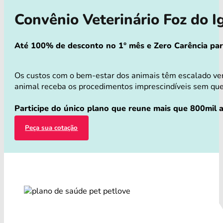
Convênio Veterinário Foz do 
Até 100% de desconto no 1° mês e Zero Carência para 
Os custos com o bem-estar dos animais têm escalado ver
animal receba os procedimentos imprescindíveis sem que v
Participe do único plano que reune mais que 800mil a
Peça sua cotação