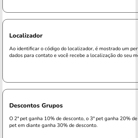
Localizador
Ao identificar o código do localizador, é mostrado um per
dados para contato e você recebe a localização do seu m
Descontos Grupos
O 2ª pet ganha 10% de desconto, o 3ª pet ganha 20% de 
pet em diante ganha 30% de desconto.