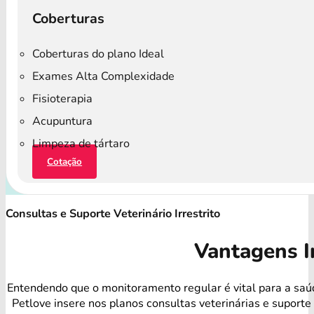
Coberturas
Coberturas do plano Ideal
Exames Alta Complexidade
Fisioterapia
Acupuntura
Limpeza de tártaro
Cotação
Consultas e Suporte Veterinário Irrestrito
Vantagens I
Entendendo que o monitoramento regular é vital para a saúd
Petlove insere nos planos consultas veterinárias e suport