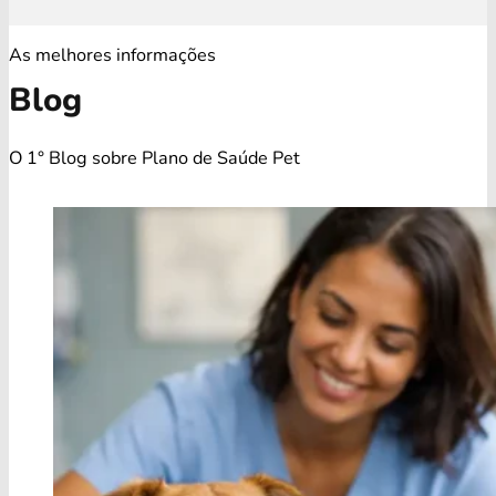
As melhores informações
Blog
O 1° Blog sobre Plano de Saúde Pet