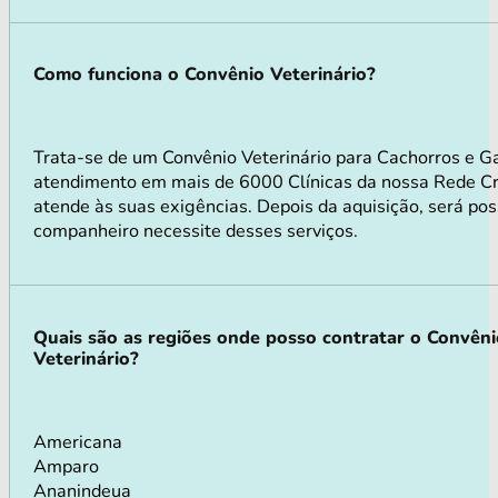
Como funciona o Convênio Veterinário?
Trata-se de um Convênio Veterinário para Cachorros e G
atendimento em mais de 6000 Clínicas da nossa Rede Cre
atende às suas exigências. Depois da aquisição, será pos
companheiro necessite desses serviços.
Quais são as regiões onde posso contratar o Convên
Veterinário?
Americana
Amparo
Ananindeua