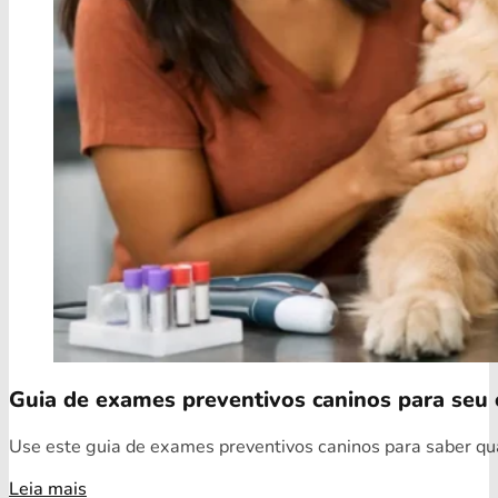
Guia de exames preventivos caninos para seu 
Use este guia de exames preventivos caninos para saber quai
Leia mais