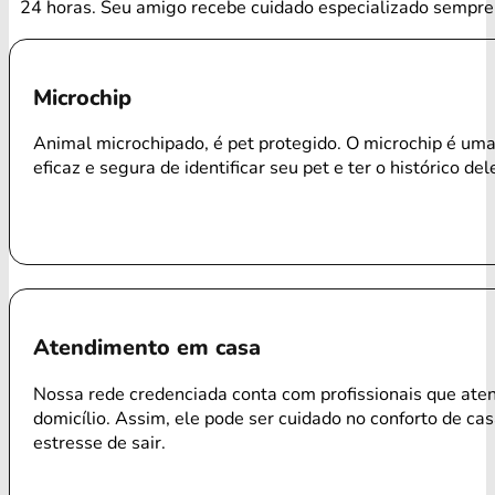
24 horas. Seu amigo recebe cuidado especializado sempre 
Microchip
Animal microchipado, é pet protegido. O microchip é um
eficaz e segura de identificar seu pet e ter o histórico del
Atendimento em casa
Nossa rede credenciada conta com profissionais que ate
domicílio. Assim, ele pode ser cuidado no conforto de ca
estresse de sair.