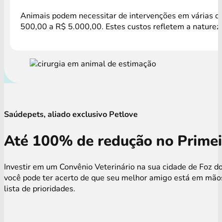
Animais podem necessitar de intervenções em várias oca
500,00 a R$ 5.000,00. Estes custos refletem a natureza
Saúdepets, aliado exclusivo Petlove
Até 100% de redução no Primei
Investir em um Convênio Veterinário na sua cidade de Foz d
você pode ter acerto de que seu melhor amigo está em mão
lista de prioridades.