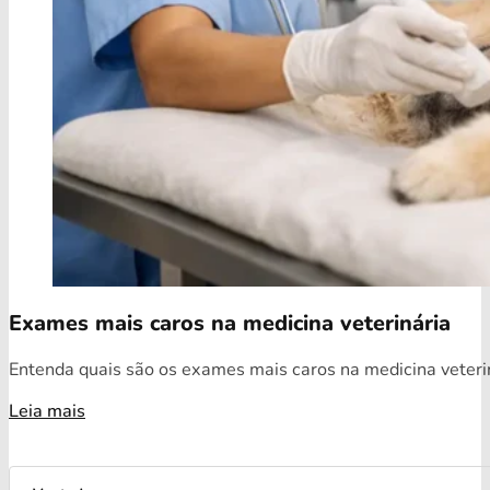
Exames mais caros na medicina veterinária
Entenda quais são os exames mais caros na medicina veterin
Leia mais