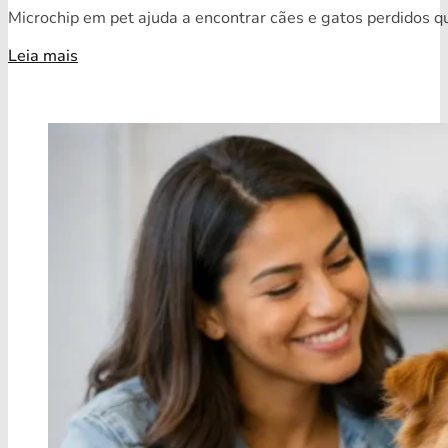
Microchip em pet ajuda a encontrar cães e gatos perdidos qua
Leia mais