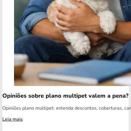
Opiniões sobre plano multipet valem a pena?
Opiniões plano multipet: entenda descontos, coberturas, car
Leia mais