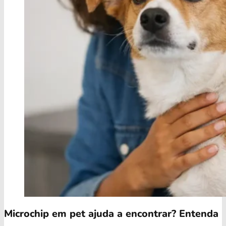
Microchip em pet ajuda a encontrar? Entenda