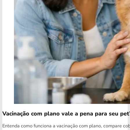
Vacinação com plano vale a pena para seu pet
Entenda como funciona a vacinação com plano, compare cobe