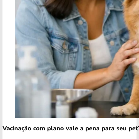
Vacinação com plano vale a pena para seu pet