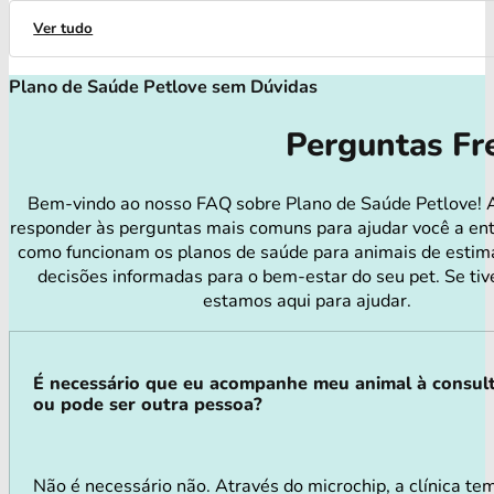
Ver tudo
Plano de Saúde Petlove sem Dúvidas
Perguntas Fr
Bem-vindo ao nosso FAQ sobre Plano de Saúde Petlove! 
responder às perguntas mais comuns para ajudar você a en
como funcionam os planos de saúde para animais de estim
decisões informadas para o bem-estar do seu pet. Se tiv
estamos aqui para ajudar.
É necessário que eu acompanhe meu animal à consul
ou pode ser outra pessoa?
Não é necessário não. Através do microchip, a clínica tem