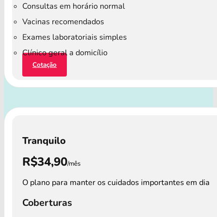
Consultas em horário normal
Vacinas recomendados
Exames laboratoriais simples
Clínico geral a domicílio
Cotação
Tranquilo
R$34,90
/mês
O plano para manter os cuidados importantes em dia
Coberturas