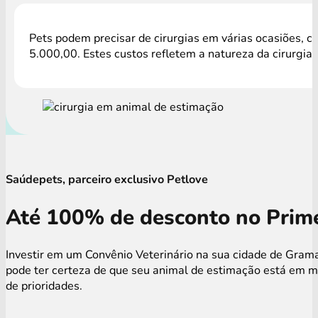
Pets podem precisar de cirurgias em várias ocasiões, c
5.000,00. Estes custos refletem a natureza da cirurgia
Saúdepets, parceiro exclusivo Petlove
Até 100% de desconto no Prime
Investir em um Convênio Veterinário na sua cidade de Gram
pode ter certeza de que seu animal de estimação está em mã
de prioridades.