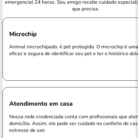
emergencial 24 horas. Seu amigo recebe cuidado especial
que precisa.
Microchip
Animal microchipado, é pet protegido. O microchip é um
eficaz e segura de identificar seu pet e ter o histórico del
Atendimento em casa
Nossa rede credenciada conta com profissionais que ate
domicílio. Assim, ele pode ser cuidado no conforto de ca
estresse de sair.