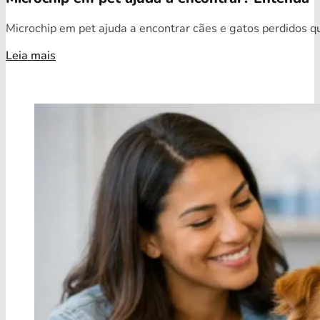
Microchip em pet ajuda a encontrar cães e gatos perdidos qua
Leia mais