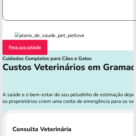
Peça sua cotação
Cuidados Completos para Cães e Gatos
Custos Veterinários em Grama
A saúde e o bem-estar do seu peludinho de estimação depend
os proprietários criem uma conta de emergência para os se
Consulta Veterinária