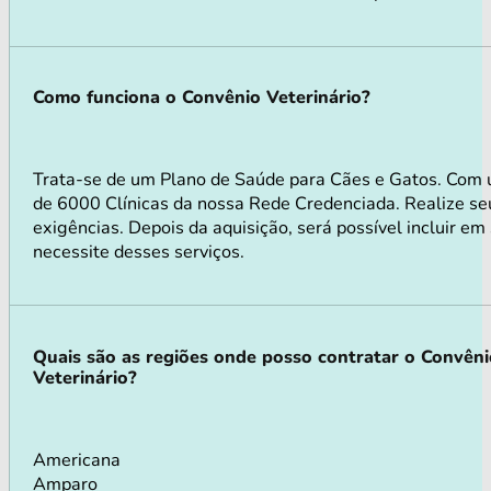
Como funciona o Convênio Veterinário?
Trata-se de um Plano de Saúde para Cães e Gatos. Com 
de 6000 Clínicas da nossa Rede Credenciada. Realize seu
exigências. Depois da aquisição, será possível incluir e
necessite desses serviços.
Quais são as regiões onde posso contratar o Convên
Veterinário?
Americana
Amparo