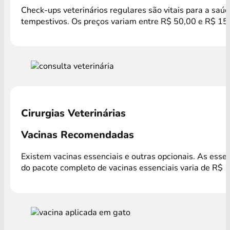
Check-ups veterinários regulares são vitais para a saú
tempestivos. Os preços variam entre R$ 50,00 e R$ 150,
Cirurgias Veterinárias
Vacinas Recomendadas
Existem vacinas essenciais e outras opcionais. As esse
do pacote completo de vacinas essenciais varia de R$ 