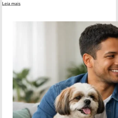
Leia mais