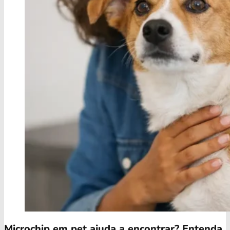
Microchip em pet ajuda a encontrar? Entenda