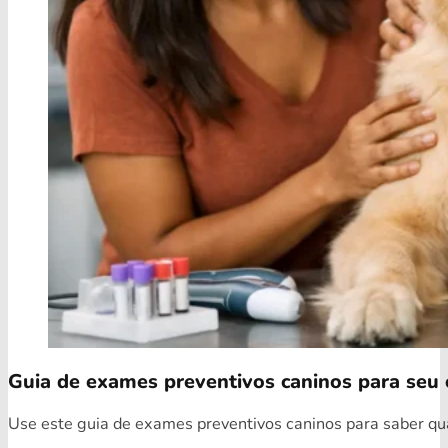
Guia de exames preventivos caninos para seu 
Use este guia de exames preventivos caninos para saber quai