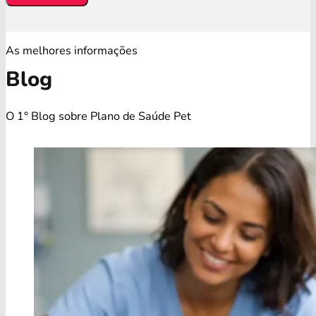
As melhores informações
Blog
O 1° Blog sobre Plano de Saúde Pet