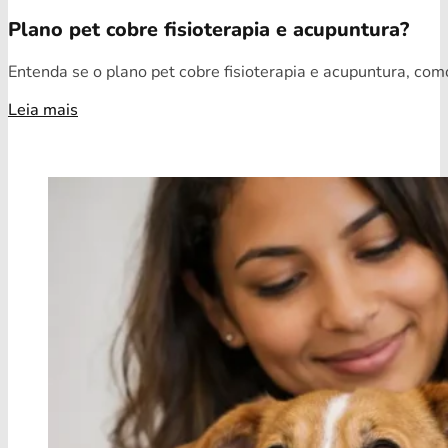
Plano pet cobre fisioterapia e acupuntura?
Entenda se o plano pet cobre fisioterapia e acupuntura, como
Leia mais