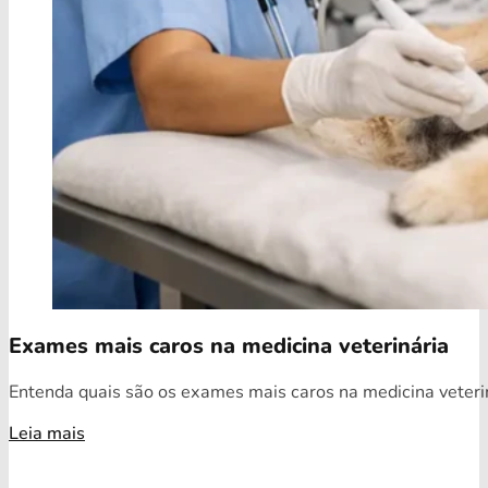
Exames mais caros na medicina veterinária
Entenda quais são os exames mais caros na medicina veterin
Leia mais