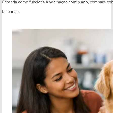
Entenda como funciona a vacinação com plano, compare cobe
Leia mais