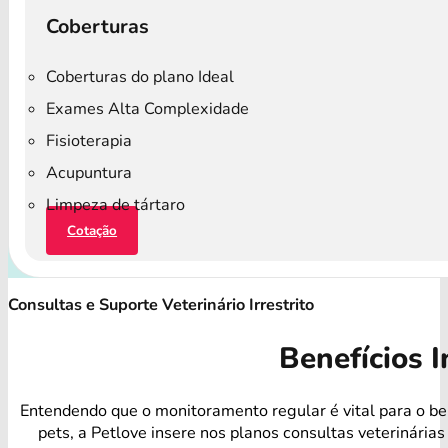
Coberturas
Coberturas do plano Ideal
Exames Alta Complexidade
Fisioterapia
Acupuntura
Limpeza de tártaro
Cotação
Consultas e Suporte Veterinário Irrestrito
Benefícios I
Entendendo que o monitoramento regular é vital para o b
pets, a Petlove insere nos planos consultas veterinárias