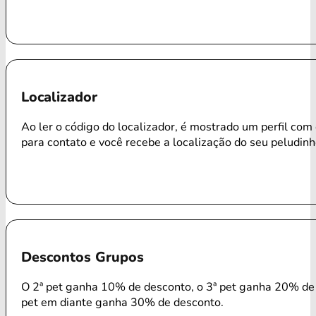
Localizador
Ao ler o código do localizador, é mostrado um perfil com
para contato e você recebe a localização do seu peludinh
Descontos Grupos
O 2ª pet ganha 10% de desconto, o 3ª pet ganha 20% de 
pet em diante ganha 30% de desconto.