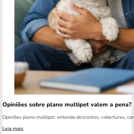
Opiniões sobre plano multipet valem a pena?
Opiniões plano multipet: entenda descontos, coberturas, car
Leia mais