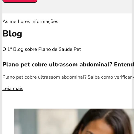
As melhores informações
Blog
O 1° Blog sobre Plano de Saúde Pet
Plano pet cobre ultrassom abdominal? Enten
Plano pet cobre ultrassom abdominal? Saiba como verificar c
Leia mais