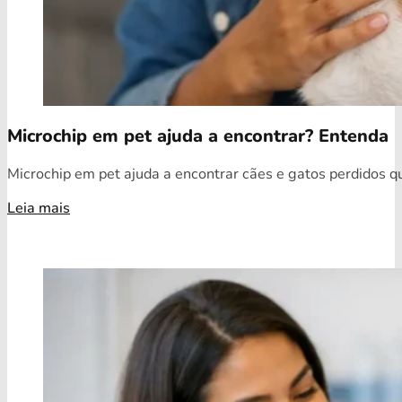
Microchip em pet ajuda a encontrar? Entenda
Microchip em pet ajuda a encontrar cães e gatos perdidos qua
Leia mais