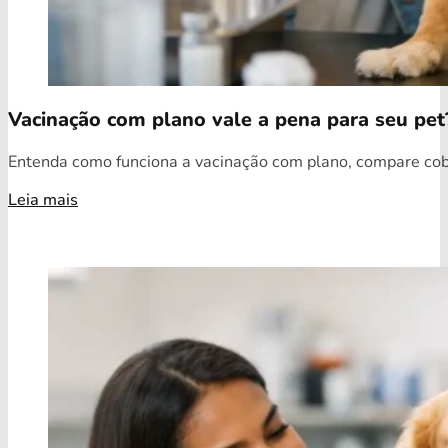
Vacinação com plano vale a pena para seu pet
Entenda como funciona a vacinação com plano, compare cobe
Leia mais