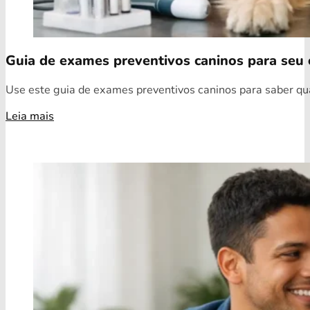
Guia de exames preventivos caninos para seu 
Use este guia de exames preventivos caninos para saber quai
Leia mais