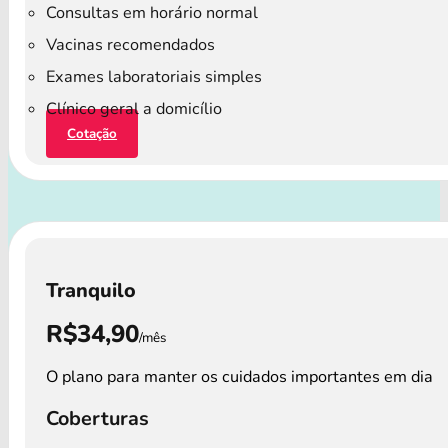
Consultas em horário normal
Vacinas recomendados
Exames laboratoriais simples
Clínico geral a domicílio
Cotação
Tranquilo
R$34,90
/mês
O plano para manter os cuidados importantes em dia
Coberturas