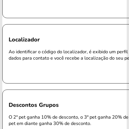
Localizador
Ao identificar o código do localizador, é exibido um perfi
dados para contato e você recebe a localização do seu p
Descontos Grupos
O 2ª pet ganha 10% de desconto, o 3ª pet ganha 20% de 
pet em diante ganha 30% de desconto.