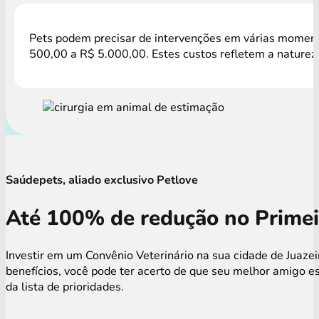
Pets podem precisar de intervenções em várias momentos
500,00 a R$ 5.000,00. Estes custos refletem a natureza
Saúdepets, aliado exclusivo Petlove
Até 100% de redução no Primei
Investir em um Convênio Veterinário na sua cidade de Juaze
benefícios, você pode ter acerto de que seu melhor amigo 
da lista de prioridades.