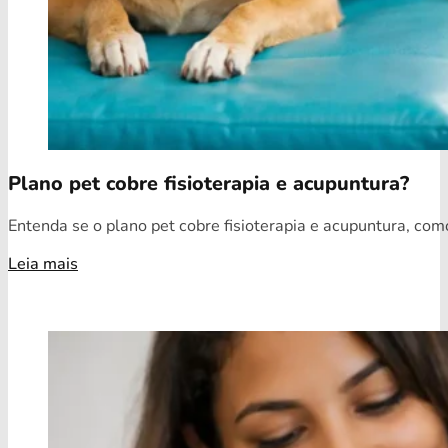
Plano pet cobre fisioterapia e acupuntura?
Entenda se o plano pet cobre fisioterapia e acupuntura, como
Leia mais