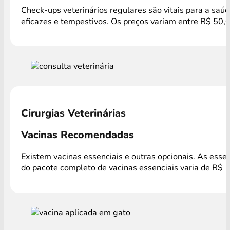
Check-ups veterinários regulares são vitais para a saú
eficazes e tempestivos. Os preços variam entre R$ 50,
Cirurgias Veterinárias
Vacinas Recomendadas
Existem vacinas essenciais e outras opcionais. As esse
do pacote completo de vacinas essenciais varia de R$ 