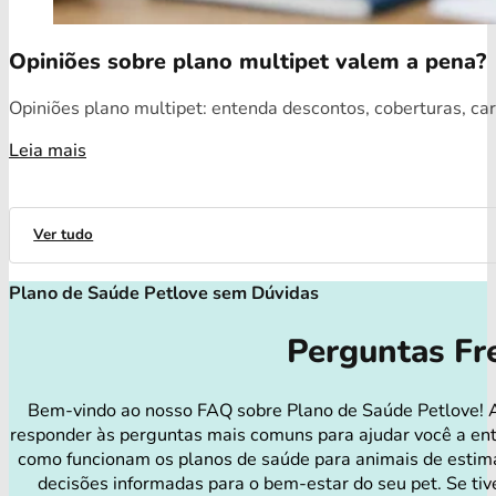
Opiniões sobre plano multipet valem a pena?
Opiniões plano multipet: entenda descontos, coberturas, car
Leia mais
Ver tudo
Plano de Saúde Petlove sem Dúvidas
Perguntas Fr
Bem-vindo ao nosso FAQ sobre Plano de Saúde Petlove! 
responder às perguntas mais comuns para ajudar você a en
como funcionam os planos de saúde para animais de estim
decisões informadas para o bem-estar do seu pet. Se tiv