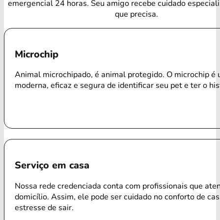
emergencial 24 horas. Seu amigo recebe cuidado especial
que precisa.
Microchip
Animal microchipado, é animal protegido. O microchip é
moderna, eficaz e segura de identificar seu pet e ter o his
Serviço em casa
Nossa rede credenciada conta com profissionais que ate
domicílio. Assim, ele pode ser cuidado no conforto de ca
estresse de sair.