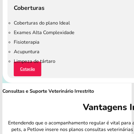
Coberturas
Coberturas do plano Ideal
Exames Alta Complexidade
Fisioterapia
Acupuntura
Limpeza de tártaro
Cotação
Consultas e Suporte Veterinário Irrestrito
Vantagens I
Entendendo que o acompanhamento regular é vital para 
pets, a Petlove insere nos planos consultas veterinárias