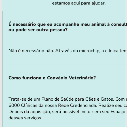
estamos aqui para ajudar.
É necessário que eu acompanhe meu animal à consul
ou pode ser outra pessoa?
Não é necessário não. Através do microchip, a clínica te
Como funciona o Convênio Veterinário?
Trata-se de um Plano de Saúde para Cães e Gatos. Com 
6000 Clínicas da nossa Rede Credenciada. Realize seu ca
Depois da aquisição, será possível incluir em seu Espaço
desses serviços.