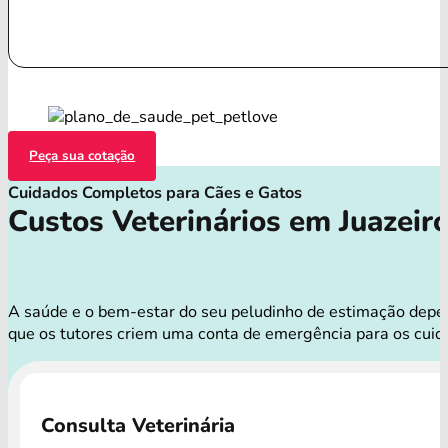
Peça sua cotação
Cuidados Completos para Cães e Gatos
Custos Veterinários em Juazeir
A saúde e o bem-estar do seu peludinho de estimação depend
que os tutores criem uma conta de emergência para os cuid
Consulta Veterinária