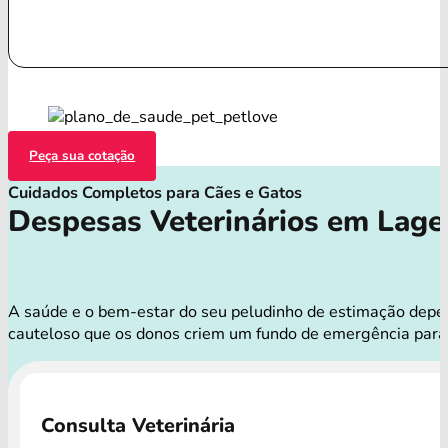
Peça sua cotação
Cuidados Completos para Cães e Gatos
Despesas Veterinários em Lage
A saúde e o bem-estar do seu peludinho de estimação depend
cauteloso que os donos criem um fundo de emergência para
Consulta Veterinária