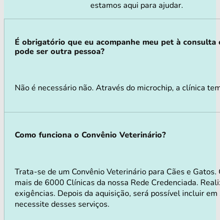
estamos aqui para ajudar.
É obrigatório que eu acompanhe meu pet à consulta
pode ser outra pessoa?
Não é necessário não. Através do microchip, a clínica tem
Como funciona o Convênio Veterinário?
Trata-se de um Convênio Veterinário para Cães e Gatos.
mais de 6000 Clínicas da nossa Rede Credenciada. Realiz
exigências. Depois da aquisição, será possível incluir e
necessite desses serviços.