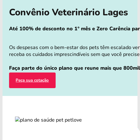
Convênio Veterinário Lages
Até 100% de desconto no 1° mês e Zero Carência para 
Os despesas com o bem-estar dos pets têm escalado vert
receba os cuidados imprescindíveis sem que você precise 
Faça parte do único plano que reune mais que 800mil 
Peça sua cotação