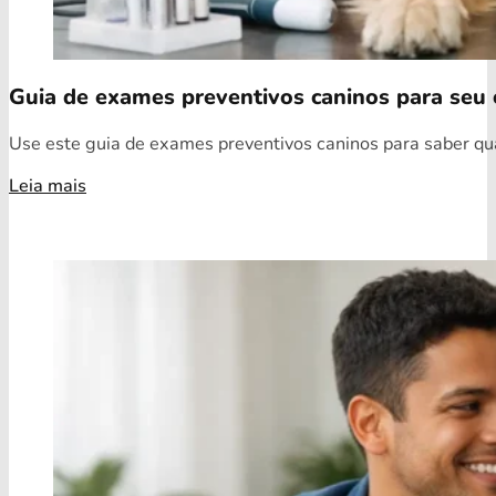
Guia de exames preventivos caninos para seu 
Use este guia de exames preventivos caninos para saber quai
Leia mais