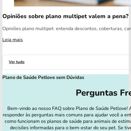
Opiniões sobre plano multipet valem a pena?
Opiniões plano multipet: entenda descontos, coberturas, car
Leia mais
Ver tudo
Plano de Saúde Petlove sem Dúvidas
Perguntas Fr
Bem-vindo ao nosso FAQ sobre Plano de Saúde Petlove! 
responder às perguntas mais comuns para ajudar você a en
como funcionam os planos de saúde para animais de estim
decisões informadas para o bem-estar do seu pet. Se tiv