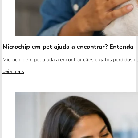
Microchip em pet ajuda a encontrar? Entenda
Microchip em pet ajuda a encontrar cães e gatos perdidos qua
Leia mais