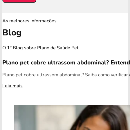
As melhores informações
Blog
O 1° Blog sobre Plano de Saúde Pet
Plano pet cobre ultrassom abdominal? Enten
Plano pet cobre ultrassom abdominal? Saiba como verificar c
Leia mais