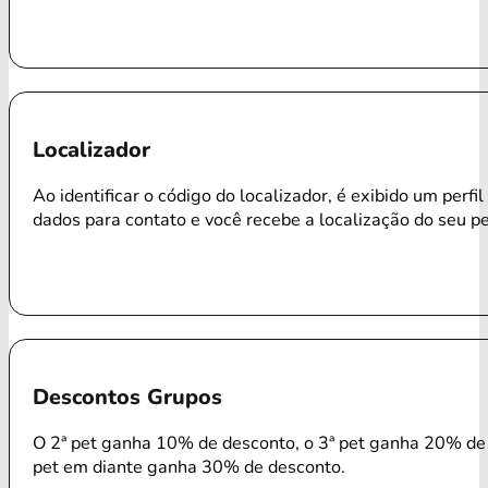
Localizador
Ao identificar o código do localizador, é exibido um perfi
dados para contato e você recebe a localização do seu p
Descontos Grupos
O 2ª pet ganha 10% de desconto, o 3ª pet ganha 20% de 
pet em diante ganha 30% de desconto.