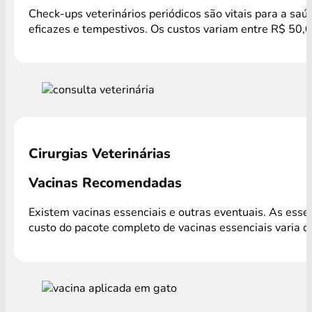
Check-ups veterinários periódicos são vitais para a sa
eficazes e tempestivos. Os custos variam entre R$ 50,
Cirurgias Veterinárias
Vacinas Recomendadas
Existem vacinas essenciais e outras eventuais. As ess
custo do pacote completo de vacinas essenciais varia 