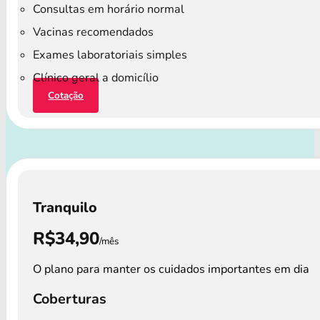
Consultas em horário normal
Vacinas recomendados
Exames laboratoriais simples
Clínico geral a domicílio
Cotação
Tranquilo
R$34,90
/mês
O plano para manter os cuidados importantes em dia
Coberturas