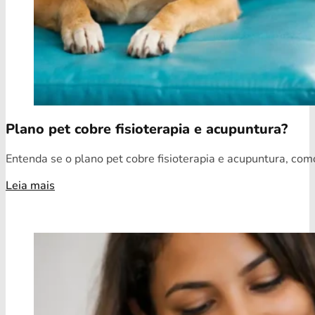
Plano pet cobre fisioterapia e acupuntura?
Entenda se o plano pet cobre fisioterapia e acupuntura, como
Leia mais