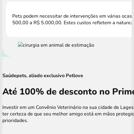
Pets podem necessitar de intervenções em várias ocasiõ
500,00 a R$ 5.000,00. Estes custos refletem a natureza
Saúdepets, aliado exclusivo Petlove
Até 100% de desconto no Prime
Investir em um Convênio Veterinário na sua cidade de Lages
ter certeza de que seu melhor amigo está em mãos protegid
prioridades.