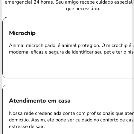
emergencial 24 horas. Seu amigo recebe cuidado especial
que necessário.
Microchip
Animal microchipado, é animal protegido. O microchip é
moderna, eficaz e segura de identificar seu pet e ter o his
Atendimento em casa
Nossa rede credenciada conta com profissionais que ate
domicílio. Assim, ele pode ser cuidado no conforto de ca
estresse de sair.