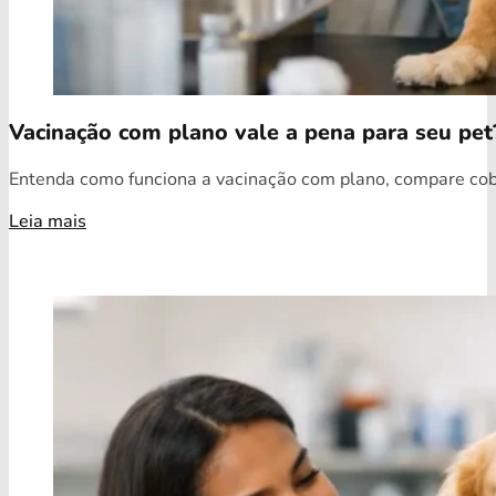
Vacinação com plano vale a pena para seu pet
Entenda como funciona a vacinação com plano, compare cobe
Leia mais