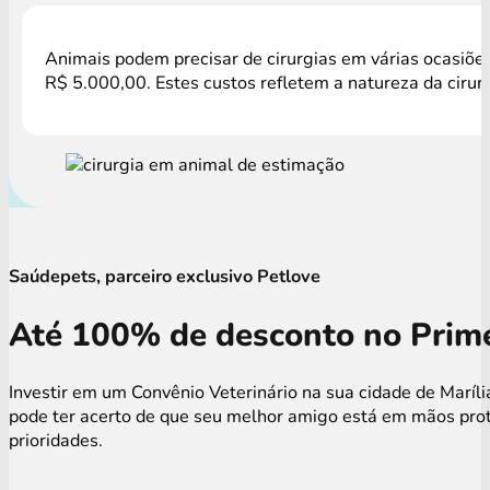
Animais podem precisar de cirurgias em várias ocasiões
R$ 5.000,00. Estes custos refletem a natureza da cirur
Saúdepets, parceiro exclusivo Petlove
Até 100% de desconto no Prime
Investir em um Convênio Veterinário na sua cidade de Maríl
pode ter acerto de que seu melhor amigo está em mãos prot
prioridades.