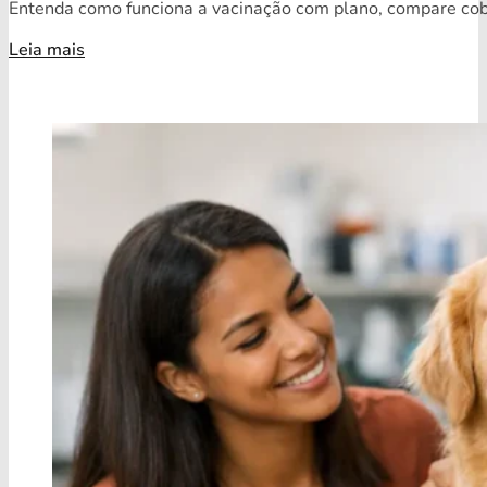
Entenda como funciona a vacinação com plano, compare cobe
Leia mais