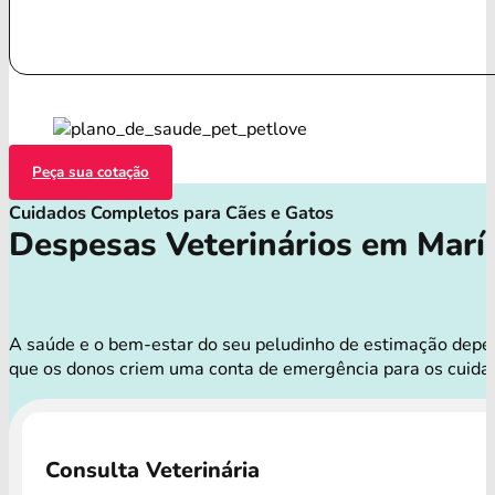
Peça sua cotação
Cuidados Completos para Cães e Gatos
Despesas Veterinários em Maríl
A saúde e o bem-estar do seu peludinho de estimação depend
que os donos criem uma conta de emergência para os cuidad
Consulta Veterinária