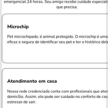
emergencial 24 horas. Seu amigo recebe cuidado especial
que precisa.
Microchip
Pet microchipado, é animal protegido. O microchip é um
eficaz e segura de identificar seu pet e ter o histórico del
Atendimento em casa
Nossa rede credenciada conta com profissionais que ate
domicílio. Assim, ele pode ser cuidado no conforto de ca
estresse de sair.