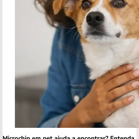
Microchip em pet ajuda a encontrar? Entenda