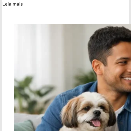
Leia mais