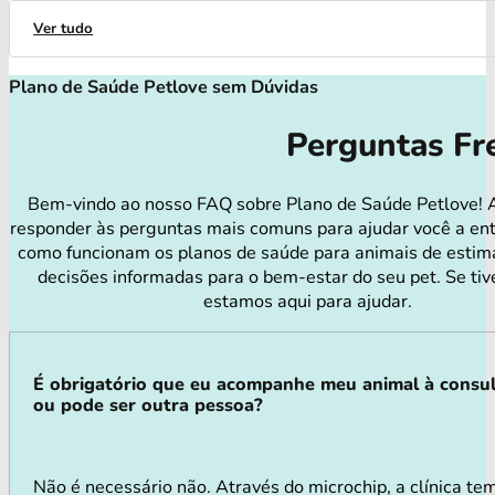
Ver tudo
Plano de Saúde Petlove sem Dúvidas
Perguntas Fr
Bem-vindo ao nosso FAQ sobre Plano de Saúde Petlove! 
responder às perguntas mais comuns para ajudar você a en
como funcionam os planos de saúde para animais de estim
decisões informadas para o bem-estar do seu pet. Se tiv
estamos aqui para ajudar.
É obrigatório que eu acompanhe meu animal à consu
ou pode ser outra pessoa?
Não é necessário não. Através do microchip, a clínica te