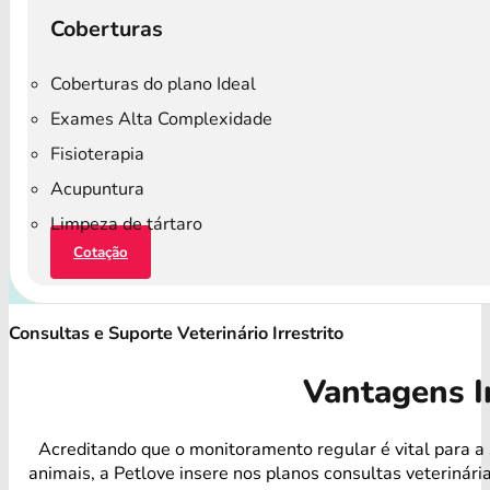
Coberturas
Coberturas do plano Ideal
Exames Alta Complexidade
Fisioterapia
Acupuntura
Limpeza de tártaro
Cotação
Consultas e Suporte Veterinário Irrestrito
Vantagens I
Acreditando que o monitoramento regular é vital para a
animais, a Petlove insere nos planos consultas veterinári