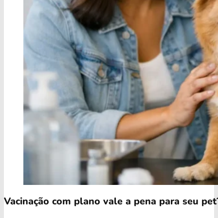
Vacinação com plano vale a pena para seu pet