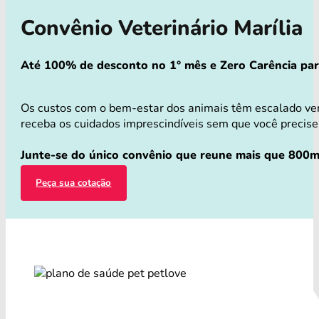
Convênio Veterinário Marília
Até 100% de desconto no 1° mês e Zero Carência para 
Os custos com o bem-estar dos animais têm escalado ver
receba os cuidados imprescindíveis sem que você precise 
Junte-se do único convênio que reune mais que 800mi
Peça sua cotação