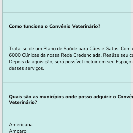
Como funciona o Convênio Veterinário?
Trata-se de um Plano de Saúde para Cães e Gatos. Com 
6000 Clínicas da nossa Rede Credenciada. Realize seu ca
Depois da aquisição, será possível incluir em seu Espaço
desses serviços.
Quais são as municípios onde posso adquirir o Convê
Veterinário?
Americana
Amparo