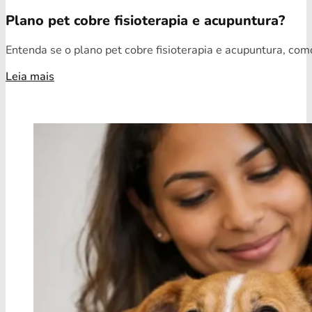
Plano pet cobre fisioterapia e acupuntura?
Entenda se o plano pet cobre fisioterapia e acupuntura, como
Leia mais