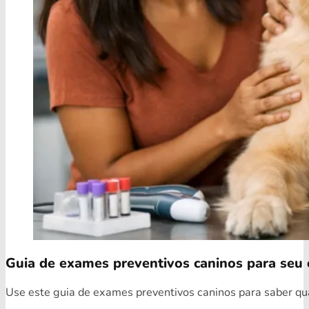
Guia de exames preventivos caninos para seu 
Use este guia de exames preventivos caninos para saber quai