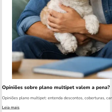
Opiniões sobre plano multipet valem a pena?
Opiniões plano multipet: entenda descontos, coberturas, car
Leia mais