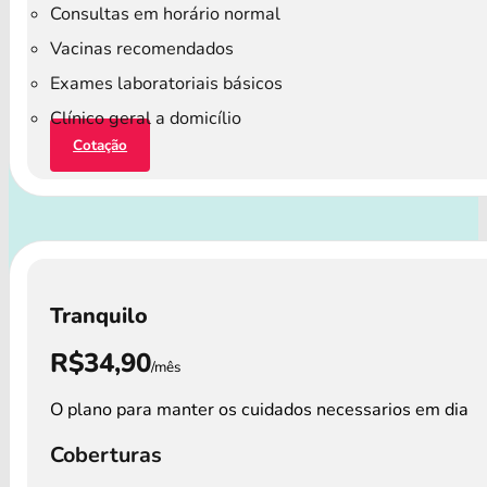
Consultas em horário normal
Vacinas recomendados
Exames laboratoriais básicos
Clínico geral a domicílio
Cotação
Tranquilo
R$34,90
/mês
O plano para manter os cuidados necessarios em dia
Coberturas