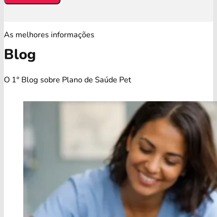
As melhores informações
Blog
O 1° Blog sobre Plano de Saúde Pet