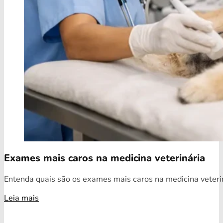
Exames mais caros na medicina veterinária
Entenda quais são os exames mais caros na medicina veterin
Leia mais