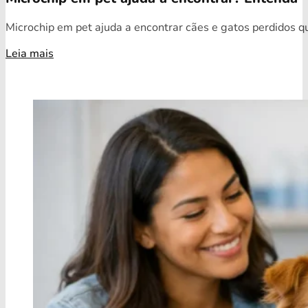
Microchip em pet ajuda a encontrar cães e gatos perdidos qua
Leia mais