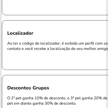
Localizador
Ao ler o código do localizador, é exibido um perfil com o
contato e você recebe a localização do seu melhor amigo
Descontos Grupos
O 2ª pet ganha 10% de desconto, o 3ª pet ganha 20% de 
pet em diante ganha 30% de desconto.