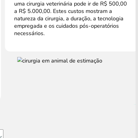
uma cirurgia veterinária pode ir de R$ 500,00
a R$ 5.000,00. Estes custos mostram a
natureza da cirurgia, a duração, a tecnologia
empregada e os cuidados pós-operatórios
necessários.