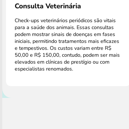
Consulta Veterinária
Check-ups veterinários periódicos são vitais
para a saúde dos animais. Essas consultas
podem mostrar sinais de doenças em fases
iniciais, permitindo tratamentos mais eficazes
e tempestivos. Os custos variam entre R$
50,00 e R$ 150,00, contudo, podem ser mais
elevados em clínicas de prestígio ou com
especialistas renomados.