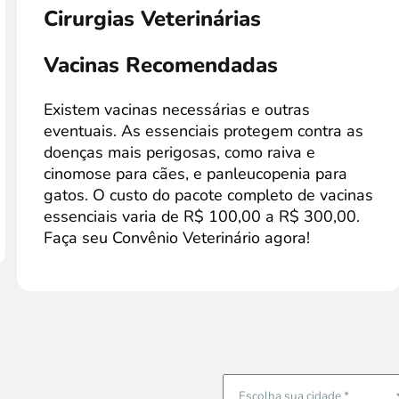
Cirurgias Veterinárias
Vacinas Recomendadas
Existem vacinas necessárias e outras
eventuais. As essenciais protegem contra as
doenças mais perigosas, como raiva e
cinomose para cães, e panleucopenia para
gatos. O custo do pacote completo de vacinas
essenciais varia de R$ 100,00 a R$ 300,00.
Faça seu Convênio Veterinário agora!