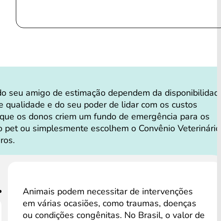
do seu amigo de estimação dependem da disponibilidad
de qualidade e do seu poder de lidar com os custos
 que os donos criem um fundo de emergência para os
 pet ou simplesmente escolhem o Convênio Veterinário
ros.
Animais podem necessitar de intervenções
em várias ocasiões, como traumas, doenças
ou condições congênitas. No Brasil, o valor de