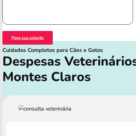
Peça sua cotação
Cuidados Completos para Cães e Gatos
Despesas Veterinário
Montes Claros