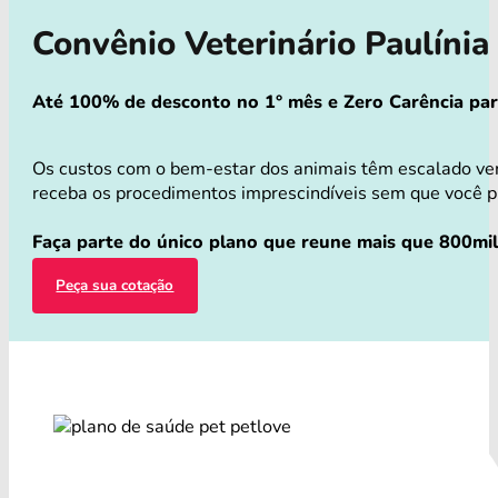
Convênio Veterinário Paulíni
Até 100% de desconto no 1° mês e Zero Carência para 
Os custos com o bem-estar dos animais têm escalado ver
receba os procedimentos imprescindíveis sem que você pre
Faça parte do único plano que reune mais que 800mil
Peça sua cotação