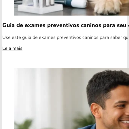
Guia de exames preventivos caninos para seu 
Use este guia de exames preventivos caninos para saber quai
Leia mais