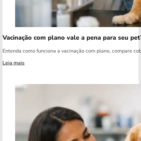
Vacinação com plano vale a pena para seu pet
Entenda como funciona a vacinação com plano, compare cobe
Leia mais