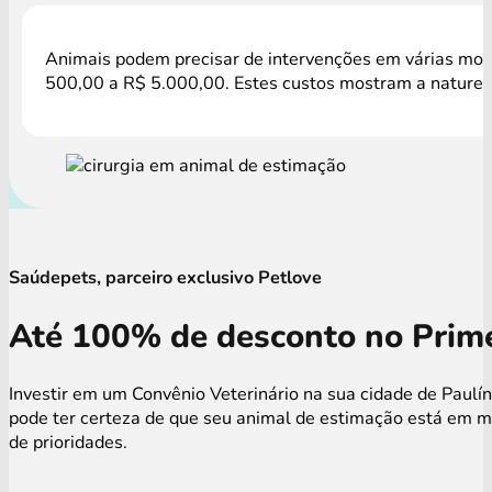
Animais podem precisar de intervenções em várias mome
500,00 a R$ 5.000,00. Estes custos mostram a natureza
Saúdepets, parceiro exclusivo Petlove
Até 100% de desconto no Prime
Investir em um Convênio Veterinário na sua cidade de Paulí
pode ter certeza de que seu animal de estimação está em m
de prioridades.