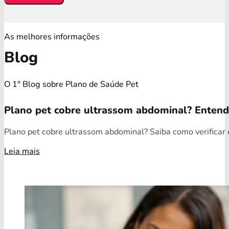
As melhores informações
Blog
O 1° Blog sobre Plano de Saúde Pet
Plano pet cobre ultrassom abdominal? Enten
Plano pet cobre ultrassom abdominal? Saiba como verificar c
Leia mais