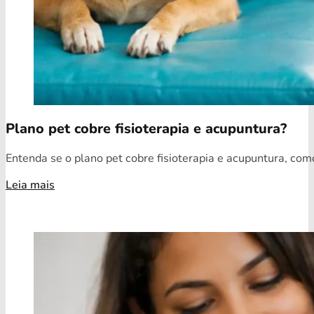
Plano pet cobre fisioterapia e acupuntura?
Entenda se o plano pet cobre fisioterapia e acupuntura, como
Leia mais