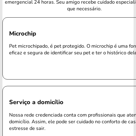
emergencial 24 horas. Seu amigo recebe cuidado especial
que necessário.
Microchip
Pet microchipado, é pet protegido. O microchip é uma f
eficaz e segura de identificar seu pet e ter o histórico del
Serviço a domicílio
Nossa rede credenciada conta com profissionais que ate
domicílio. Assim, ele pode ser cuidado no conforto de ca
estresse de sair.