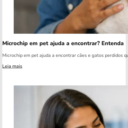
Microchip em pet ajuda a encontrar? Entenda
Microchip em pet ajuda a encontrar cães e gatos perdidos qua
Leia mais