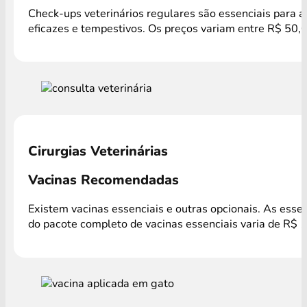
Check-ups veterinários regulares são essenciais para a
eficazes e tempestivos. Os preços variam entre R$ 50,
Cirurgias Veterinárias
Vacinas Recomendadas
Existem vacinas essenciais e outras opcionais. As esse
do pacote completo de vacinas essenciais varia de R$ 