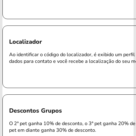
Localizador
Ao identificar o código do localizador, é exibido um perfi
dados para contato e você recebe a localização do seu m
Descontos Grupos
O 2ª pet ganha 10% de desconto, o 3ª pet ganha 20% de 
pet em diante ganha 30% de desconto.