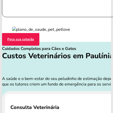
Peça sua cotação
Cuidados Completos para Cães e Gatos
Custos Veterinários em Paulíni
A saúde e o bem-estar do seu peludinho de estimação depend
que os tutores criem um fundo de emergência para os serviç
Consulta Veterinária