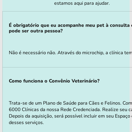
estamos aqui para ajudar.
É obrigatório que eu acompanhe meu pet à consulta
pode ser outra pessoa?
Não é necessário não. Através do microchip, a clínica tem
Como funciona o Convênio Veterinário?
Trata-se de um Plano de Saúde para Cães e Felinos. Co
6000 Clínicas da nossa Rede Credenciada. Realize seu ca
Depois da aquisição, será possível incluir em seu Espaço
desses serviços.