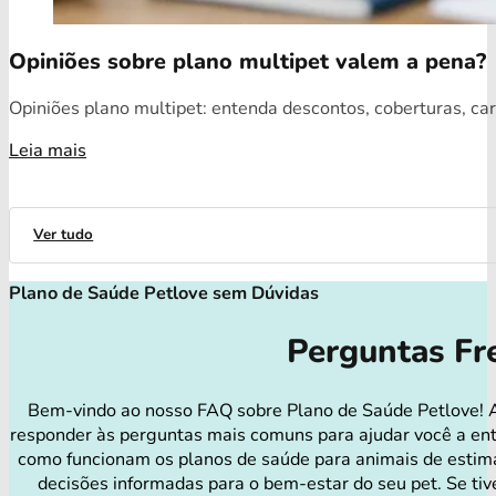
Opiniões sobre plano multipet valem a pena?
Opiniões plano multipet: entenda descontos, coberturas, car
Leia mais
Ver tudo
Plano de Saúde Petlove sem Dúvidas
Perguntas Fr
Bem-vindo ao nosso FAQ sobre Plano de Saúde Petlove! 
responder às perguntas mais comuns para ajudar você a en
como funcionam os planos de saúde para animais de estim
decisões informadas para o bem-estar do seu pet. Se tiv