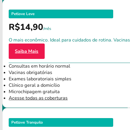
Petlove Leve
R$14,90
/mês
O mais econômico. Ideal para cuidados de rotina. Vacinas
Saiba Mais
Consultas em horário normal
Vacinas obrigatórias
Exames laboratoriais simples
Clínico geral a domicílio
Microchipagem gratuita
Acesse todas as coberturas
Petlove Tranquilo