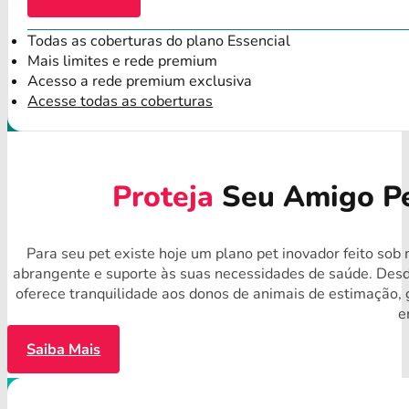
Todas as coberturas do plano Essencial
Mais limites e rede premium
Acesso a rede premium exclusiva
Acesse todas as coberturas
Proteja
Seu Amigo Pe
Para seu pet existe hoje um plano pet inovador feito sob
abrangente e suporte às suas necessidades de saúde. Desd
oferece tranquilidade aos donos de animais de estimação,
e
Saiba Mais