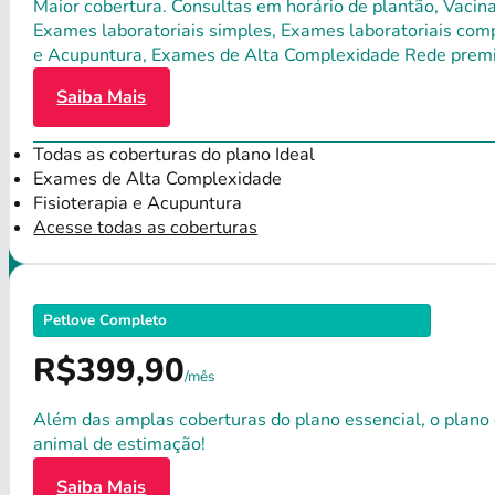
Maior cobertura. Consultas em horário de plantão, Vacina
Exames laboratoriais simples, Exames laboratoriais compl
e Acupuntura, Exames de Alta Complexidade Rede premium
Saiba Mais
Todas as coberturas do plano Ideal
Exames de Alta Complexidade
Fisioterapia e Acupuntura
Acesse todas as coberturas
Petlove Completo
R$399,90
/mês
Além das amplas coberturas do plano essencial, o plano
animal de estimação!
Saiba Mais