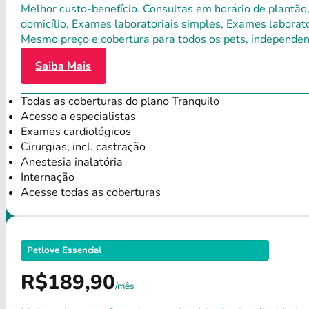
Melhor custo-benefício. Consultas em horário de plantão,
domicílio, Exames laboratoriais simples, Exames laborat
Mesmo preço e cobertura para todos os pets, independen
Saiba Mais
Todas as coberturas do plano Tranquilo
Acesso a especialistas
Exames cardiológicos
Cirurgias, incl. castração
Anestesia inalatória
Internação
Acesse todas as coberturas
Petlove Essencial
R$189,90
/mês