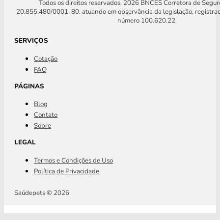
Todos os direitos reservados. 2026 BNCES Corretora de Segu
20.855.480/0001-80, atuando em observância da legislação, registra
número 100.620.22.
SERVIÇOS
Cotação
FAQ
PÁGINAS
Blog
Contato
Sobre
LEGAL
Termos e Condições de Uso
Política de Privacidade
Saúdepets © 2026