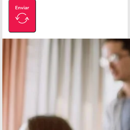
Enviar