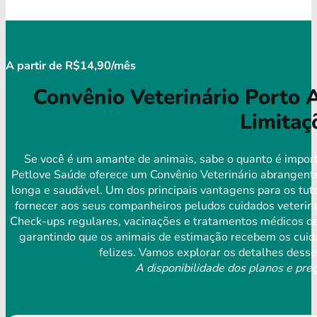
A partir de R$14,90/mês
Convênio Veterinário Porto 
Limitaç
Se você é um amante de animais, sabe o quanto é import
Petlove Saúde oferece um Convênio Veterinário abrangente
longa e saudável. Um dos principais vantagens para os tut
fornecer aos seus companheiros peludos cuidados veterinár
Check-ups regulares, vacinações e tratamentos médicos de
garantindo que os animais de estimação recebem os cuida
felizes. Vamos explorar os detalhes desse
A disponibilidade dos planos e preç