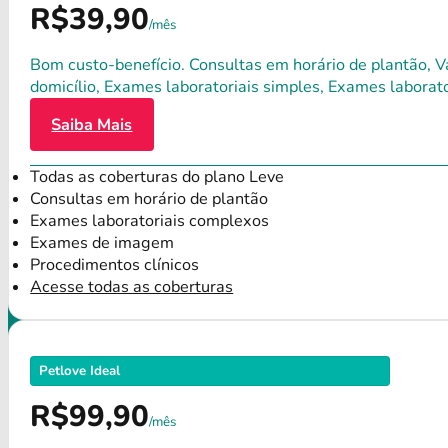
R$39,90
/mês
Bom custo-benefício. Consultas em horário de plantão, Va
domicílio, Exames laboratoriais simples, Exames labora
Saiba Mais
Todas as coberturas do plano Leve
Consultas em horário de plantão
Exames laboratoriais complexos
Exames de imagem
Procedimentos clínicos
Acesse todas as coberturas
Petlove Ideal
R$99,90
/mês