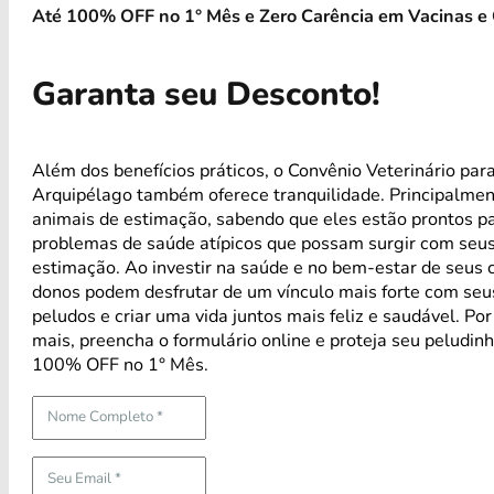
Até 100% OFF no 1° Mês e Zero Carência em Vacinas e 
Garanta seu Desconto!
Além dos benefícios práticos, o Convênio Veterinário par
Arquipélago também oferece tranquilidade. Principalmen
animais de estimação, sabendo que eles estão prontos p
problemas de saúde atípicos que possam surgir com seus
estimação. Ao investir na saúde e no bem-estar de seus 
donos podem desfrutar de um vínculo mais forte com se
peludos e criar uma vida juntos mais feliz e saudável. Po
mais, preencha o formulário online e proteja seu peludin
100% OFF no 1° Mês.