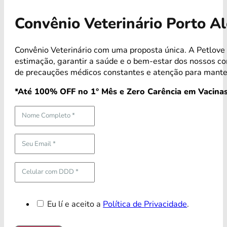
Convênio Veterinário Porto A
Convênio Veterinário com uma proposta única. A Petlove
estimação, garantir a saúde e o bem-estar dos nossos 
de precauções médicos constantes e atenção para mante
*Até 100% OFF no 1° Mês e Zero Carência em Vacinas
Eu lí e aceito a
Política de Privacidade
.