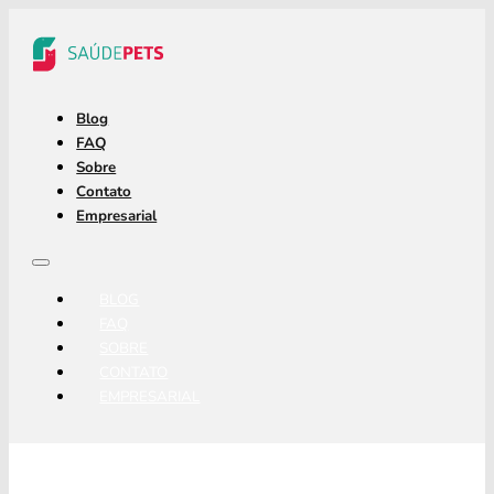
Blog
FAQ
Sobre
Contato
Empresarial
BLOG
FAQ
SOBRE
CONTATO
EMPRESARIAL