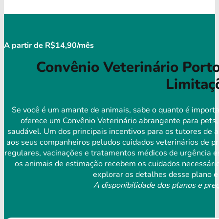
A partir de R$14,90/mês
Convênio Veterinário Port
Limitaç
Se você é um amante de animais, sabe o quanto é importa
oferece um Convênio Veterinário abrangente para pets,
saudável. Um dos principais incentivos para os tutores de 
aos seus companheiros peludos cuidados veterinários de pr
regulares, vacinações e tratamentos médicos de urgência es
os animais de estimação recebem os cuidados necessários
explorar os detalhes desse plano e
A disponibilidade dos planos e preç