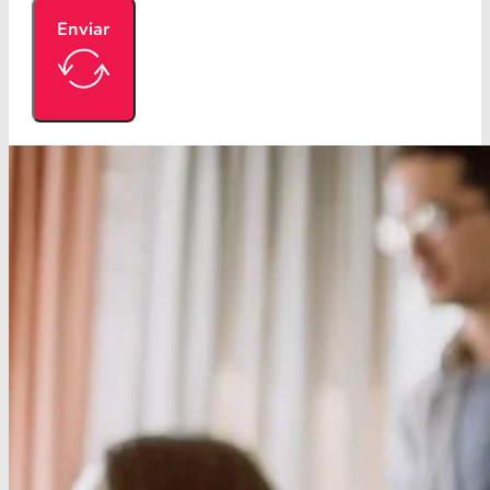
Enviar