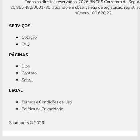
Todos os direitos reservados. 2026 BNCES Corretora de Segu
20.855.480/0001-80, atuando em observância da legislação, registra
número 100.620.22.
SERVIÇOS
Cotação
FAQ
PÁGINAS
Blog
Contato
Sobre
LEGAL
Termos e Condições de Uso
Política de Privacidade
Saúdepets © 2026