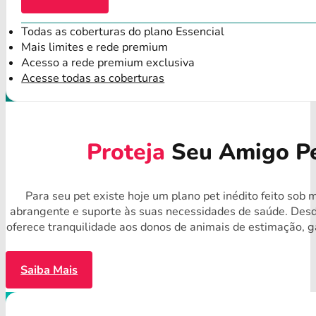
Todas as coberturas do plano Essencial
Mais limites e rede premium
Acesso a rede premium exclusiva
Acesse todas as coberturas
Proteja
Seu Amigo Pe
Para seu pet existe hoje um plano pet inédito feito sob
abrangente e suporte às suas necessidades de saúde. Desd
oferece tranquilidade aos donos de animais de estimação, 
Saiba Mais