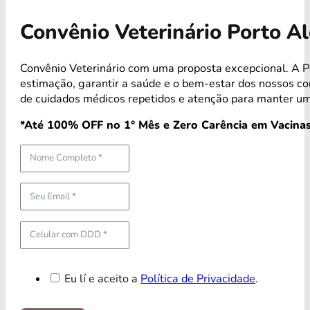
Convênio Veterinário Porto A
Convênio Veterinário com uma proposta excepcional. A P
estimação, garantir a saúde e o bem-estar dos nossos 
de cuidados médicos repetidos e atenção para manter um
*Até 100% OFF no 1° Mês e Zero Carência em Vacinas
Eu lí e aceito a
Política de Privacidade
.