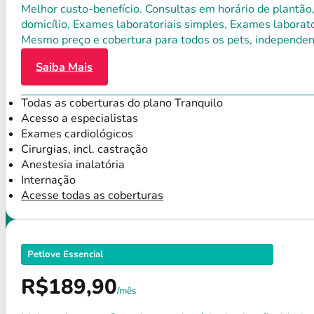
Melhor custo-benefício. Consultas em horário de plantão,
domicílio, Exames laboratoriais simples, Exames laborat
Mesmo preço e cobertura para todos os pets, independen
Saiba Mais
Todas as coberturas do plano Tranquilo
Acesso a especialistas
Exames cardiológicos
Cirurgias, incl. castração
Anestesia inalatória
Internação
Acesse todas as coberturas
Petlove Essencial
R$189,90
/mês