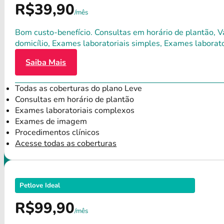
R$39,90
/mês
Bom custo-benefício. Consultas em horário de plantão, Va
domicílio, Exames laboratoriais simples, Exames labora
Saiba Mais
Todas as coberturas do plano Leve
Consultas em horário de plantão
Exames laboratoriais complexos
Exames de imagem
Procedimentos clínicos
Acesse todas as coberturas
Petlove Ideal
R$99,90
/mês