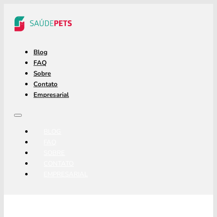
Blog
FAQ
Sobre
Contato
Empresarial
BLOG
FAQ
SOBRE
CONTATO
EMPRESARIAL