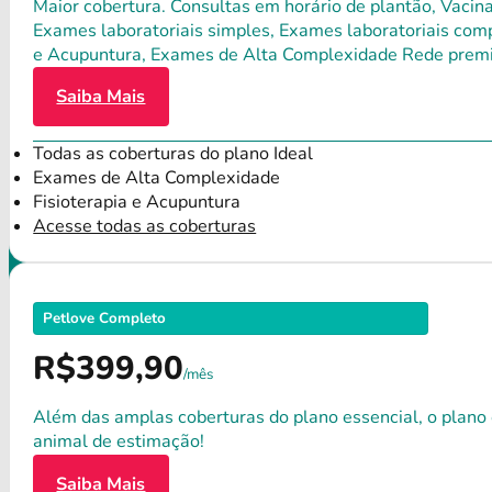
Maior cobertura. Consultas em horário de plantão, Vacina
Exames laboratoriais simples, Exames laboratoriais compl
e Acupuntura, Exames de Alta Complexidade Rede premium
Saiba Mais
Todas as coberturas do plano Ideal
Exames de Alta Complexidade
Fisioterapia e Acupuntura
Acesse todas as coberturas
Petlove Completo
R$399,90
/mês
Além das amplas coberturas do plano essencial, o plano
animal de estimação!
Saiba Mais