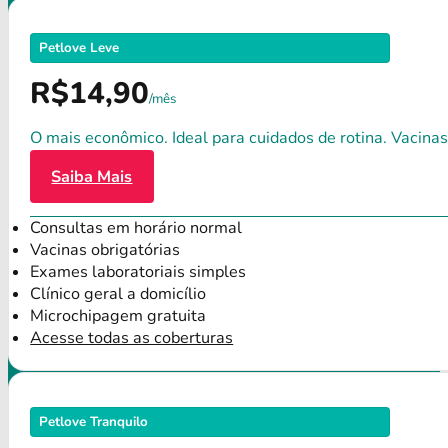
Petlove Leve
R$14,90
/mês
O mais econômico. Ideal para cuidados de rotina. Vacinas
Saiba Mais
Consultas em horário normal
Vacinas obrigatórias
Exames laboratoriais simples
Clínico geral a domicílio
Microchipagem gratuita
Acesse todas as coberturas
Petlove Tranquilo