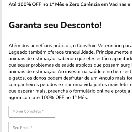
Até 100% OFF no 1° Mês e Zero Carência em Vacinas e 
Garanta seu Desconto!
Além dos benefícios práticos, o Convênio Veterinário par
Lageado também oferece tranquilidade. Principalmente 
animais de estimação, sabendo que eles estão capacitad
quaisquer problemas de saúde atípicos que possam surg
animais de estimação. Ao investir na saúde e no bem-est
e gatos, os donos podem desfrutar de um vínculo mais fo
companheiros peludos e criar uma vida juntos mais feliz 
que esperar mais, preencha o formulário online e proteja
agora com até 100% OFF no 1° Mês.