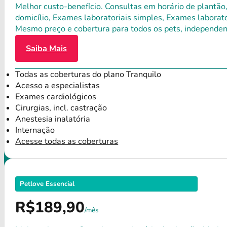
Melhor custo-benefício. Consultas em horário de plantão,
domicílio, Exames laboratoriais simples, Exames laborat
Mesmo preço e cobertura para todos os pets, independen
Saiba Mais
Todas as coberturas do plano Tranquilo
Acesso a especialistas
Exames cardiológicos
Cirurgias, incl. castração
Anestesia inalatória
Internação
Acesse todas as coberturas
Petlove Essencial
R$189,90
/mês