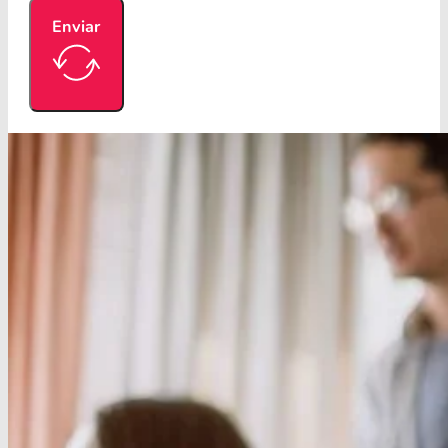
Enviar