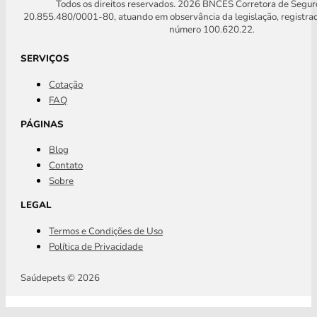
Todos os direitos reservados. 2026 BNCES Corretora de Segu
20.855.480/0001-80, atuando em observância da legislação, registra
número 100.620.22.
SERVIÇOS
Cotação
FAQ
PÁGINAS
Blog
Contato
Sobre
LEGAL
Termos e Condições de Uso
Política de Privacidade
Saúdepets © 2026