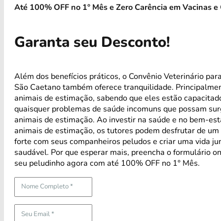
Até 100% OFF no 1° Mês e Zero Carência em Vacinas e 
Garanta seu Desconto!
Além dos benefícios práticos, o Convênio Veterinário par
São Caetano também oferece tranquilidade. Principalme
animais de estimação, sabendo que eles estão capacitad
quaisquer problemas de saúde incomuns que possam sur
animais de estimação. Ao investir na saúde e no bem-est
animais de estimação, os tutores podem desfrutar de um 
forte com seus companheiros peludos e criar uma vida jun
saudável. Por que esperar mais, preencha o formulário on
seu peludinho agora com até 100% OFF no 1° Mês.