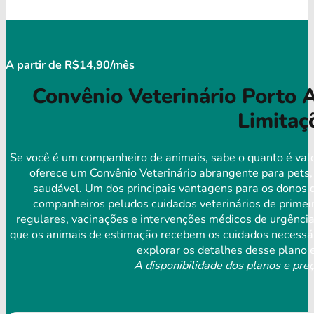
A partir de R$14,90/mês
Convênio Veterinário Porto 
Limitaç
Se você é um companheiro de animais, sabe o quanto é valo
oferece um Convênio Veterinário abrangente para pets,
saudável. Um dos principais vantagens para os donos d
companheiros peludos cuidados veterinários de primeir
regulares, vacinações e intervenções médicos de urgência
que os animais de estimação recebem os cuidados necessári
explorar os detalhes desse plano e
A disponibilidade dos planos e preç