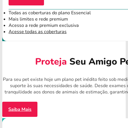
Todas as coberturas do plano Essencial
Mais limites e rede premium
Acesso a rede premium exclusiva
Acesse todas as coberturas
Proteja
Seu Amigo Pe
Para seu pet existe hoje um plano pet inédito feito sob med
suporte às suas necessidades de saúde. Desde exames d
tranquilidade aos donos de animais de estimação, garanti
Saiba Mais