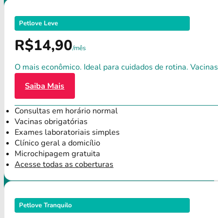
Petlove Leve
R$14,90
/mês
O mais econômico. Ideal para cuidados de rotina. Vacinas
Saiba Mais
Consultas em horário normal
Vacinas obrigatórias
Exames laboratoriais simples
Clínico geral a domicílio
Microchipagem gratuita
Acesse todas as coberturas
Petlove Tranquilo