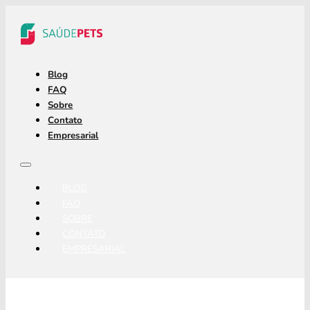
Blog
FAQ
Sobre
Contato
Empresarial
BLOG
FAQ
SOBRE
CONTATO
EMPRESARIAL