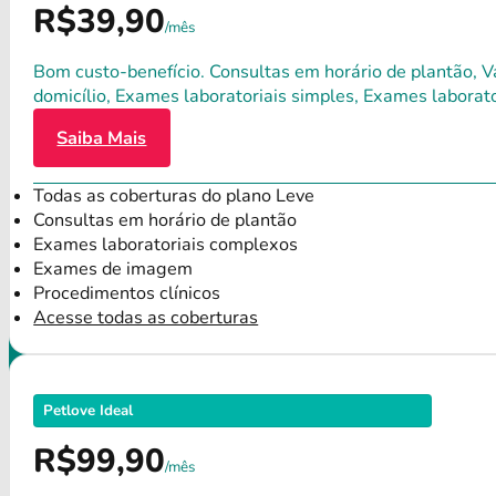
R$39,90
/mês
Bom custo-benefício. Consultas em horário de plantão, Va
domicílio, Exames laboratoriais simples, Exames labora
Saiba Mais
Todas as coberturas do plano Leve
Consultas em horário de plantão
Exames laboratoriais complexos
Exames de imagem
Procedimentos clínicos
Acesse todas as coberturas
Petlove Ideal
R$99,90
/mês