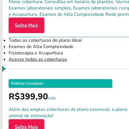
Maior cobertura. Consultas em horário de plantão, Vacina
Exames laboratoriais simples, Exames laboratoriais compl
e Acupuntura, Exames de Alta Complexidade Rede premium
Saiba Mais
Todas as coberturas do plano Ideal
Exames de Alta Complexidade
Fisioterapia e Acupuntura
Acesse todas as coberturas
Petlove Completo
R$399,90
/mês
Além das amplas coberturas do plano essencial, o plano
animal de estimação!
Saiba Mais