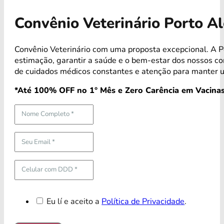
Convênio Veterinário Porto A
Convênio Veterinário com uma proposta excepcional. A 
estimação, garantir a saúde e o bem-estar dos nossos 
de cuidados médicos constantes e atenção para manter u
*Até 100% OFF no 1° Mês e Zero Carência em Vacinas
Eu lí e aceito a
Política de Privacidade
.