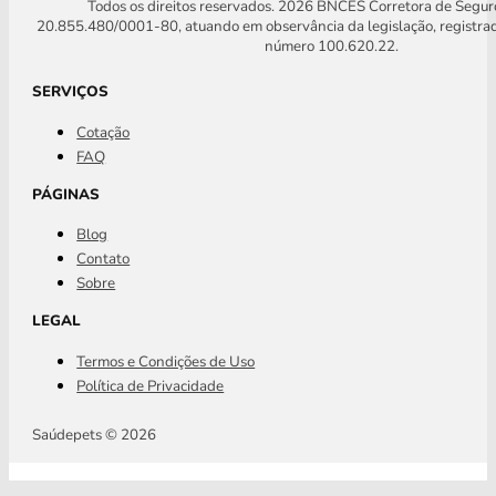
Todos os direitos reservados. 2026 BNCES Corretora de Segu
20.855.480/0001-80, atuando em observância da legislação, registra
número 100.620.22.
SERVIÇOS
Cotação
FAQ
PÁGINAS
Blog
Contato
Sobre
LEGAL
Termos e Condições de Uso
Política de Privacidade
Saúdepets © 2026