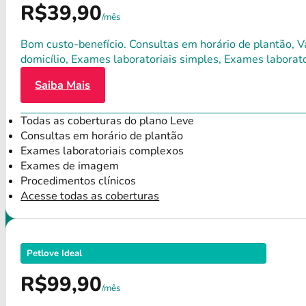
R$39,90
/mês
Bom custo-benefício. Consultas em horário de plantão, Va
domicílio, Exames laboratoriais simples, Exames labora
Saiba Mais
Todas as coberturas do plano Leve
Consultas em horário de plantão
Exames laboratoriais complexos
Exames de imagem
Procedimentos clínicos
Acesse todas as coberturas
Petlove Ideal
R$99,90
/mês