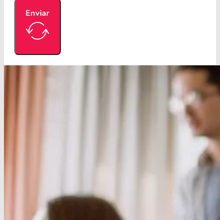
Enviar