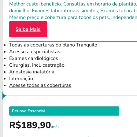
Melhor custo-benefício. Consultas em horário de plantão,
domicílio, Exames laboratoriais simples, Exames laborat
Mesmo preço e cobertura para todos os pets, independen
Saiba Mais
Todas as coberturas do plano Tranquilo
Acesso a especialistas
Exames cardiológicos
Cirurgias, incl. castração
Anestesia inalatória
Internação
Acesse todas as coberturas
Petlove Essencial
R$189,90
/mês