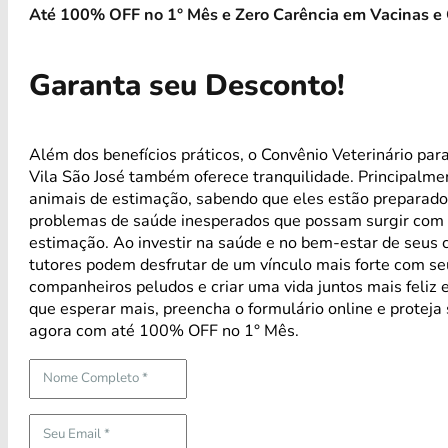
Até 100% OFF no 1° Mês e Zero Carência em Vacinas e 
Garanta seu Desconto!
Além dos benefícios práticos, o Convênio Veterinário par
Vila São José também oferece tranquilidade. Principalme
animais de estimação, sabendo que eles estão preparado
problemas de saúde inesperados que possam surgir com 
estimação. Ao investir na saúde e no bem-estar de seus 
tutores podem desfrutar de um vínculo mais forte com s
companheiros peludos e criar uma vida juntos mais feliz 
que esperar mais, preencha o formulário online e proteja
agora com até 100% OFF no 1° Mês.