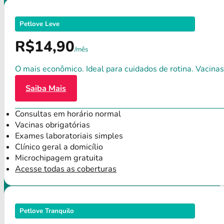
Petlove Leve
R$14,90
/mês
O mais econômico. Ideal para cuidados de rotina. Vacinas
Saiba Mais
Consultas em horário normal
Vacinas obrigatórias
Exames laboratoriais simples
Clínico geral a domicílio
Microchipagem gratuita
Acesse todas as coberturas
Petlove Tranquilo