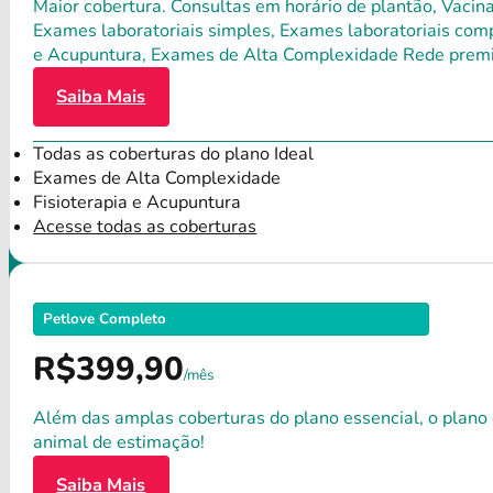
Maior cobertura. Consultas em horário de plantão, Vacina
Exames laboratoriais simples, Exames laboratoriais compl
e Acupuntura, Exames de Alta Complexidade Rede premium
Saiba Mais
Todas as coberturas do plano Ideal
Exames de Alta Complexidade
Fisioterapia e Acupuntura
Acesse todas as coberturas
Petlove Completo
R$399,90
/mês
Além das amplas coberturas do plano essencial, o plano
animal de estimação!
Saiba Mais