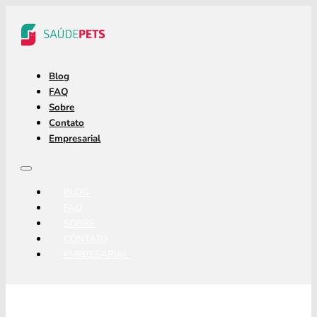
Blog
FAQ
Sobre
Contato
Empresarial
BLOG
FAQ
SOBRE
CONTATO
EMPRESARIAL