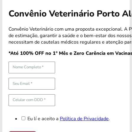
Convênio Veterinário Porto A
Convênio Veterinário com uma proposta excepcional. A P
de estimação, garantir a saúde e o bem-estar dos noss
necessitam de cautelas médicos regulares e atenção par
*Até 100% OFF no 1° Mês e Zero Carência em Vacinas
Eu lí e aceito a
Política de Privacidade
.