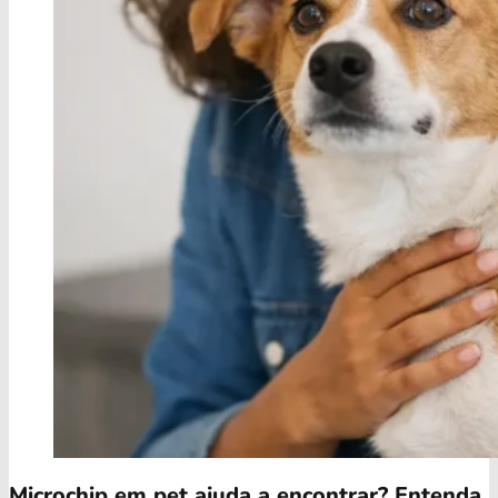
Microchip em pet ajuda a encontrar? Entenda