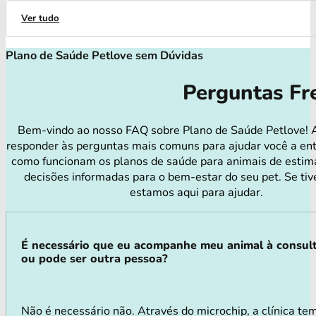
Ver tudo
Plano de Saúde Petlove sem Dúvidas
Perguntas Fr
Bem-vindo ao nosso FAQ sobre Plano de Saúde Petlove! 
responder às perguntas mais comuns para ajudar você a en
como funcionam os planos de saúde para animais de estim
decisões informadas para o bem-estar do seu pet. Se tiv
estamos aqui para ajudar.
É necessário que eu acompanhe meu animal à consul
ou pode ser outra pessoa?
Não é necessário não. Através do microchip, a clínica te