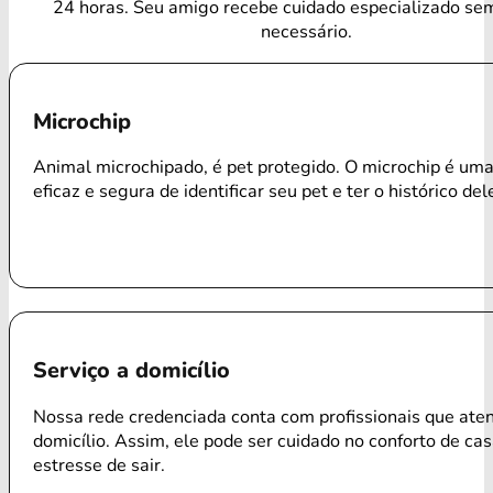
24 horas. Seu amigo recebe cuidado especializado se
necessário.
Microchip
Animal microchipado, é pet protegido. O microchip é um
eficaz e segura de identificar seu pet e ter o histórico del
Serviço a domicílio
Nossa rede credenciada conta com profissionais que ate
domicílio. Assim, ele pode ser cuidado no conforto de ca
estresse de sair.