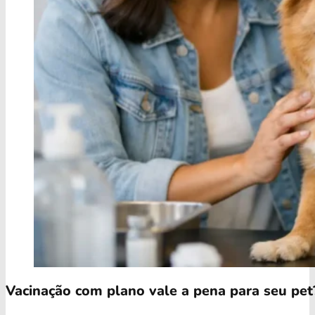
Vacinação com plano vale a pena para seu pet