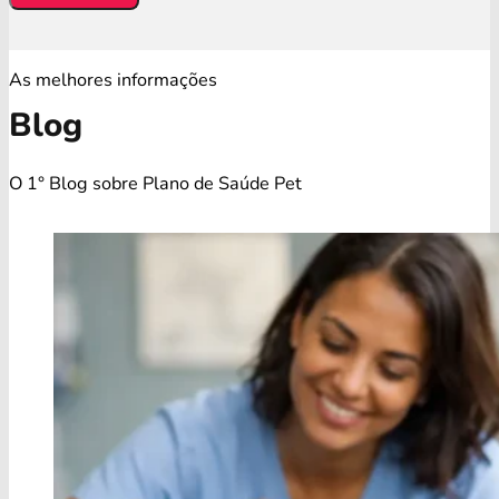
As melhores informações
Blog
O 1° Blog sobre Plano de Saúde Pet