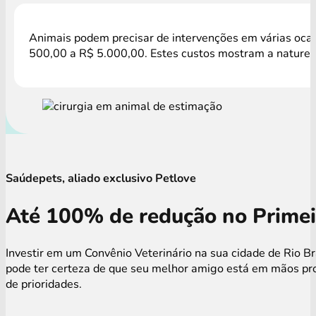
Animais podem precisar de intervenções em várias ocasi
500,00 a R$ 5.000,00. Estes custos mostram a natureza
Saúdepets, aliado exclusivo Petlove
Até 100% de redução no Primei
Investir em um Convênio Veterinário na sua cidade de Rio B
pode ter certeza de que seu melhor amigo está em mãos pro
de prioridades.