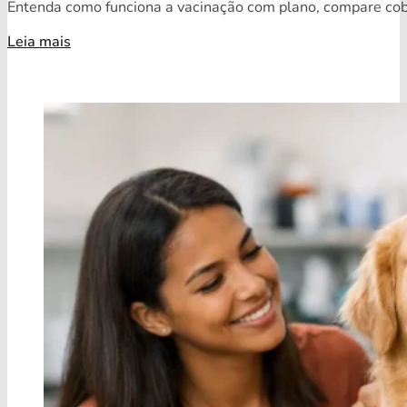
Entenda como funciona a vacinação com plano, compare cobe
Leia mais