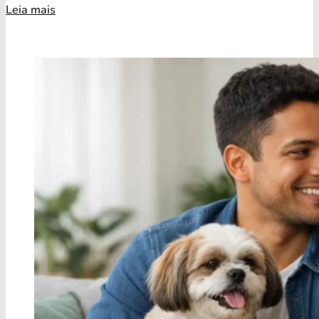
Leia mais