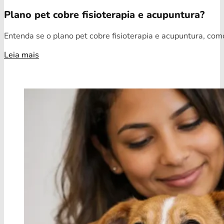
Plano pet cobre fisioterapia e acupuntura?
Entenda se o plano pet cobre fisioterapia e acupuntura, como
Leia mais