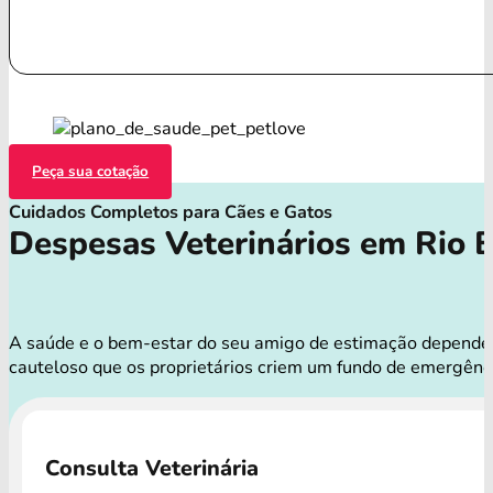
Peça sua cotação
Cuidados Completos para Cães e Gatos
Despesas Veterinários em Rio 
A saúde e o bem-estar do seu amigo de estimação dependem d
cauteloso que os proprietários criem um fundo de emergênc
Consulta Veterinária