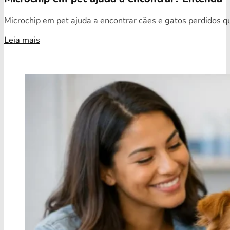
Microchip em pet ajuda a encontrar cães e gatos perdidos qua
Leia mais