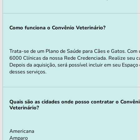
Como funciona o Convênio Veterinário?
Trata-se de um Plano de Saúde para Cães e Gatos. Com 
6000 Clínicas da nossa Rede Credenciada. Realize seu ca
Depois da aquisição, será possível incluir em seu Espaço
desses serviços.
Quais são as cidades onde posso contratar o Convên
Veterinário?
Americana
Amparo