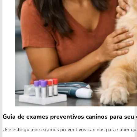
Guia de exames preventivos caninos para seu 
Use este guia de exames preventivos caninos para saber quai