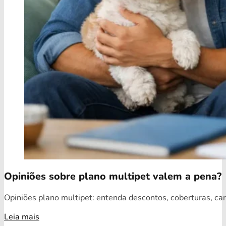
Opiniões sobre plano multipet valem a pena?
Opiniões plano multipet: entenda descontos, coberturas, car
Leia mais