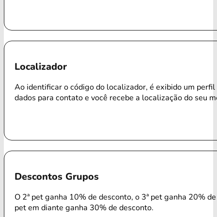
Localizador
Ao identificar o código do localizador, é exibido um perfi
dados para contato e você recebe a localização do seu m
Descontos Grupos
O 2ª pet ganha 10% de desconto, o 3ª pet ganha 20% de 
pet em diante ganha 30% de desconto.