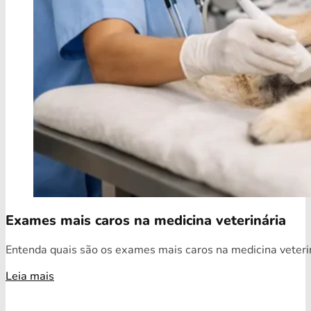
Exames mais caros na medicina veterinária
Entenda quais são os exames mais caros na medicina veterin
Leia mais