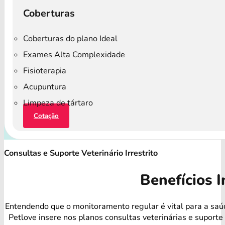
Coberturas
Coberturas do plano Ideal
Exames Alta Complexidade
Fisioterapia
Acupuntura
Limpeza de tártaro
Cotação
Consultas e Suporte Veterinário Irrestrito
Benefícios I
Entendendo que o monitoramento regular é vital para a saúd
Petlove insere nos planos consultas veterinárias e suport