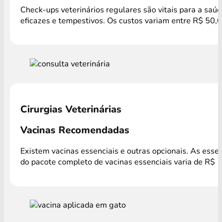
Check-ups veterinários regulares são vitais para a saú
eficazes e tempestivos. Os custos variam entre R$ 50,0
Cirurgias Veterinárias
Vacinas Recomendadas
Existem vacinas essenciais e outras opcionais. As esse
do pacote completo de vacinas essenciais varia de R$ 