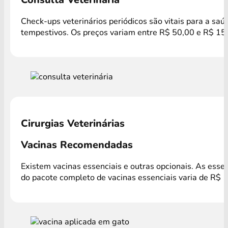
Check-ups veterinários periódicos são vitais para a saú
tempestivos. Os preços variam entre R$ 50,00 e R$ 150
Cirurgias Veterinárias
Vacinas Recomendadas
Existem vacinas essenciais e outras opcionais. As esse
do pacote completo de vacinas essenciais varia de R$ 