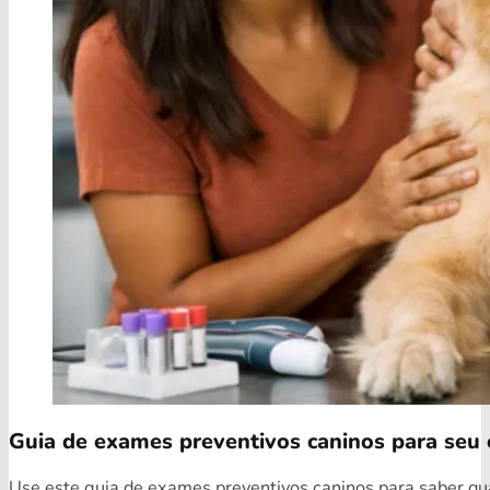
Guia de exames preventivos caninos para seu 
Use este guia de exames preventivos caninos para saber quai