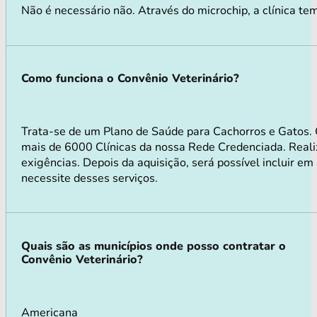
Não é necessário não. Através do microchip, a clínica te
Como funciona o Convênio Veterinário?
Trata-se de um Plano de Saúde para Cachorros e Gatos.
mais de 6000 Clínicas da nossa Rede Credenciada. Realiz
exigências. Depois da aquisição, será possível incluir e
necessite desses serviços.
Quais são as municípios onde posso contratar o
Convênio Veterinário?
Americana