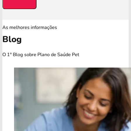
As melhores informações
Blog
O 1° Blog sobre Plano de Saúde Pet