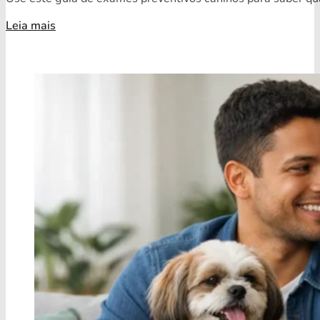
Leia mais