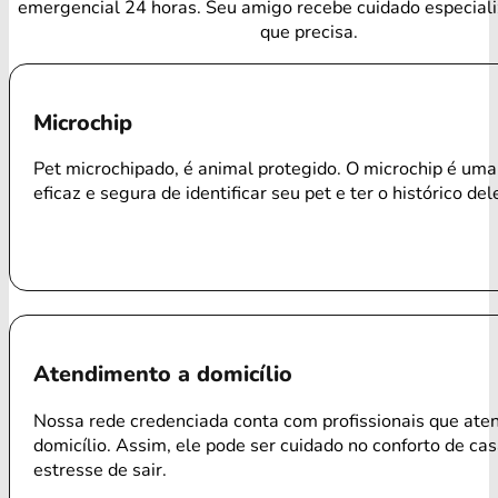
emergencial 24 horas. Seu amigo recebe cuidado especial
que precisa.
Microchip
Pet microchipado, é animal protegido. O microchip é um
eficaz e segura de identificar seu pet e ter o histórico del
Atendimento a domicílio
Nossa rede credenciada conta com profissionais que ate
domicílio. Assim, ele pode ser cuidado no conforto de ca
estresse de sair.