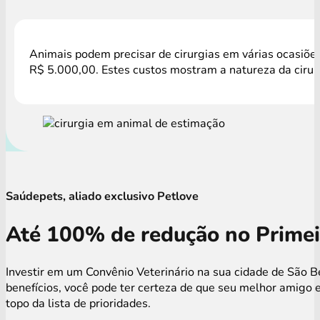
Animais podem precisar de cirurgias em várias ocasiões
R$ 5.000,00. Estes custos mostram a natureza da cirur
Saúdepets, aliado exclusivo Petlove
Até 100% de redução no Primei
Investir em um Convênio Veterinário na sua cidade de São 
benefícios, você pode ter certeza de que seu melhor amigo
topo da lista de prioridades.