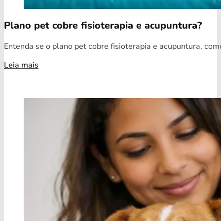
Plano pet cobre fisioterapia e acupuntura?
Entenda se o plano pet cobre fisioterapia e acupuntura, como
Leia mais