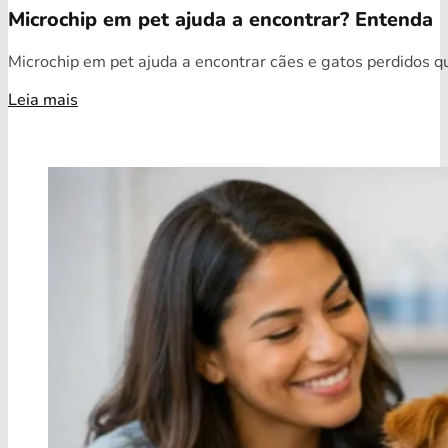
Microchip em pet ajuda a encontrar? Entenda
Microchip em pet ajuda a encontrar cães e gatos perdidos qua
Leia mais