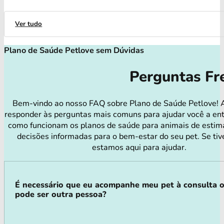
Ver tudo
Plano de Saúde Petlove sem Dúvidas
Perguntas Fr
Bem-vindo ao nosso FAQ sobre Plano de Saúde Petlove! 
responder às perguntas mais comuns para ajudar você a en
como funcionam os planos de saúde para animais de estim
decisões informadas para o bem-estar do seu pet. Se tiv
estamos aqui para ajudar.
É necessário que eu acompanhe meu pet à consulta 
pode ser outra pessoa?