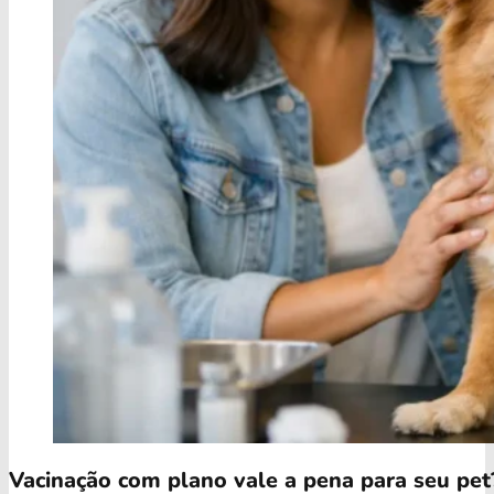
Vacinação com plano vale a pena para seu pet