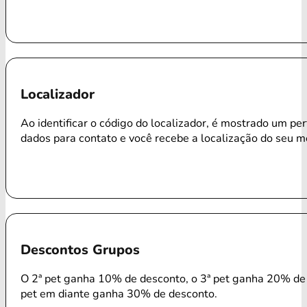
Localizador
Ao identificar o código do localizador, é mostrado um per
dados para contato e você recebe a localização do seu m
Descontos Grupos
O 2ª pet ganha 10% de desconto, o 3ª pet ganha 20% de 
pet em diante ganha 30% de desconto.