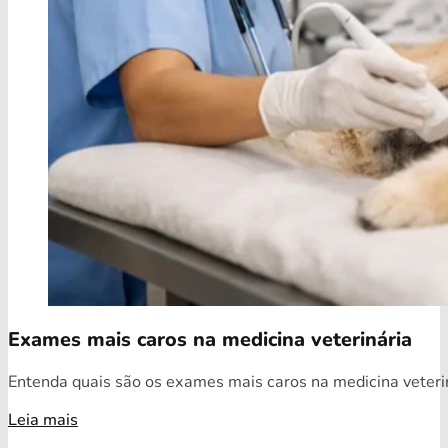
Exames mais caros na medicina veterinária
Entenda quais são os exames mais caros na medicina veterin
Leia mais