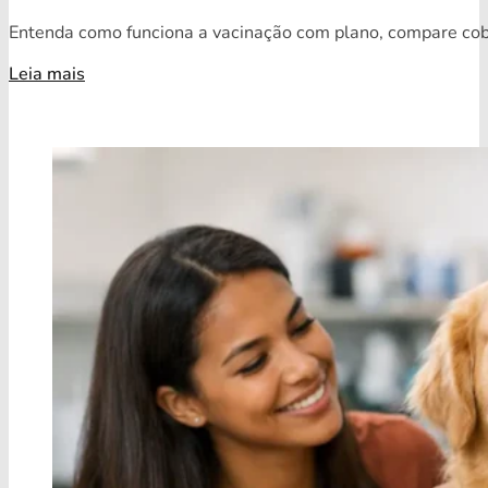
Entenda como funciona a vacinação com plano, compare cobe
Leia mais