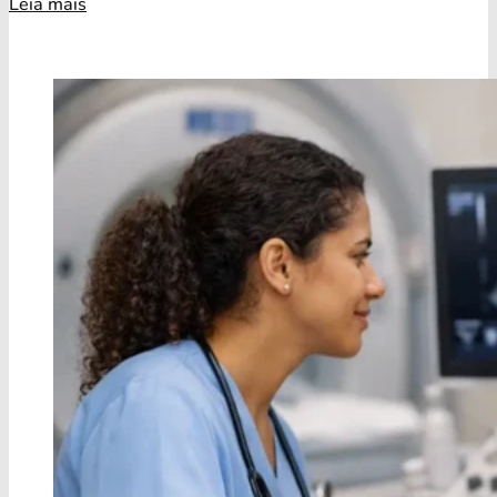
Leia mais