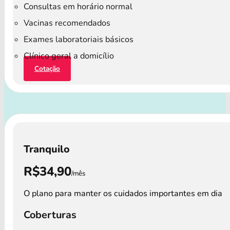
Consultas em horário normal
Vacinas recomendados
Exames laboratoriais básicos
Clínico geral a domicílio
Cotação
Tranquilo
R$34,90
/mês
O plano para manter os cuidados importantes em dia
Coberturas