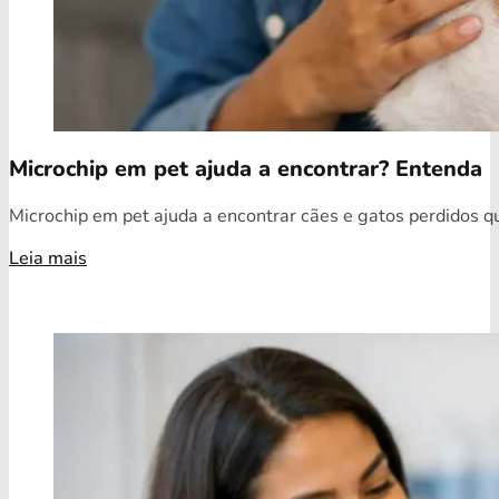
Microchip em pet ajuda a encontrar? Entenda
Microchip em pet ajuda a encontrar cães e gatos perdidos qua
Leia mais