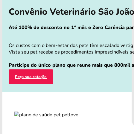
Convênio Veterinário São Joã
Até 100% de desconto no 1° mês e Zero Carência para 
Os custos com o bem-estar dos pets têm escalado vertig
Vista seu pet receba os procedimentos imprescindíveis se
Participe do único plano que reune mais que 800mil a
Peça sua cotação