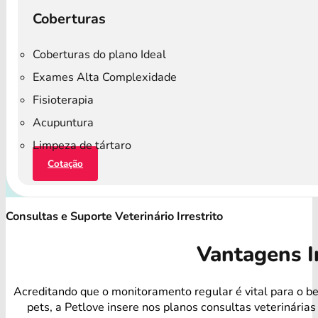
Coberturas
Coberturas do plano Ideal
Exames Alta Complexidade
Fisioterapia
Acupuntura
Limpeza de tártaro
Cotação
Consultas e Suporte Veterinário Irrestrito
Vantagens I
Acreditando que o monitoramento regular é vital para o b
pets, a Petlove insere nos planos consultas veterinárias