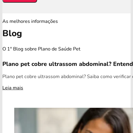
As melhores informações
Blog
O 1° Blog sobre Plano de Saúde Pet
Plano pet cobre ultrassom abdominal? Enten
Plano pet cobre ultrassom abdominal? Saiba como verificar c
Leia mais