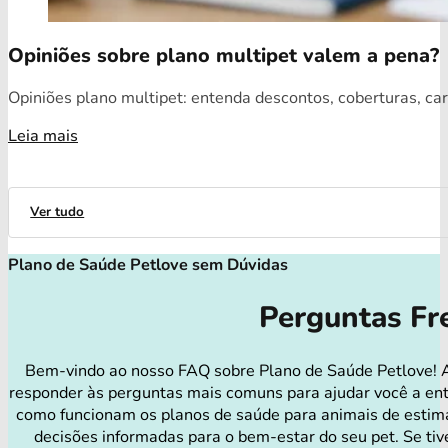
Opiniões sobre plano multipet valem a pena?
Opiniões plano multipet: entenda descontos, coberturas, car
Leia mais
Ver tudo
Plano de Saúde Petlove sem Dúvidas
Perguntas Fr
Bem-vindo ao nosso FAQ sobre Plano de Saúde Petlove! 
responder às perguntas mais comuns para ajudar você a en
como funcionam os planos de saúde para animais de estim
decisões informadas para o bem-estar do seu pet. Se tiv