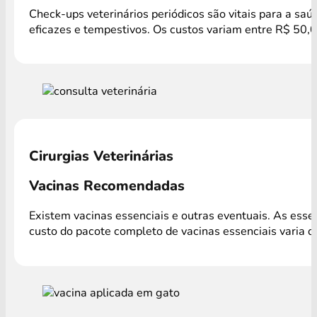
Check-ups veterinários periódicos são vitais para a sa
eficazes e tempestivos. Os custos variam entre R$ 50,
Cirurgias Veterinárias
Vacinas Recomendadas
Existem vacinas essenciais e outras eventuais. As ess
custo do pacote completo de vacinas essenciais varia 