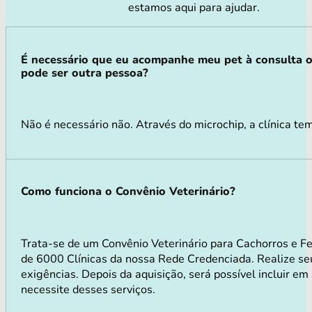
estamos aqui para ajudar.
É necessário que eu acompanhe meu pet à consulta 
pode ser outra pessoa?
Não é necessário não. Através do microchip, a clínica tem
Como funciona o Convênio Veterinário?
Trata-se de um Convênio Veterinário para Cachorros e F
de 6000 Clínicas da nossa Rede Credenciada. Realize seu
exigências. Depois da aquisição, será possível incluir e
necessite desses serviços.