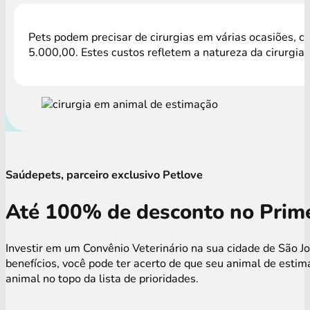
Pets podem precisar de cirurgias em várias ocasiões, c
5.000,00. Estes custos refletem a natureza da cirurgia
Saúdepets, parceiro exclusivo Petlove
Até 100% de desconto no Prime
Investir em um Convênio Veterinário na sua cidade de São J
benefícios, você pode ter acerto de que seu animal de est
animal no topo da lista de prioridades.