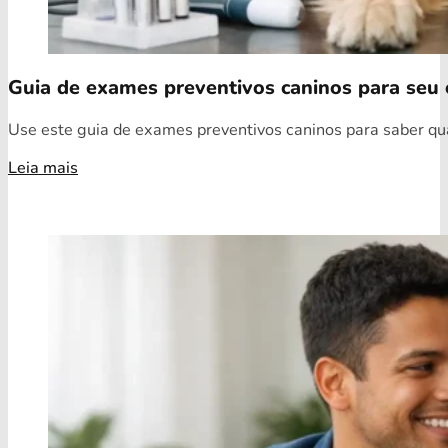
Guia de exames preventivos caninos para seu 
Use este guia de exames preventivos caninos para saber quai
Leia mais