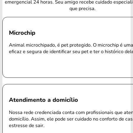
emergencial 24 horas. Seu amigo recebe cuidado especial
que precisa.
Microchip
Animal microchipado, é pet protegido. O microchip é um
eficaz e segura de identificar seu pet e ter o histórico del
Atendimento a domicílio
Nossa rede credenciada conta com profissionais que ate
domicílio. Assim, ele pode ser cuidado no conforto de ca
estresse de sair.