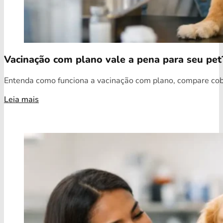
Vacinação com plano vale a pena para seu pet
Entenda como funciona a vacinação com plano, compare cobe
Leia mais