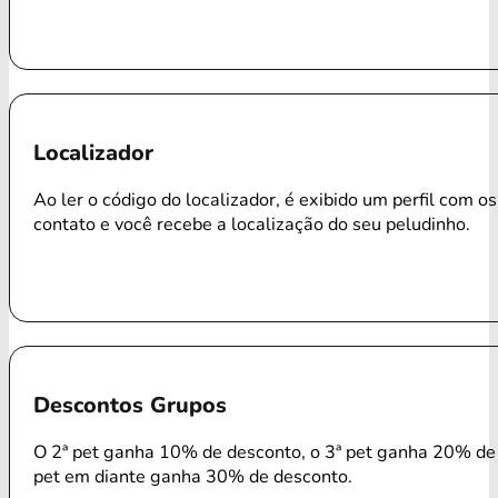
Localizador
Ao ler o código do localizador, é exibido um perfil com o
contato e você recebe a localização do seu peludinho.
Descontos Grupos
O 2ª pet ganha 10% de desconto, o 3ª pet ganha 20% de 
pet em diante ganha 30% de desconto.