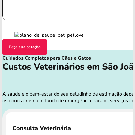
Peça sua cotação
Cuidados Completos para Cães e Gatos
Custos Veterinários em São Joã
A saúde e o bem-estar do seu peludinho de estimação depend
os donos criem um fundo de emergência para os serviços co
Consulta Veterinária