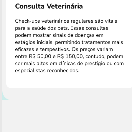
Consulta Veterinária
Check-ups veterinários regulares são vitais
para a saúde dos pets. Essas consultas
podem mostrar sinais de doenças em
estágios iniciais, permitindo tratamentos mais
eficazes e tempestivos. Os preços variam
entre R$ 50,00 e R$ 150,00, contudo, podem
ser mais altos em clínicas de prestígio ou com
especialistas reconhecidos.