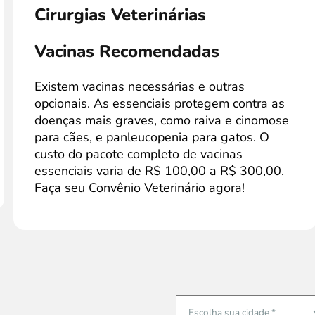
Cirurgias Veterinárias
Vacinas Recomendadas
Existem vacinas necessárias e outras
opcionais. As essenciais protegem contra as
doenças mais graves, como raiva e cinomose
para cães, e panleucopenia para gatos. O
custo do pacote completo de vacinas
essenciais varia de R$ 100,00 a R$ 300,00.
Faça seu Convênio Veterinário agora!