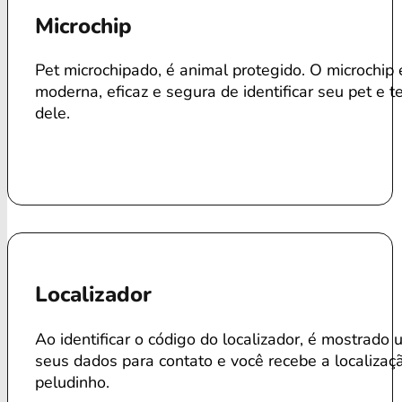
Microchip
Pet microchipado, é animal protegido. O microchip
moderna, eficaz e segura de identificar seu pet e te
dele.
Localizador
Ao identificar o código do localizador, é mostrado 
seus dados para contato e você recebe a localizaç
peludinho.