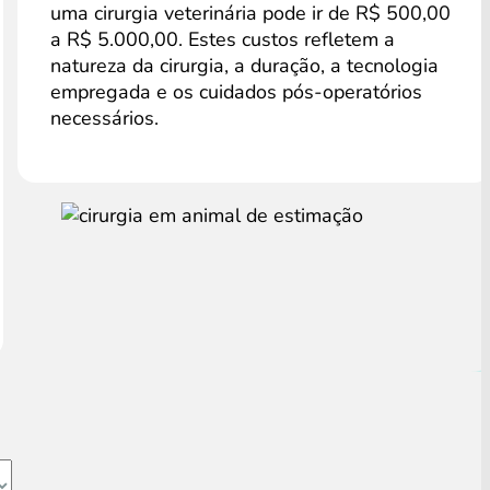
uma cirurgia veterinária pode ir de R$ 500,00
a R$ 5.000,00. Estes custos refletem a
natureza da cirurgia, a duração, a tecnologia
empregada e os cuidados pós-operatórios
necessários.