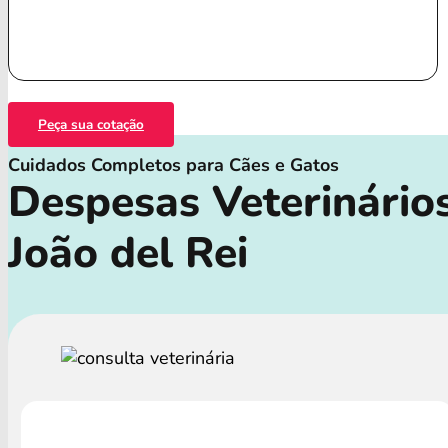
Peça sua cotação
Cuidados Completos para Cães e Gatos
Despesas Veterinário
João del Rei