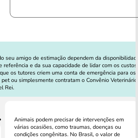
do seu amigo de estimação dependem da disponibilidad
de referência e da sua capacidade de lidar com os custos
 que os tutores criem uma conta de emergência para os
 pet ou simplesmente contratam o Convênio Veterinário
l Rei.
Animais podem precisar de intervenções em
várias ocasiões, como traumas, doenças ou
condições congênitas. No Brasil, o valor de