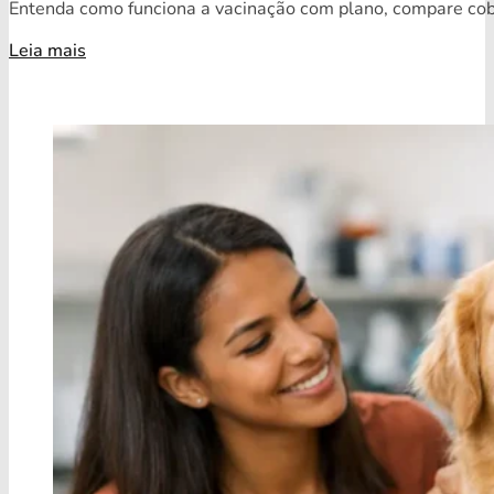
Entenda como funciona a vacinação com plano, compare cobe
Leia mais