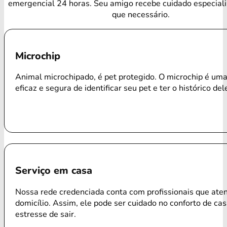
emergencial 24 horas. Seu amigo recebe cuidado especial
que necessário.
Microchip
Animal microchipado, é pet protegido. O microchip é um
eficaz e segura de identificar seu pet e ter o histórico del
Serviço em casa
Nossa rede credenciada conta com profissionais que ate
domicílio. Assim, ele pode ser cuidado no conforto de ca
estresse de sair.