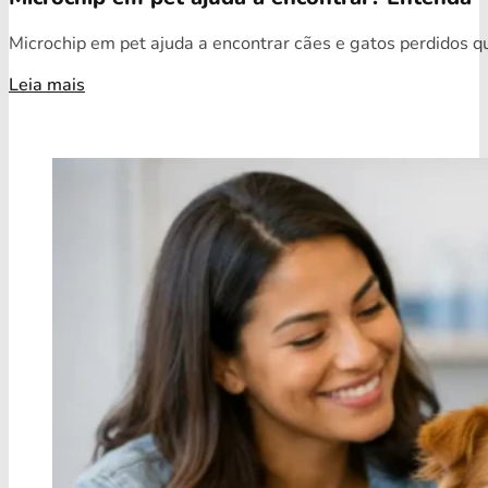
Microchip em pet ajuda a encontrar cães e gatos perdidos qua
Leia mais