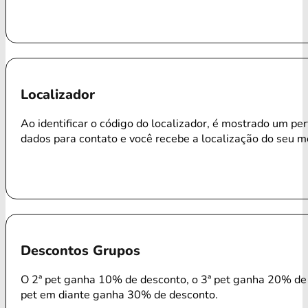
Localizador
Ao identificar o código do localizador, é mostrado um per
dados para contato e você recebe a localização do seu m
Descontos Grupos
O 2ª pet ganha 10% de desconto, o 3ª pet ganha 20% de 
pet em diante ganha 30% de desconto.