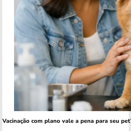
Vacinação com plano vale a pena para seu pet