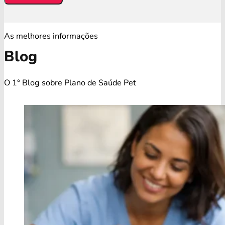
As melhores informações
Blog
O 1° Blog sobre Plano de Saúde Pet