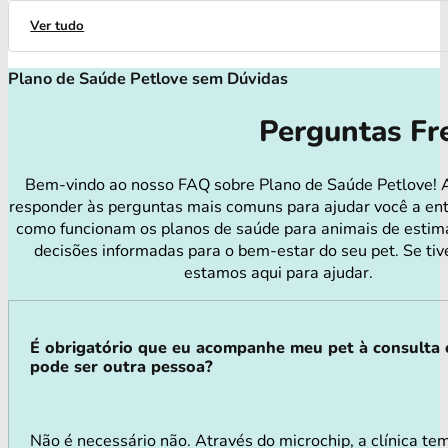
Ver tudo
Plano de Saúde Petlove sem Dúvidas
Perguntas Fr
Bem-vindo ao nosso FAQ sobre Plano de Saúde Petlove! 
responder às perguntas mais comuns para ajudar você a en
como funcionam os planos de saúde para animais de estim
decisões informadas para o bem-estar do seu pet. Se tiv
estamos aqui para ajudar.
É obrigatório que eu acompanhe meu pet à consulta
pode ser outra pessoa?
Não é necessário não. Através do microchip, a clínica tem