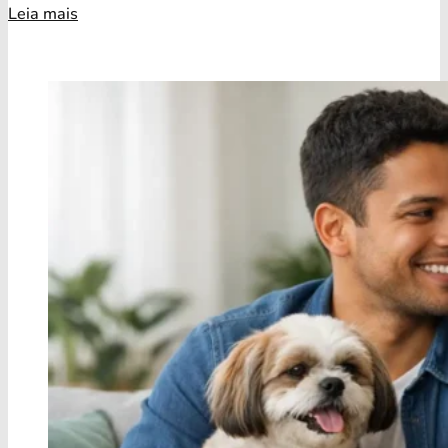
Leia mais