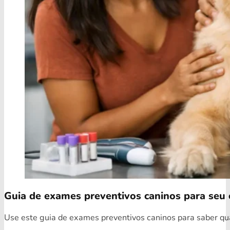
Guia de exames preventivos caninos para seu 
Use este guia de exames preventivos caninos para saber quai