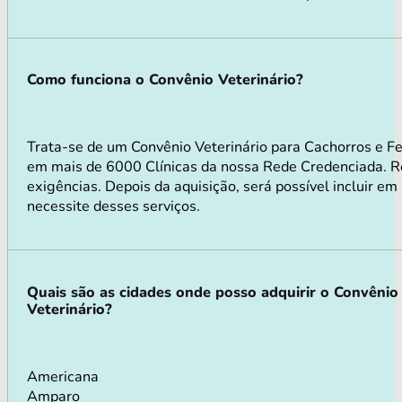
Como funciona o Convênio Veterinário?
Trata-se de um Convênio Veterinário para Cachorros e Fe
em mais de 6000 Clínicas da nossa Rede Credenciada. Rea
exigências. Depois da aquisição, será possível incluir e
necessite desses serviços.
Quais são as cidades onde posso adquirir o Convênio
Veterinário?
Americana
Amparo