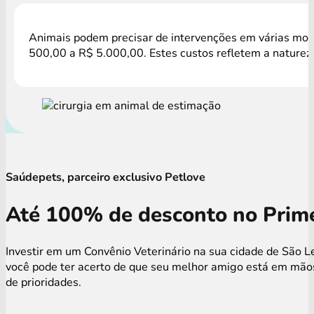
Animais podem precisar de intervenções em várias mome
500,00 a R$ 5.000,00. Estes custos refletem a natureza
Saúdepets, parceiro exclusivo Petlove
Até 100% de desconto no Prime
Investir em um Convênio Veterinário na sua cidade de São L
você pode ter acerto de que seu melhor amigo está em mãos
de prioridades.