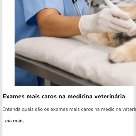
Exames mais caros na medicina veterinária
Entenda quais são os exames mais caros na medicina veterin
Leia mais