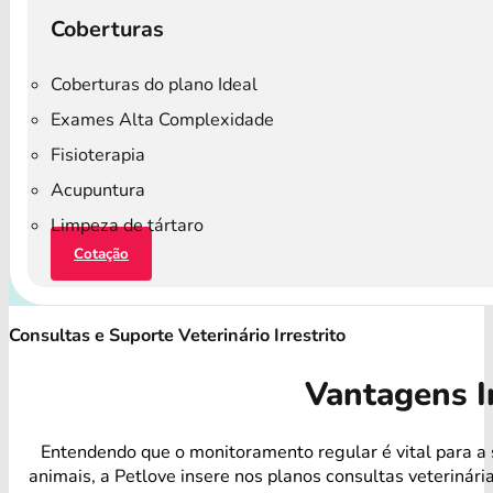
Coberturas
Coberturas do plano Ideal
Exames Alta Complexidade
Fisioterapia
Acupuntura
Limpeza de tártaro
Cotação
Consultas e Suporte Veterinário Irrestrito
Vantagens I
Entendendo que o monitoramento regular é vital para a
animais, a Petlove insere nos planos consultas veterinári