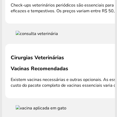
Check-ups veterinários periódicos são essenciais para 
eficazes e tempestivos. Os preços variam entre R$ 50,
Cirurgias Veterinárias
Vacinas Recomendadas
Existem vacinas necessárias e outras opcionais. As es
custo do pacote completo de vacinas essenciais varia 