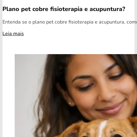
Plano pet cobre fisioterapia e acupuntura?
Entenda se o plano pet cobre fisioterapia e acupuntura, como
Leia mais