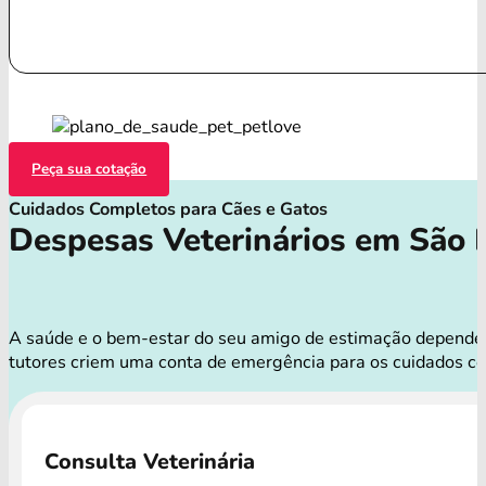
Peça sua cotação
Cuidados Completos para Cães e Gatos
Despesas Veterinários em São 
A saúde e o bem-estar do seu amigo de estimação dependem 
tutores criem uma conta de emergência para os cuidados c
Consulta Veterinária