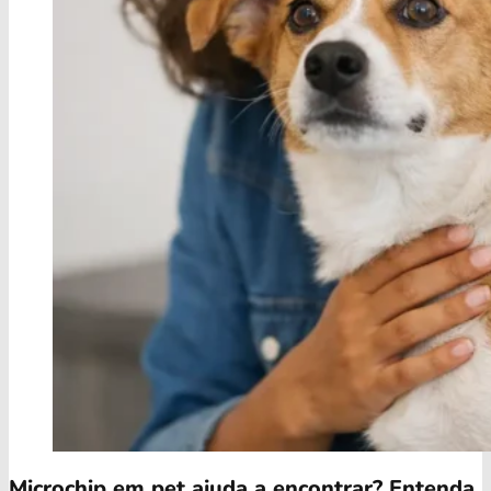
Microchip em pet ajuda a encontrar? Entenda